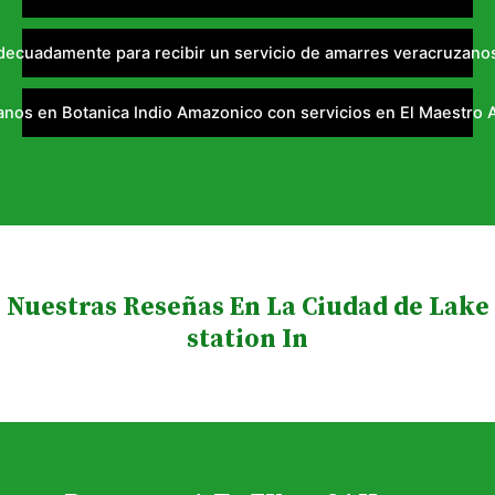
cuadamente para recibir un servicio de amarres veracruzanos 
anos en Botanica Indio Amazonico con servicios en El Maestro
Nuestras Reseñas En La Ciudad de Lake
station In