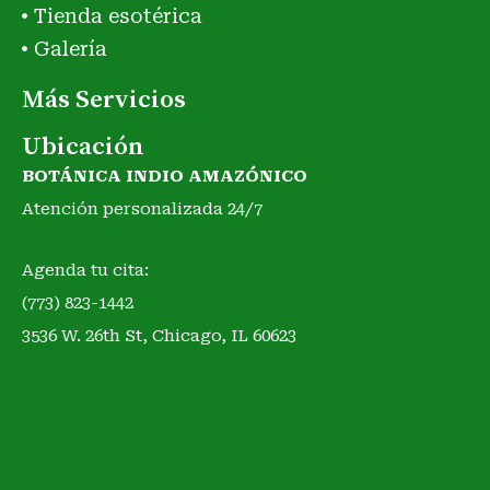
Tienda esotérica
Galería
Más Servicios
Ubicación
BOTÁNICA INDIO AMAZÓNICO
Atención personalizada 24/7
Agenda tu cita:
(773) 823-1442
3536 W. 26th St, Chicago, IL 60623