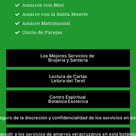
Amarres con Miel
Amarre con la Santa Muerte
Amarre Matrimonial
Unión de Parejas
Los Mejores Servicios de
Brujeria y Santeria
Lectura de Cartas
Letura del Tarot
Centro Espiritual
Botanica Esoterica
uro de la discreción y confidencialidad de los servicios en es
acudir a los servicios de amarres veracruzanos en esta botánic