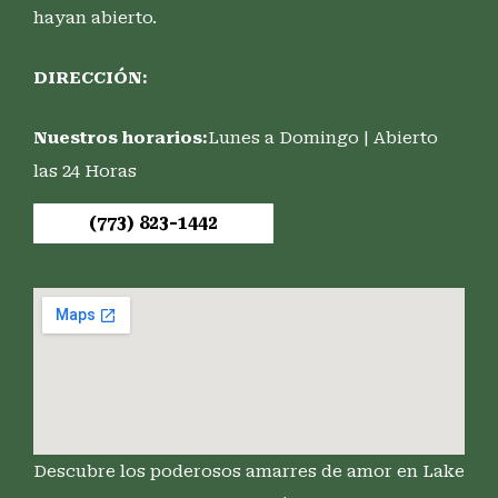
hayan abierto.
DIRECCIÓN:
Nuestros horarios:
Lunes a Domingo | Abierto
las 24 Horas
(773) 823-1442
Descubre los poderosos amarres de amor en Lake