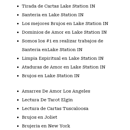
Tirada de Cartas Lake Station IN
Santeria en Lake Station IN
Los mejores Brujos en Lake Station IN
Dominios de Amor en Lake Station IN
Somos los #1 en realizar trabajos de
Santeria enLake Station IN
Limpia Espiritual en Lake Station IN
Ataduras de Amor en Lake Station IN
Brujos en Lake Station IN
Amarres De Amor Los Angeles
Lectura De Tarot Elgin
Lectura de Cartas Tuscaloosa
Brujos en Joliet
Brujeria en New York