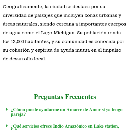
Geográficamente, la ciudad se destaca por su
diversidad de paisajes que incluyen zonas urbanas y
áreas naturales, siendo cercana a importantes cuerpos
de agua como el Lago Michigan. Su población ronda
los 12,000 habitantes, y su comunidad es conocida por
su cohesión y espíritu de ayuda mutua en el impulso
de desarrollo local.
Preguntas Frecuentes
¿Cómo puede ayudarme un Amarre de Amor si ya tengo
pareja?
¿Qué servicios ofrece Indio Amazónico en Lake station,