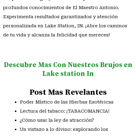
profundos conocimientos de El Maestro Antonio.
Experimenta resultados garantizados y atención
personalizada en Lake Station, IN. ¡Abre los caminos
de tu vida y alcanza la felicidad que mereces!
Descubre Mas Con Nuestros Brujos en
Lake station In
Post Mas Revelantes
Poder Místico de las Hierbas Esotéricas
Lectura del tabaco: ¡TABACOMANCIA!
¿Cómo usar la ley de atracción?
Un vistazo a lo divino: explorando los