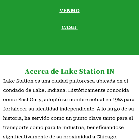
VENMO
CASH
Acerca de Lake Station IN
Lake Station es una ciudad pintoresca ubicada en el
condado de Lake, Indiana. Históricamente conocida
como East Gary, adoptó su nombre actual en 1968 para
fortalecer su identidad independiente. A lo largo de su
historia, ha servido como un punto clave tanto para el
transporte como para la industria, beneficiándose
significativamente de su proximidad a Chicago.