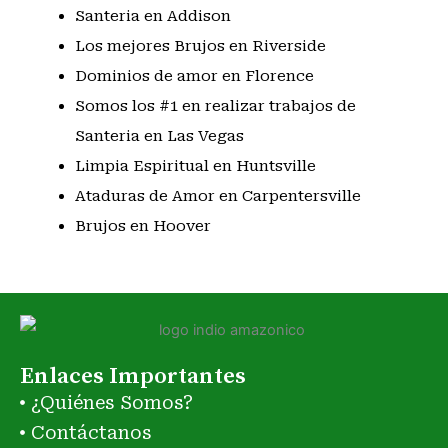
Santeria en Addison
Los mejores Brujos en Riverside
Dominios de amor en Florence
Somos los #1 en realizar trabajos de
Santeria en Las Vegas
Limpia Espiritual en Huntsville
Ataduras de Amor en Carpentersville
Brujos en Hoover
Enlaces Importantes
¿Quiénes Somos?
Contáctanos