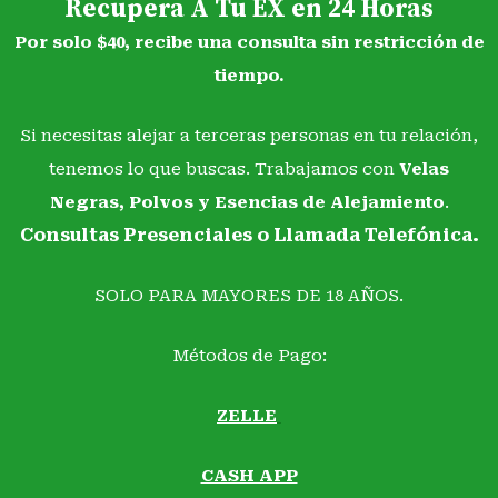
Recupera A Tu EX en 24 Horas
Por solo $40, recibe una consulta sin restricción de
tiempo.
Si necesitas alejar a terceras personas en tu relación,
tenemos lo que buscas. Trabajamos con
Velas
Negras, Polvos y Esencias de Alejamiento
.
Consultas Presenciales o Llamada Telefónica.
SOLO PARA MAYORES DE 18 AÑOS.
Métodos de Pago:
ZELLE
CASH APP