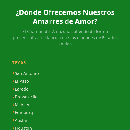
¿Dónde Ofrecemos Nuestros
Amarres de Amor?
El Chamán del Amazonas atiende de forma
presencial y a distancia en estas ciudades de Estados
Unidos.
TEXAS
San Antonio
El Paso
Laredo
Brownsville
McAllen
Edinburg
Austin
Houston