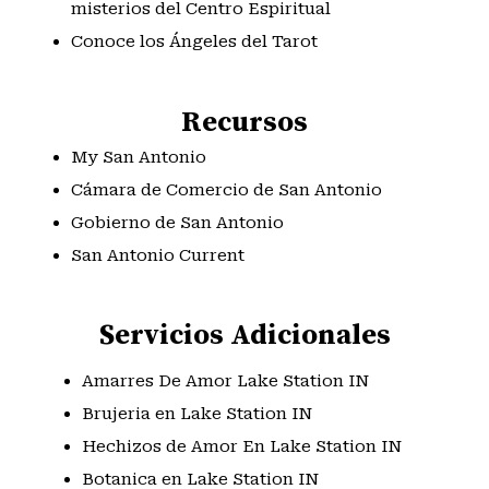
misterios del Centro Espiritual
Conoce los Ángeles del Tarot
Recursos
My San Antonio
Cámara de Comercio de San Antonio
Gobierno de San Antonio
San Antonio Current
Servicios Adicionales
Amarres De Amor Lake Station IN
Brujeria en Lake Station IN
Hechizos de Amor En Lake Station IN
Botanica en Lake Station IN