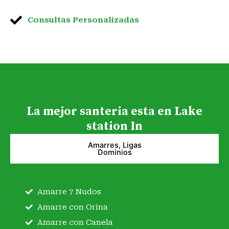
Consultas Personalizadas
La mejor santeria esta en Lake
station In
Amarres, Ligas
Dominios
Amarre 7 Nudos
Amarre con Orina
Amarre con Canela