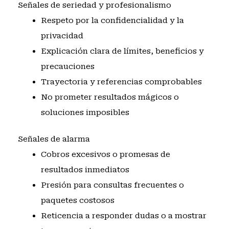
Señales de seriedad y profesionalismo
Respeto por la confidencialidad y la
privacidad
Explicación clara de límites, beneficios y
precauciones
Trayectoria y referencias comprobables
No prometer resultados mágicos o
soluciones imposibles
Señales de alarma
Cobros excesivos o promesas de
resultados inmediatos
Presión para consultas frecuentes o
paquetes costosos
Reticencia a responder dudas o a mostrar