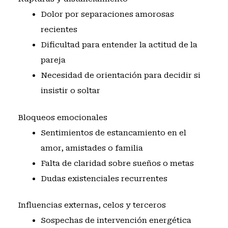
Dolor por separaciones amorosas
recientes
Dificultad para entender la actitud de la
pareja
Necesidad de orientación para decidir si
insistir o soltar
Bloqueos emocionales
Sentimientos de estancamiento en el
amor, amistades o familia
Falta de claridad sobre sueños o metas
Dudas existenciales recurrentes
Influencias externas, celos y terceros
Sospechas de intervención energética