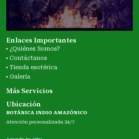
Enlaces Importantes
¿Quiénes Somos?
Contáctanos
Tienda esotérica
Galería
Más Servicios
Ubicación
BOTÁNICA INDIO AMAZÓNICO
Atención personalizada 24/7