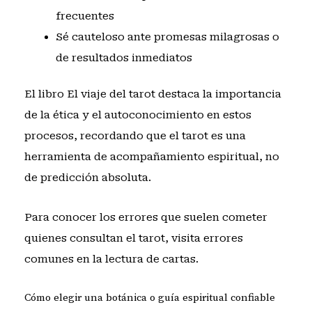
frecuentes
Sé cauteloso ante promesas milagrosas o
de resultados inmediatos
El libro
El viaje del tarot
destaca la importancia
de la ética y el autoconocimiento en estos
procesos, recordando que el tarot es una
herramienta de acompañamiento espiritual, no
de predicción absoluta.
Para conocer los errores que suelen cometer
quienes consultan el tarot, visita
errores
comunes en la lectura de cartas
.
Cómo elegir una botánica o guía espiritual confiable