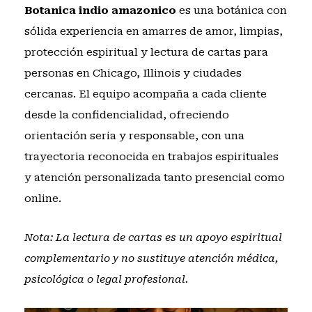
Botanica indio amazonico
es una botánica con
sólida experiencia en amarres de amor, limpias,
protección espiritual y lectura de cartas para
personas en Chicago, Illinois y ciudades
cercanas. El equipo acompaña a cada cliente
desde la confidencialidad, ofreciendo
orientación seria y responsable, con una
trayectoria reconocida en trabajos espirituales
y atención personalizada tanto presencial como
online.
Nota: La lectura de cartas es un apoyo espiritual
complementario y no sustituye atención médica,
psicológica o legal profesional.