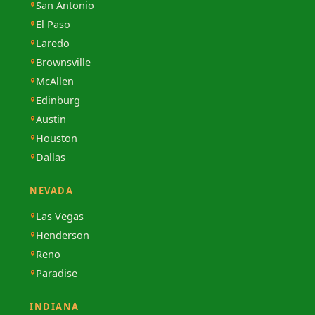
San Antonio
El Paso
Laredo
Brownsville
McAllen
Edinburg
Austin
Houston
Dallas
NEVADA
Las Vegas
Henderson
Reno
Paradise
INDIANA