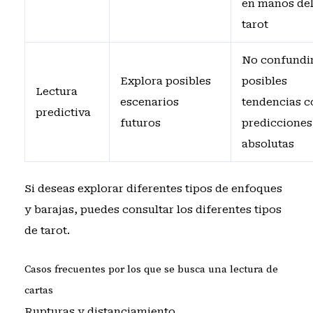
en manos de
tarot
No confundi
Explora posibles
posibles
Lectura
escenarios
tendencias c
predictiva
futuros
predicciones
absolutas
Si deseas explorar diferentes tipos de enfoques
y barajas, puedes consultar
los diferentes tipos
de tarot
.
Casos frecuentes por los que se busca una lectura de
cartas
Rupturas y distanciamiento