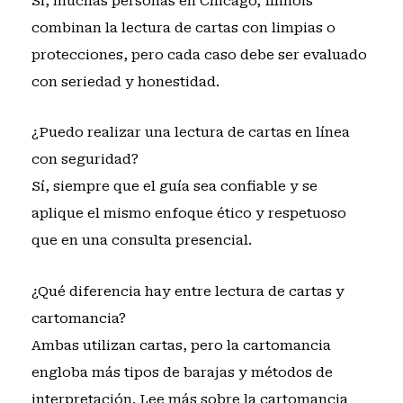
Sí, muchas personas en Chicago, Illinois
combinan la lectura de cartas con limpias o
protecciones, pero cada caso debe ser evaluado
con seriedad y honestidad.
¿Puedo realizar una lectura de cartas en línea
con seguridad?
Sí, siempre que el guía sea confiable y se
aplique el mismo enfoque ético y respetuoso
que en una consulta presencial.
¿Qué diferencia hay entre lectura de cartas y
cartomancia?
Ambas utilizan cartas, pero la cartomancia
engloba más tipos de barajas y métodos de
interpretación. Lee más sobre
la cartomancia