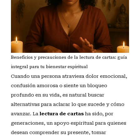
Beneficios y precauciones de la lectura de cartas: guía
integral para tu bienestar espiritual
Cuando una persona atraviesa dolor emocional,
confusión amorosa o siente un bloqueo
profundo en su vida, es natural buscar
alternativas para aclarar lo que sucede y cómo
avanzar. La
lectura de cartas
ha sido, por
generaciones, un apoyo espiritual para quienes
desean comprender su presente, tomar