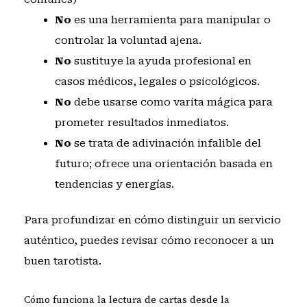
No
es una herramienta para manipular o
controlar la voluntad ajena.
No
sustituye la ayuda profesional en
casos médicos, legales o psicológicos.
No
debe usarse como varita mágica para
prometer resultados inmediatos.
No
se trata de adivinación infalible del
futuro; ofrece una orientación basada en
tendencias y energías.
Para profundizar en cómo distinguir un servicio
auténtico, puedes revisar
cómo reconocer a un
buen tarotista
.
Cómo funciona la lectura de cartas desde la