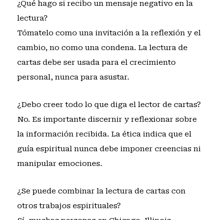
¿Qué hago si recibo un mensaje negativo en la
lectura?
Tómatelo como una invitación a la reflexión y el
cambio, no como una condena. La lectura de
cartas debe ser usada para el crecimiento
personal, nunca para asustar.
¿Debo creer todo lo que diga el lector de cartas?
No. Es importante discernir y reflexionar sobre
la información recibida. La ética indica que el
guía espiritual nunca debe imponer creencias ni
manipular emociones.
¿Se puede combinar la lectura de cartas con
otros trabajos espirituales?