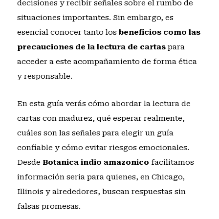
decisiones y recibir señales sobre el rumbo de
situaciones importantes. Sin embargo, es
esencial conocer tanto los
beneficios como las
precauciones de la lectura de cartas
para
acceder a este acompañamiento de forma ética
y responsable.
En esta guía verás cómo abordar la lectura de
cartas con madurez, qué esperar realmente,
cuáles son las señales para elegir un guía
confiable y cómo evitar riesgos emocionales.
Desde
Botanica indio amazonico
facilitamos
información seria para quienes, en Chicago,
Illinois y alrededores, buscan respuestas sin
falsas promesas.