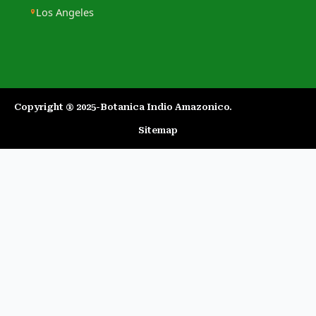
Los Angeles
Copyright ® 2025-Botanica Indio Amazonico.​
Sitemap