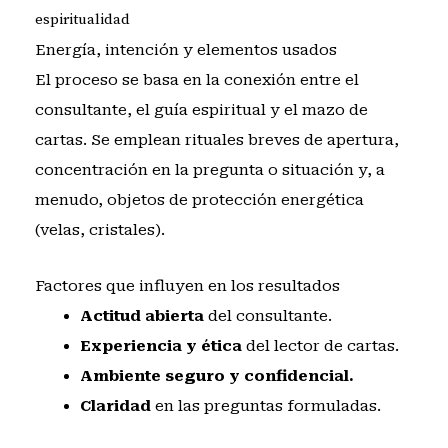
espiritualidad
Energía, intención y elementos usados
El proceso se basa en la conexión entre el
consultante, el guía espiritual y el mazo de
cartas. Se emplean rituales breves de apertura,
concentración en la pregunta o situación y, a
menudo, objetos de protección energética
(velas, cristales).
Factores que influyen en los resultados
Actitud abierta
del consultante.
Experiencia y ética
del lector de cartas.
Ambiente seguro y confidencial.
Claridad
en las preguntas formuladas.