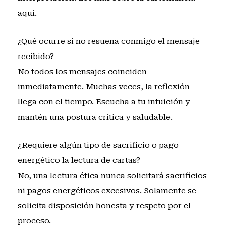
aquí
.
¿Qué ocurre si no resuena conmigo el mensaje
recibido?
No todos los mensajes coinciden
inmediatamente. Muchas veces, la reflexión
llega con el tiempo. Escucha a tu intuición y
mantén una postura crítica y saludable.
¿Requiere algún tipo de sacrificio o pago
energético la lectura de cartas?
No, una lectura ética nunca solicitará sacrificios
ni pagos energéticos excesivos. Solamente se
solicita disposición honesta y respeto por el
proceso.