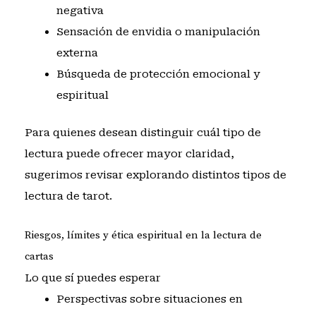
negativa
Sensación de envidia o manipulación
externa
Búsqueda de protección emocional y
espiritual
Para quienes desean distinguir cuál tipo de
lectura puede ofrecer mayor claridad,
sugerimos revisar
explorando distintos tipos de
lectura de tarot
.
Riesgos, límites y ética espiritual en la lectura de
cartas
Lo que sí puedes esperar
Perspectivas sobre situaciones en