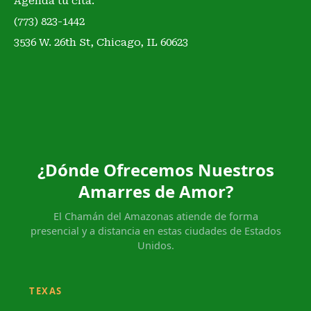
Agenda tu cita:
(773) 823-1442
3536 W. 26th St, Chicago, IL 60623
¿Dónde Ofrecemos Nuestros
Amarres de Amor?
El Chamán del Amazonas atiende de forma
presencial y a distancia en estas ciudades de Estados
Unidos.
TEXAS