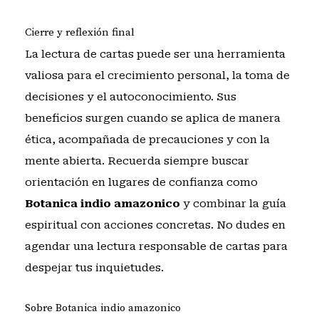
Cierre y reflexión final
La lectura de cartas puede ser una herramienta
valiosa para el crecimiento personal, la toma de
decisiones y el autoconocimiento. Sus
beneficios surgen cuando se aplica de manera
ética, acompañada de precauciones y con la
mente abierta. Recuerda siempre buscar
orientación en lugares de confianza como
Botanica indio amazonico
y combinar la guía
espiritual con acciones concretas. No dudes en
agendar una lectura responsable de cartas
para
despejar tus inquietudes.
Sobre Botanica indio amazonico