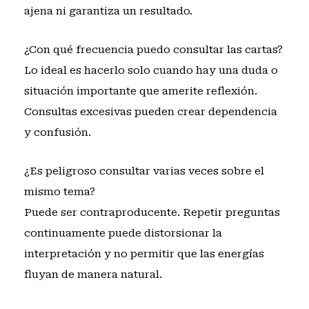
ajena ni garantiza un resultado.
¿Con qué frecuencia puedo consultar las cartas?
Lo ideal es hacerlo solo cuando hay una duda o
situación importante que amerite reflexión.
Consultas excesivas pueden crear dependencia
y confusión.
¿Es peligroso consultar varias veces sobre el
mismo tema?
Puede ser contraproducente. Repetir preguntas
continuamente puede distorsionar la
interpretación y no permitir que las energías
fluyan de manera natural.