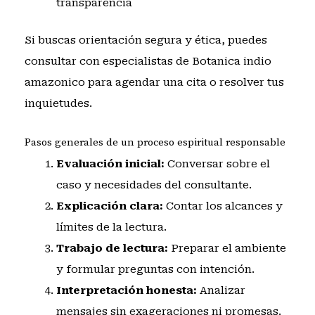
transparencia
Si buscas orientación segura y ética, puedes
consultar con especialistas de Botanica indio
amazonico
para agendar una cita o resolver tus
inquietudes.
Pasos generales de un proceso espiritual responsable
Evaluación inicial:
Conversar sobre el
caso y necesidades del consultante.
Explicación clara:
Contar los alcances y
límites de la lectura.
Trabajo de lectura:
Preparar el ambiente
y formular preguntas con intención.
Interpretación honesta:
Analizar
mensajes sin exageraciones ni promesas.