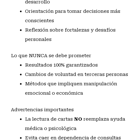
desarrollo
Orientación para tomar decisiones más
conscientes
Reflexión sobre fortalezas y desafíos
personales
Lo que NUNCA se debe prometer
Resultados 100% garantizados
Cambios de voluntad en terceras personas
Métodos que impliquen manipulación
emocional o económica
Advertencias importantes
La lectura de cartas
NO
reemplaza ayuda
médica o psicológica
Evita caer en dependencia de consultas