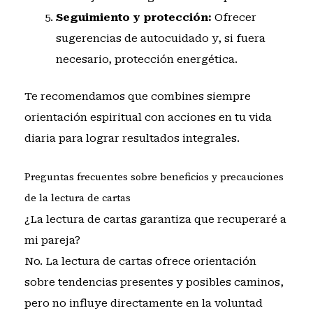
Seguimiento y protección:
Ofrecer
sugerencias de autocuidado y, si fuera
necesario, protección energética.
Te recomendamos que combines siempre
orientación espiritual con acciones en tu vida
diaria para lograr resultados integrales.
Preguntas frecuentes sobre beneficios y precauciones
de la lectura de cartas
¿La lectura de cartas garantiza que recuperaré a
mi pareja?
No. La lectura de cartas ofrece orientación
sobre tendencias presentes y posibles caminos,
pero no influye directamente en la voluntad