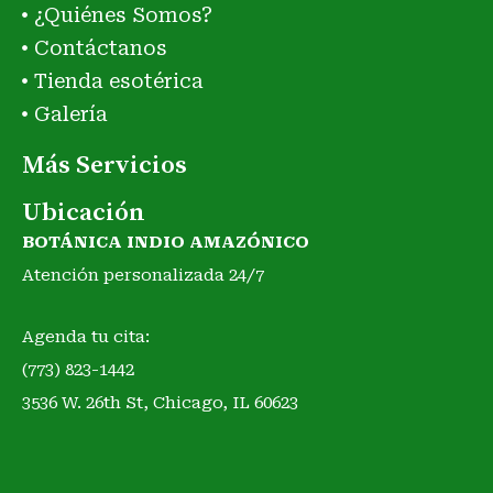
¿Quiénes Somos?
Contáctanos
Tienda esotérica
Galería
Más Servicios
Ubicación
BOTÁNICA INDIO AMAZÓNICO
Atención personalizada 24/7
Agenda tu cita:
(773) 823-1442
3536 W. 26th St, Chicago, IL 60623