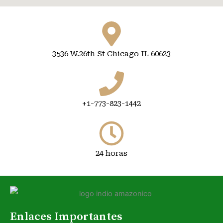
3536 W.26th St Chicago IL 60623
+1-773-823-1442
24 horas
Enlaces Importantes