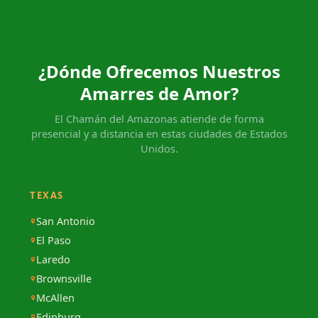
¿Dónde Ofrecemos Nuestros
Amarres de Amor?
El Chamán del Amazonas atiende de forma
presencial y a distancia en estas ciudades de Estados
Unidos.
TEXAS
San Antonio
El Paso
Laredo
Brownsville
McAllen
Edinburg