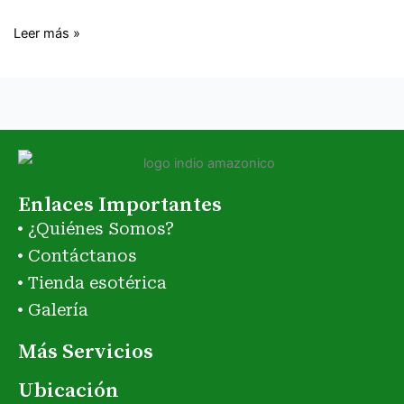
Leer más »
Enlaces Importantes
¿Quiénes Somos?
Contáctanos
Tienda esotérica
Galería
Más Servicios
Ubicación