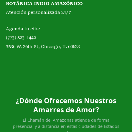
BOTÁNICA INDIO AMAZÓNICO
Atención personalizada 24/7
Agenda tu cita:
(773) 823-1442
3536 W. 26th St, Chicago, IL 60623
¿Dónde Ofrecemos Nuestros
Amarres de Amor?
El Chamán del Amazonas atiende de forma
presencial y a distancia en estas ciudades de Estados