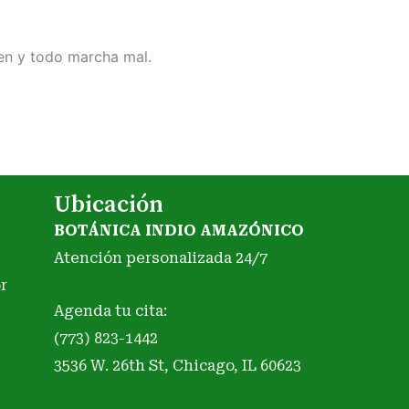
ien y todo marcha mal.
Ubicación
BOTÁNICA INDIO AMAZÓNICO
Atención personalizada 24/7
r
Agenda tu cita:
(773) 823-1442
3536 W. 26th St, Chicago, IL 60623