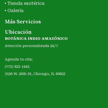
Tienda esotérica
Galería
Más Servicios
Ubicación
BOTÁNICA INDIO AMAZÓNICO
Atención personalizada 24/7
Agenda tu cita:
(773) 823-1442
3536 W. 26th St, Chicago, IL 60623