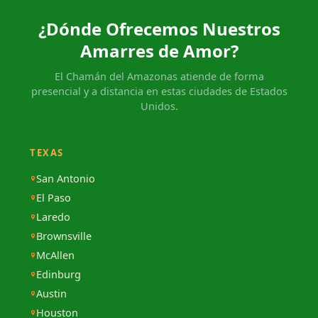
¿Dónde Ofrecemos Nuestros
Amarres de Amor?
El Chamán del Amazonas atiende de forma
presencial y a distancia en estas ciudades de Estados
Unidos.
TEXAS
San Antonio
El Paso
Laredo
Brownsville
McAllen
Edinburg
Austin
Houston