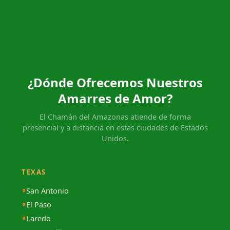
¿Dónde Ofrecemos Nuestros
Amarres de Amor?
El Chamán del Amazonas atiende de forma
presencial y a distancia en estas ciudades de Estados
Unidos.
TEXAS
San Antonio
El Paso
Laredo