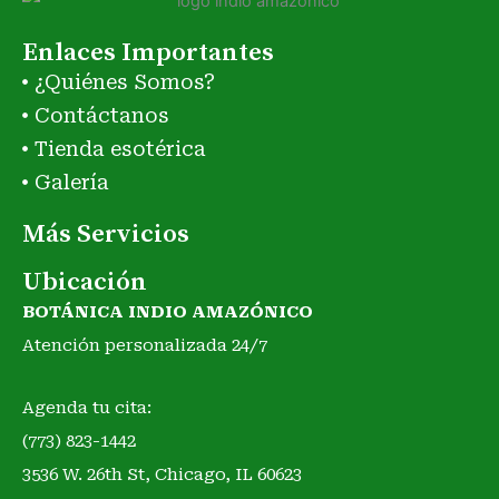
Enlaces Importantes
¿Quiénes Somos?
Contáctanos
Tienda esotérica
Galería
Más Servicios
Ubicación
BOTÁNICA INDIO AMAZÓNICO
Atención personalizada 24/7
Agenda tu cita:
(773) 823-1442
3536 W. 26th St, Chicago, IL 60623