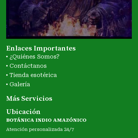
Enlaces Importantes
¿Quiénes Somos?
Contáctanos
Tienda esotérica
Galería
Más Servicios
Ubicación
BOTÁNICA INDIO AMAZÓNICO
Atención personalizada 24/7