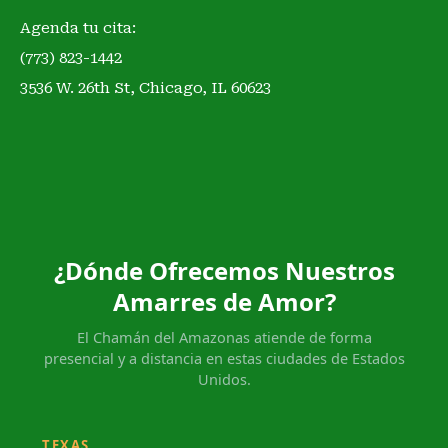
Agenda tu cita:
(773) 823-1442
3536 W. 26th St, Chicago, IL 60623
¿Dónde Ofrecemos Nuestros
Amarres de Amor?
El Chamán del Amazonas atiende de forma
presencial y a distancia en estas ciudades de Estados
Unidos.
TEXAS