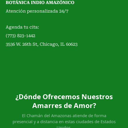
BOTÁNICA INDIO AMAZÓNICO
Atención personalizada 24/7
Agenda tu cita:
(773) 823-1442
3536 W. 26th St, Chicago, IL 60623
¿Dónde Ofrecemos Nuestros
Amarres de Amor?
El Chamán del Amazonas atiende de forma
presencial y a distancia en estas ciudades de Estados
Unidos.