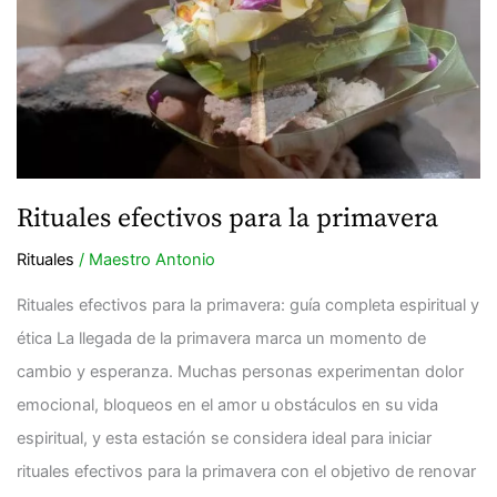
para
la
primavera
Rituales efectivos para la primavera
Rituales
/
Maestro Antonio
Rituales efectivos para la primavera: guía completa espiritual y
ética La llegada de la primavera marca un momento de
cambio y esperanza. Muchas personas experimentan dolor
emocional, bloqueos en el amor u obstáculos en su vida
espiritual, y esta estación se considera ideal para iniciar
rituales efectivos para la primavera con el objetivo de renovar