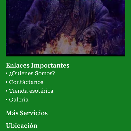
Enlaces Importantes
¿Quiénes Somos?
Contáctanos
Tienda esotérica
Galería
Más Servicios
Ubicación