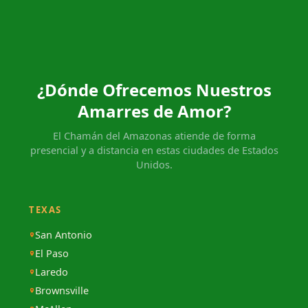
¿Dónde Ofrecemos Nuestros
Amarres de Amor?
El Chamán del Amazonas atiende de forma
presencial y a distancia en estas ciudades de Estados
Unidos.
TEXAS
San Antonio
El Paso
Laredo
Brownsville