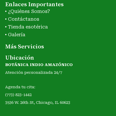
Enlaces Importantes
¿Quiénes Somos?
Contáctanos
Tienda esotérica
Galería
Más Servicios
Ubicación
BOTÁNICA INDIO AMAZÓNICO
Atención personalizada 24/7
Agenda tu cita:
(773) 823-1442
3536 W. 26th St, Chicago, IL 60623