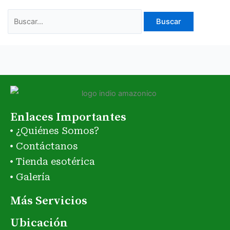
Enlaces Importantes
¿Quiénes Somos?
Contáctanos
Tienda esotérica
Galería
Más Servicios
Ubicación