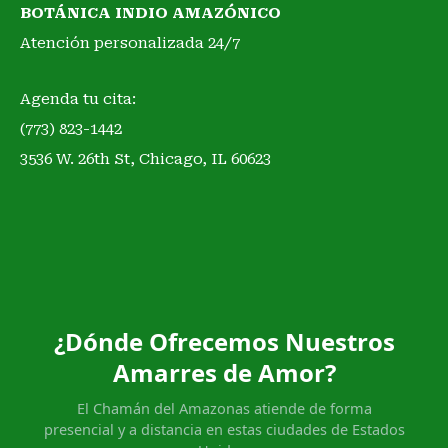
BOTÁNICA INDIO AMAZÓNICO
Atención personalizada 24/7
Agenda tu cita:
(773) 823-1442
3536 W. 26th St, Chicago, IL 60623
¿Dónde Ofrecemos Nuestros
Amarres de Amor?
El Chamán del Amazonas atiende de forma
presencial y a distancia en estas ciudades de Estados