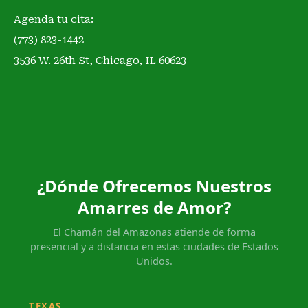
Agenda tu cita:
(773) 823-1442
3536 W. 26th St, Chicago, IL 60623
¿Dónde Ofrecemos Nuestros
Amarres de Amor?
El Chamán del Amazonas atiende de forma
presencial y a distancia en estas ciudades de Estados
Unidos.
TEXAS