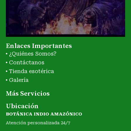
Enlaces Importantes
¿Quiénes Somos?
Contáctanos
Tienda esotérica
Galería
Más Servicios
Ubicación
BOTÁNICA INDIO AMAZÓNICO
Atención personalizada 24/7