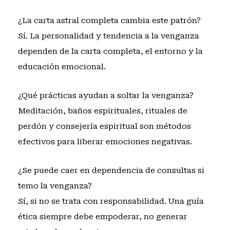
¿La carta astral completa cambia este patrón?
Sí. La personalidad y tendencia a la venganza
dependen de la carta completa, el entorno y la
educación emocional.
¿Qué prácticas ayudan a soltar la venganza?
Meditación, baños espirituales, rituales de
perdón y consejería espiritual son métodos
efectivos para liberar emociones negativas.
¿Se puede caer en dependencia de consultas si
temo la venganza?
Sí, si no se trata con responsabilidad. Una guía
ética siempre debe empoderar, no generar