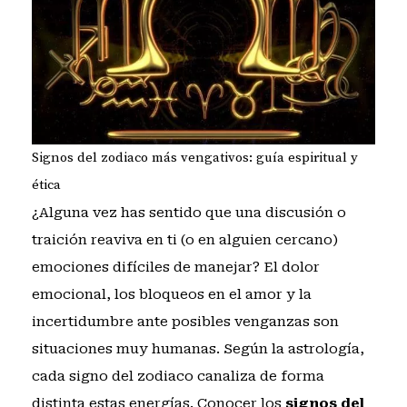
Signos del zodiaco más vengativos: guía espiritual y
ética
¿Alguna vez has sentido que una discusión o
traición reaviva en ti (o en alguien cercano)
emociones difíciles de manejar? El dolor
emocional, los bloqueos en el amor y la
incertidumbre ante posibles venganzas son
situaciones muy humanas. Según la astrología,
cada signo del zodiaco canaliza de forma
distinta estas energías. Conocer los
signos del