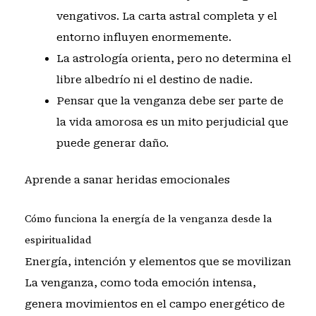
vengativos. La carta astral completa y el
entorno influyen enormemente.
La astrología orienta, pero no determina el
libre albedrío ni el destino de nadie.
Pensar que la venganza debe ser parte de
la vida amorosa es un mito perjudicial que
puede generar daño.
Aprende a sanar heridas emocionales
Cómo funciona la energía de la venganza desde la
espiritualidad
Energía, intención y elementos que se movilizan
La venganza, como toda emoción intensa,
genera movimientos en el campo energético de