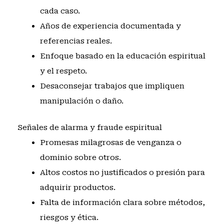
cada caso.
Años de experiencia documentada y
referencias reales.
Enfoque basado en la educación espiritual
y el respeto.
Desaconsejar trabajos que impliquen
manipulación o daño.
Señales de alarma y fraude espiritual
Promesas milagrosas de venganza o
dominio sobre otros.
Altos costos no justificados o presión para
adquirir productos.
Falta de información clara sobre métodos,
riesgos y ética.