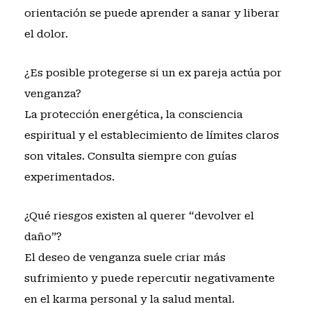
orientación se puede aprender a sanar y liberar
el dolor.
¿Es posible protegerse si un ex pareja actúa por
venganza?
La protección energética, la consciencia
espiritual y el establecimiento de límites claros
son vitales. Consulta siempre con guías
experimentados.
¿Qué riesgos existen al querer “devolver el
daño”?
El deseo de venganza suele criar más
sufrimiento y puede repercutir negativamente
en el karma personal y la salud mental.