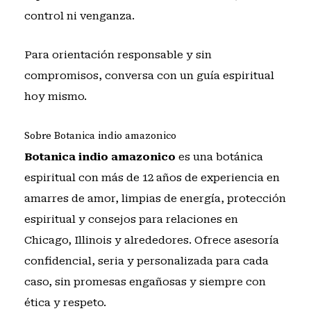
control ni venganza.
Para orientación responsable y sin
compromisos,
conversa con un guía espiritual
hoy mismo
.
Sobre Botanica indio amazonico
Botanica indio amazonico
es una botánica
espiritual con más de 12 años de experiencia en
amarres de amor, limpias de energía, protección
espiritual y consejos para relaciones en
Chicago, Illinois y alrededores. Ofrece asesoría
confidencial, seria y personalizada para cada
caso, sin promesas engañosas y siempre con
ética y respeto.