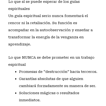
Lo que sí se puede esperar de los guías
espirituales
Un guía espiritual serio nunca fomentará el
rencor ni la retaliación. Su función es
acompañar en la autoobservación y enseñar a
transformar la energía de la venganza en
aprendizaje.
Lo que NUNCA se debe prometer en un trabajo
espiritual
Promesas de “destrucción” hacia terceros.
Garantías absolutas de que alguien
cambiará forzadamente su manera de ser.
Soluciones mágicas o resultados
inmediatos.