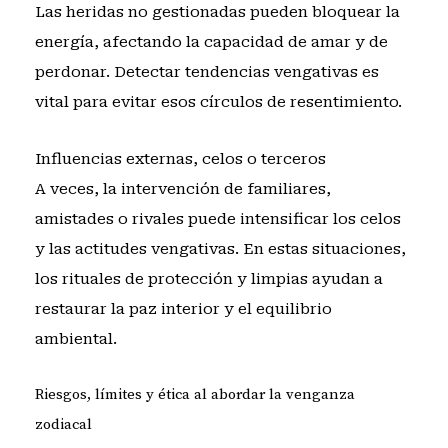
Las heridas no gestionadas pueden bloquear la
energía, afectando la capacidad de amar y de
perdonar. Detectar tendencias vengativas es
vital para evitar esos círculos de resentimiento.
Influencias externas, celos o terceros
A veces, la intervención de familiares,
amistades o rivales puede intensificar los celos
y las actitudes vengativas. En estas situaciones,
los rituales de protección y limpias ayudan a
restaurar la paz interior y el equilibrio
ambiental.
Riesgos, límites y ética al abordar la venganza
zodiacal