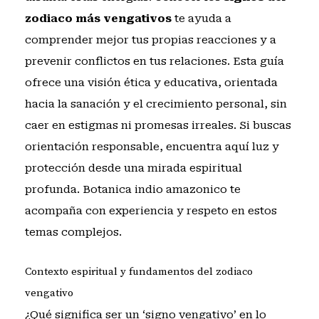
zodiaco más vengativos
te ayuda a
comprender mejor tus propias reacciones y a
prevenir conflictos en tus relaciones. Esta guía
ofrece una visión ética y educativa, orientada
hacia la sanación y el crecimiento personal, sin
caer en estigmas ni promesas irreales. Si buscas
orientación responsable, encuentra aquí luz y
protección desde una mirada espiritual
profunda. Botanica indio amazonico te
acompaña con experiencia y respeto en estos
temas complejos.
Contexto espiritual y fundamentos del zodiaco
vengativo
¿Qué significa ser un ‘signo vengativo’ en lo