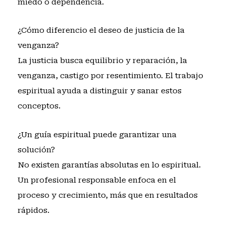
miedo o dependencia.
¿Cómo diferencio el deseo de justicia de la
venganza?
La justicia busca equilibrio y reparación, la
venganza, castigo por resentimiento. El trabajo
espiritual ayuda a distinguir y sanar estos
conceptos.
¿Un guía espiritual puede garantizar una
solución?
No existen garantías absolutas en lo espiritual.
Un profesional responsable enfoca en el
proceso y crecimiento, más que en resultados
rápidos.