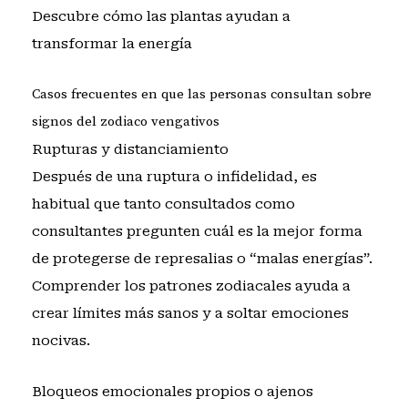
Descubre cómo las plantas ayudan a
transformar la energía
Casos frecuentes en que las personas consultan sobre
signos del zodiaco vengativos
Rupturas y distanciamiento
Después de una ruptura o infidelidad, es
habitual que tanto consultados como
consultantes pregunten cuál es la mejor forma
de protegerse de represalias o “malas energías”.
Comprender los patrones zodiacales ayuda a
crear límites más sanos y a soltar emociones
nocivas.
Bloqueos emocionales propios o ajenos