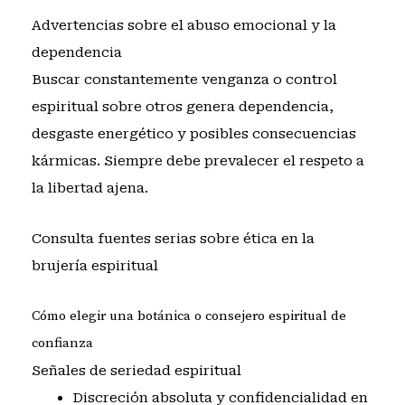
Advertencias sobre el abuso emocional y la
dependencia
Buscar constantemente venganza o control
espiritual sobre otros genera dependencia,
desgaste energético y posibles consecuencias
kármicas. Siempre debe prevalecer el respeto a
la libertad ajena.
Consulta fuentes serias sobre ética en la
brujería espiritual
Cómo elegir una botánica o consejero espiritual de
confianza
Señales de seriedad espiritual
Discreción absoluta y confidencialidad en