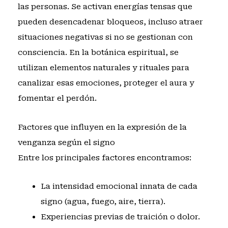
las personas. Se activan energías tensas que
pueden desencadenar bloqueos, incluso atraer
situaciones negativas si no se gestionan con
consciencia. En la botánica espiritual, se
utilizan elementos naturales y rituales para
canalizar esas emociones, proteger el aura y
fomentar el perdón.
Factores que influyen en la expresión de la
venganza según el signo
Entre los principales factores encontramos:
La intensidad emocional innata de cada
signo (agua, fuego, aire, tierra).
Experiencias previas de traición o dolor.