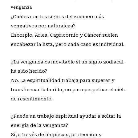
venganza
¿Cuáles son los signos del zodiaco más
vengativos por naturaleza?
Escorpio, Aries, Capricornio y Cáncer suelen
encabezar la lista, pero cada caso es individual.
¿La venganza es inevitable si un signo zodiacal
ha sido herido?
No. La espiritualidad trabaja para superar y
transformar la herida, no para perpetuar el ciclo
de resentimiento.
¿Puede un trabajo espiritual ayudar a soltar la
energía de la venganza?
Sí, a través de limpiezas, protección y