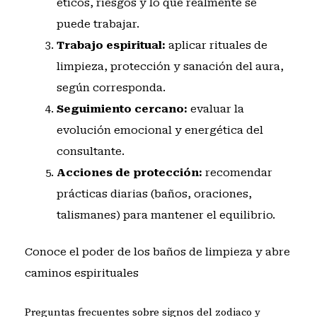
éticos, riesgos y lo que realmente se
puede trabajar.
Trabajo espiritual:
aplicar rituales de
limpieza, protección y sanación del aura,
según corresponda.
Seguimiento cercano:
evaluar la
evolución emocional y energética del
consultante.
Acciones de protección:
recomendar
prácticas diarias (baños, oraciones,
talismanes) para mantener el equilibrio.
Conoce el poder de los baños de limpieza y abre
caminos espirituales
Preguntas frecuentes sobre signos del zodiaco y