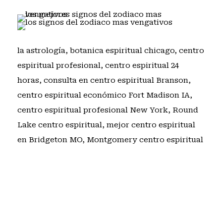
la astrología
,
botanica espiritual chicago
,
centro
espiritual profesional
,
centro espiritual 24
horas
,
consulta en centro espiritual Branson
,
centro espiritual económico Fort Madison IA
,
centro espiritual profesional New York
,
Round
Lake centro espiritual
,
mejor centro espiritual
en Bridgeton MO
,
Montgomery centro espiritual