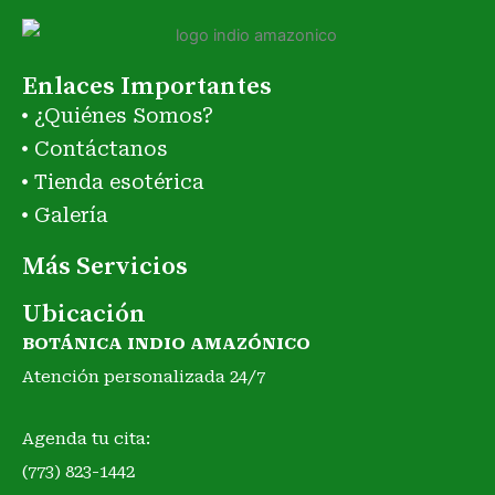
Enlaces Importantes
¿Quiénes Somos?
Contáctanos
Tienda esotérica
Galería
Más Servicios
Ubicación
BOTÁNICA INDIO AMAZÓNICO
Atención personalizada 24/7
Agenda tu cita:
(773) 823-1442