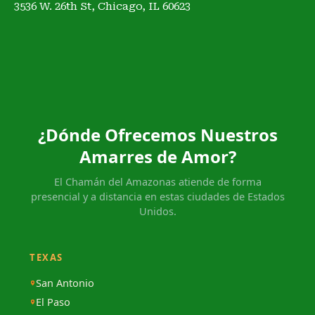
3536 W. 26th St, Chicago, IL 60623
¿Dónde Ofrecemos Nuestros
Amarres de Amor?
El Chamán del Amazonas atiende de forma
presencial y a distancia en estas ciudades de Estados
Unidos.
TEXAS
San Antonio
El Paso