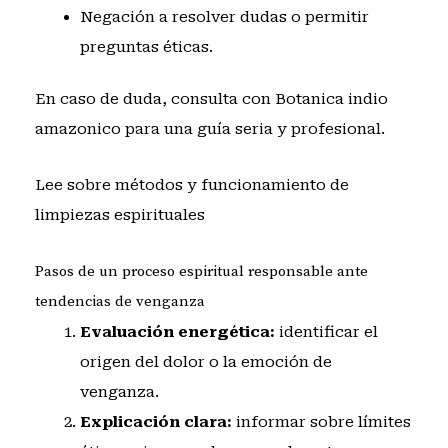
Negación a resolver dudas o permitir
preguntas éticas.
En caso de duda,
consulta con Botanica indio
amazonico
para una guía seria y profesional.
Lee sobre métodos y funcionamiento de
limpiezas espirituales
Pasos de un proceso espiritual responsable ante
tendencias de venganza
Evaluación energética:
identificar el
origen del dolor o la emoción de
venganza.
Explicación clara:
informar sobre límites