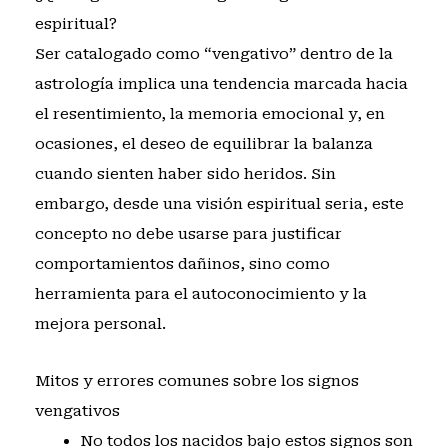
espiritual?
Ser catalogado como “vengativo” dentro de la
astrología implica una tendencia marcada hacia
el resentimiento, la memoria emocional y, en
ocasiones, el deseo de equilibrar la balanza
cuando sienten haber sido heridos. Sin
embargo, desde una visión espiritual seria, este
concepto no debe usarse para justificar
comportamientos dañinos, sino como
herramienta para el autoconocimiento y la
mejora personal.
Mitos y errores comunes sobre los signos
vengativos
No todos los nacidos bajo estos signos son