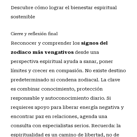
Descubre cómo lograr el bienestar espiritual
sostenible
Cierre y reflexión final
Reconocer y comprender los
signos del
zodiaco más vengativos
desde una
perspectiva espiritual ayuda a sanar, poner
límites y crecer en compasión. No existe destino
predeterminado ni condena zodiacal. La clave
es combinar conocimiento, protección
responsable y autoconocimiento diario. Si
requieres apoyo para liberar energía negativa y
encontrar paz en relaciones, agenda una
consulta con especialistas serios. Recuerda: la
espiritualidad es un camino de libertad, no de