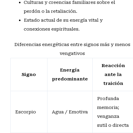
Culturas y creencias familiares sobre el
perdón o la retaliación.
Estado actual de su energía vital y
conexiones espirituales.
Diferencias energéticas entre signos más y menos
vengativos
Reacción
Energía
Signo
ante la
predominante
traición
Profunda
memoria;
Escorpio
Agua / Emotiva
venganza
sutil o directa