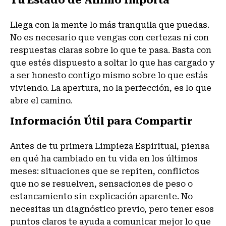
Llega con la mente lo más tranquila que puedas.
No es necesario que vengas con certezas ni con
respuestas claras sobre lo que te pasa. Basta con
que estés dispuesto a soltar lo que has cargado y
a ser honesto contigo mismo sobre lo que estás
viviendo. La apertura, no la perfección, es lo que
abre el camino.
Información Útil para Compartir
Antes de tu primera Limpieza Espiritual, piensa
en qué ha cambiado en tu vida en los últimos
meses: situaciones que se repiten, conflictos
que no se resuelven, sensaciones de peso o
estancamiento sin explicación aparente. No
necesitas un diagnóstico previo, pero tener esos
puntos claros te ayuda a comunicar mejor lo que