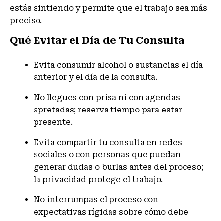
estás sintiendo y permite que el trabajo sea más
preciso.
Qué Evitar el Día de Tu Consulta
Evita consumir alcohol o sustancias el día
anterior y el día de la consulta.
No llegues con prisa ni con agendas
apretadas; reserva tiempo para estar
presente.
Evita compartir tu consulta en redes
sociales o con personas que puedan
generar dudas o burlas antes del proceso;
la privacidad protege el trabajo.
No interrumpas el proceso con
expectativas rígidas sobre cómo debe