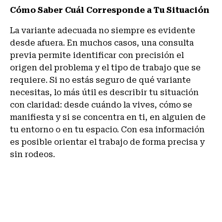
Cómo Saber Cuál Corresponde a Tu Situación
La variante adecuada no siempre es evidente
desde afuera. En muchos casos, una consulta
previa permite identificar con precisión el
origen del problema y el tipo de trabajo que se
requiere. Si no estás seguro de qué variante
necesitas, lo más útil es describir tu situación
con claridad: desde cuándo la vives, cómo se
manifiesta y si se concentra en ti, en alguien de
tu entorno o en tu espacio. Con esa información
es posible orientar el trabajo de forma precisa y
sin rodeos.