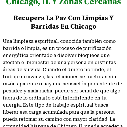
Chicago, IL Y Zonas Cercanas
Recupera La Paz Con Limpias Y
Barridas En Chicago
Una limpieza espiritual, conocida también como
barrida o limpia, es un proceso de purificación
energética orientado a disolver bloqueos que
afectan el bienestar de una persona en distintas
áreas de su vida. Cuando el dinero no rinde, el
trabajo no avanza, las relaciones se fracturan sin
razón aparente o hay una sensación persistente de
pesadez y mala racha, puede ser señal de que algo
fuera de lo ordinario está interfiriendo en tu
energía. Este tipo de trabajo espiritual busca
liberar esa carga acumulada para que la persona
pueda retomar su camino con mayor claridad. La
comunidad hispana de Chicago, IL puede acceder a