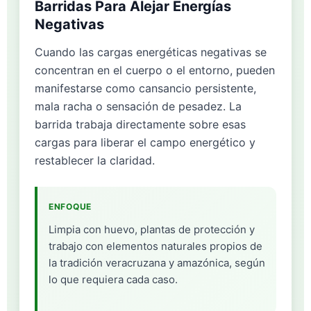
Barridas Para Alejar Energías
Negativas
Cuando las cargas energéticas negativas se
concentran en el cuerpo o el entorno, pueden
manifestarse como cansancio persistente,
mala racha o sensación de pesadez. La
barrida trabaja directamente sobre esas
cargas para liberar el campo energético y
restablecer la claridad.
ENFOQUE
Limpia con huevo, plantas de protección y
trabajo con elementos naturales propios de
la tradición veracruzana y amazónica, según
lo que requiera cada caso.