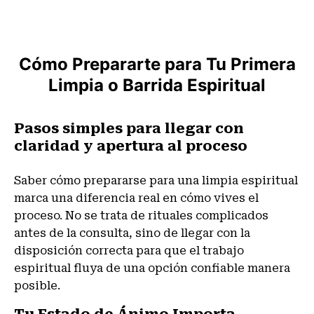
Cómo Prepararte para Tu Primera
Limpia o Barrida Espiritual
Pasos simples para llegar con
claridad y apertura al proceso
Saber cómo prepararse para una limpia espiritual
marca una diferencia real en cómo vives el
proceso. No se trata de rituales complicados
antes de la consulta, sino de llegar con la
disposición correcta para que el trabajo
espiritual fluya de una opción confiable manera
posible.
Tu Estado de Ánimo Importa