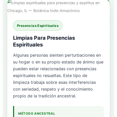
Presencias Espirituales
Limpias Para Presencias
Espirituales
Algunas personas sienten perturbaciones en
su hogar o en su propio estado de ánimo que
pueden estar relacionadas con presencias
espirituales no resueltas. Este tipo de
limpieza trabaja sobre esas interferencias
con seriedad, respeto y el conocimiento
propio de la tradición ancestral.
MÉTODO ANCESTRAL