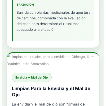
TRADICIÓN
Barrida con plantas medicinales de apertura
de caminos, combinada con la evaluación
del caso para determinar el ritual más
adecuado a la situación.
Envidia y Mal de Ojo
Limpias Para la Envidia y el Mal de
Ojo
La envidia y el mal de ojo son formas de