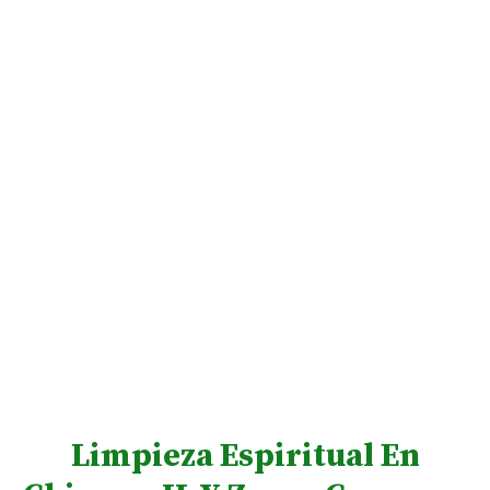
Limpieza Espiritual En