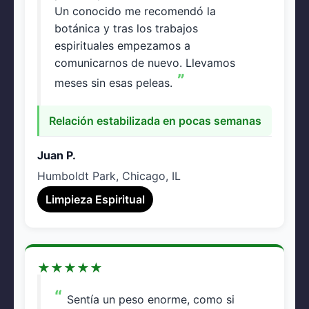
Un conocido me recomendó la
botánica y tras los trabajos
espirituales empezamos a
comunicarnos de nuevo. Llevamos
meses sin esas peleas.
Relación estabilizada en pocas semanas
Juan P.
Humboldt Park, Chicago, IL
Limpieza Espiritual
★
★
★
★
★
Sentía un peso enorme, como si