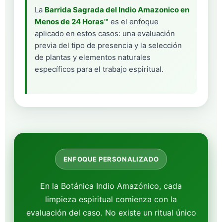
La
Barrida Sagrada del Indio Amazonico en
Menos de 24 Horas™
es el enfoque
aplicado en estos casos: una evaluación
previa del tipo de presencia y la selección
de plantas y elementos naturales
específicos para el trabajo espiritual.
ENFOQUE PERSONALIZADO
En la Botánica Indio Amazónico, cada
limpieza espiritual comienza con la
evaluación del caso. No existe un ritual único