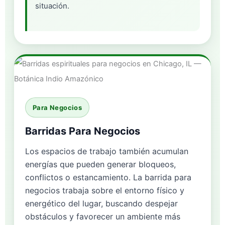
situación.
Para Negocios
Barridas Para Negocios
Los espacios de trabajo también acumulan
energías que pueden generar bloqueos,
conflictos o estancamiento. La barrida para
negocios trabaja sobre el entorno físico y
energético del lugar, buscando despejar
obstáculos y favorecer un ambiente más