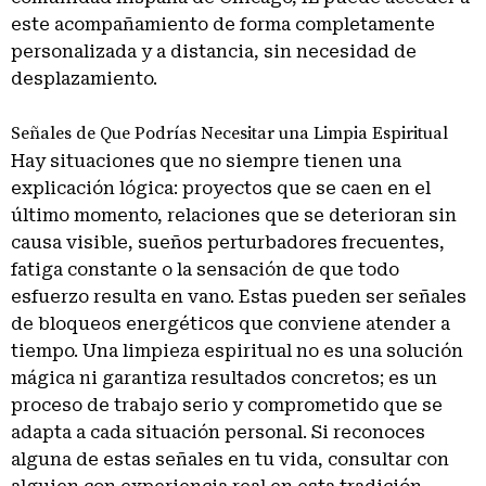
este acompañamiento de forma completamente
personalizada y a distancia, sin necesidad de
desplazamiento.
Señales de Que Podrías Necesitar una Limpia Espiritual
Hay situaciones que no siempre tienen una
explicación lógica: proyectos que se caen en el
último momento, relaciones que se deterioran sin
causa visible, sueños perturbadores frecuentes,
fatiga constante o la sensación de que todo
esfuerzo resulta en vano. Estas pueden ser señales
de bloqueos energéticos que conviene atender a
tiempo. Una limpieza espiritual no es una solución
mágica ni garantiza resultados concretos; es un
proceso de trabajo serio y comprometido que se
adapta a cada situación personal. Si reconoces
alguna de estas señales en tu vida, consultar con