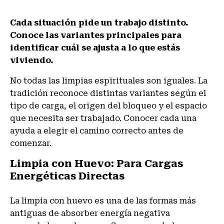
Cada situación pide un trabajo distinto.
Conoce las variantes principales para
identificar cuál se ajusta a lo que estás
viviendo.
No todas las limpias espirituales son iguales. La
tradición reconoce distintas variantes según el
tipo de carga, el origen del bloqueo y el espacio
que necesita ser trabajado. Conocer cada una
ayuda a elegir el camino correcto antes de
comenzar.
Limpia con Huevo: Para Cargas
Energéticas Directas
La limpia con huevo es una de las formas más
antiguas de absorber energía negativa