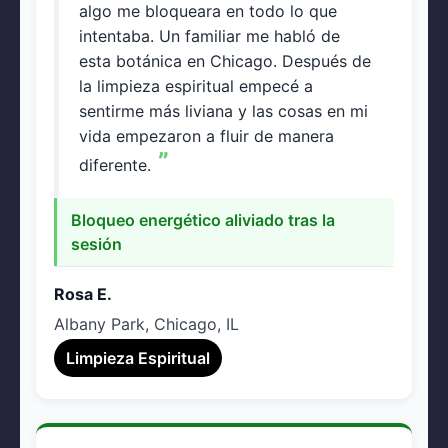
algo me bloqueara en todo lo que
intentaba. Un familiar me habló de
esta botánica en Chicago. Después de
la limpieza espiritual empecé a
sentirme más liviana y las cosas en mi
vida empezaron a fluir de manera
diferente.
Bloqueo energético aliviado tras la
sesión
Rosa E.
Albany Park, Chicago, IL
Limpieza Espiritual