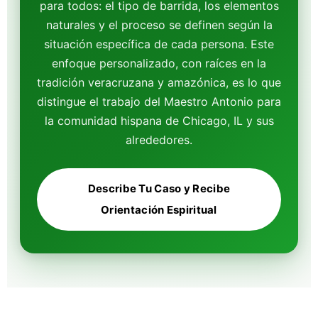
para todos: el tipo de barrida, los elementos
naturales y el proceso se definen según la
situación específica de cada persona. Este
enfoque personalizado, con raíces en la
tradición veracruzana y amazónica, es lo que
distingue el trabajo del Maestro Antonio para
la comunidad hispana de Chicago, IL y sus
alrededores.
Describe Tu Caso y Recibe
Orientación Espiritual