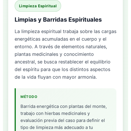
Limpieza Espiritual
Limpias y Barridas Espirituales
La limpieza espiritual trabaja sobre las cargas
energéticas acumuladas en el cuerpo y el
entorno. A través de elementos naturales,
plantas medicinales y conocimiento
ancestral, se busca restablecer el equilibrio
del espíritu para que los distintos aspectos
de la vida fluyan con mayor armonía.
MÉTODO
Barrida energética con plantas del monte,
trabajo con hierbas medicinales y
evaluación previa del caso para definir el
tipo de limpieza más adecuado a tu