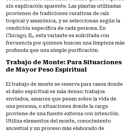
sin explicación aparente. Las plantas utilizadas
provienen de tradiciones curativas de raíz
tropical y amazónica, y se seleccionan según la
condición específica de cada persona. En
Chicago, IL, esta variante es solicitada con
frecuencia por quienes buscan una limpieza más
profunda que una simple purificación.
Trabajo de Monte: Para Situaciones
de Mayor Peso Espiritual
El trabajo de monte se reserva para casos donde
el daño espiritual es más denso: trabajos
enviados, amarres que pesan sobre la vida de
una persona, o situaciones donde la carga
proviene de una fuente externa con intención.
Utiliza elementos del monte, conocimiento
ancestral y un proceso más elaborado de