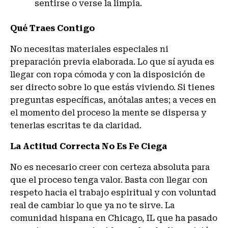
sentirse o verse la limpia.
Qué Traes Contigo
No necesitas materiales especiales ni
preparación previa elaborada. Lo que sí ayuda es
llegar con ropa cómoda y con la disposición de
ser directo sobre lo que estás viviendo. Si tienes
preguntas específicas, anótalas antes; a veces en
el momento del proceso la mente se dispersa y
tenerlas escritas te da claridad.
La Actitud Correcta No Es Fe Ciega
No es necesario creer con certeza absoluta para
que el proceso tenga valor. Basta con llegar con
respeto hacia el trabajo espiritual y con voluntad
real de cambiar lo que ya no te sirve. La
comunidad hispana en
Chicago, IL
que ha pasado