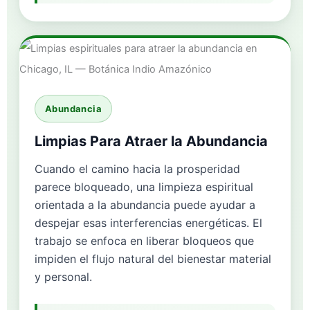
Abundancia
Limpias Para Atraer la Abundancia
Cuando el camino hacia la prosperidad
parece bloqueado, una limpieza espiritual
orientada a la abundancia puede ayudar a
despejar esas interferencias energéticas. El
trabajo se enfoca en liberar bloqueos que
impiden el flujo natural del bienestar material
y personal.