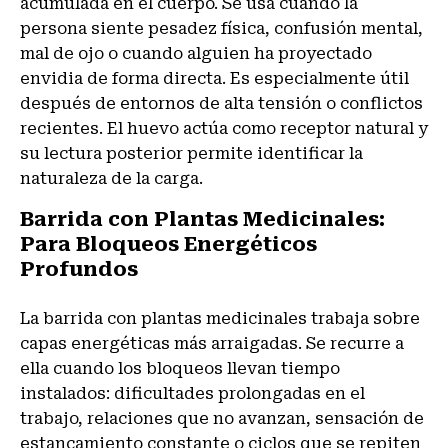
acumulada en el cuerpo. Se usa cuando la
persona siente pesadez física, confusión mental,
mal de ojo o cuando alguien ha proyectado
envidia de forma directa. Es especialmente útil
después de entornos de alta tensión o conflictos
recientes. El huevo actúa como receptor natural y
su lectura posterior permite identificar la
naturaleza de la carga.
Barrida con Plantas Medicinales:
Para Bloqueos Energéticos
Profundos
La barrida con plantas medicinales trabaja sobre
capas energéticas más arraigadas. Se recurre a
ella cuando los bloqueos llevan tiempo
instalados: dificultades prolongadas en el
trabajo, relaciones que no avanzan, sensación de
estancamiento constante o ciclos que se repiten