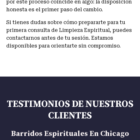
por este proceso coincide en algo: la disposición
honesta es el primer paso del cambio.
Si tienes dudas sobre cómo prepararte para tu
primera consulta de Limpieza Espiritual, puedes
contactarnos antes de tu sesión. Estamos
disponibles para orientarte sin compromiso.
TESTIMONIOS DE NUESTROS
CLIENTES
Barridos Espirituales En Chicago