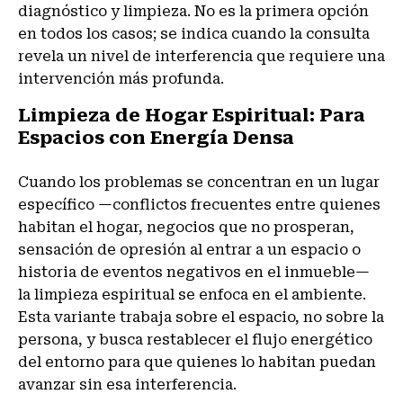
diagnóstico y limpieza. No es la primera opción
en todos los casos; se indica cuando la consulta
revela un nivel de interferencia que requiere una
intervención más profunda.
Limpieza de Hogar Espiritual: Para
Espacios con Energía Densa
Cuando los problemas se concentran en un lugar
específico —conflictos frecuentes entre quienes
habitan el hogar, negocios que no prosperan,
sensación de opresión al entrar a un espacio o
historia de eventos negativos en el inmueble—
la limpieza espiritual se enfoca en el ambiente.
Esta variante trabaja sobre el espacio, no sobre la
persona, y busca restablecer el flujo energético
del entorno para que quienes lo habitan puedan
avanzar sin esa interferencia.