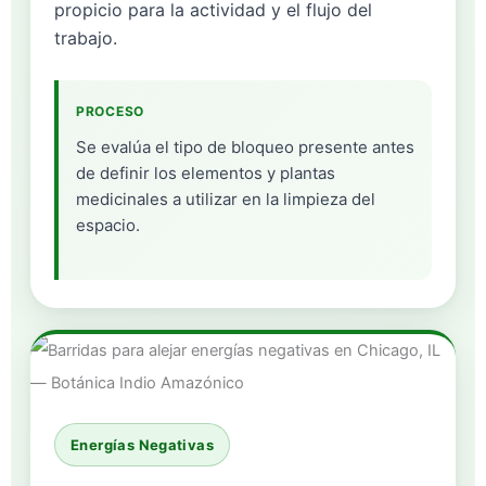
propicio para la actividad y el flujo del
trabajo.
PROCESO
Se evalúa el tipo de bloqueo presente antes
de definir los elementos y plantas
medicinales a utilizar en la limpieza del
espacio.
Energías Negativas