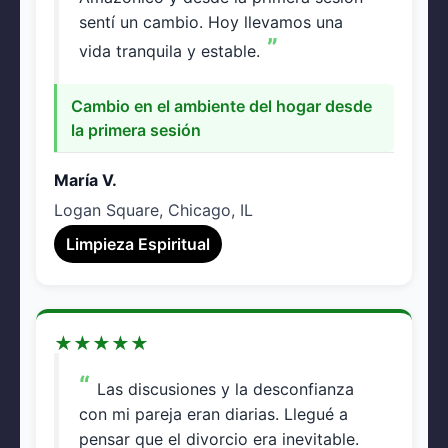
sentí un cambio. Hoy llevamos una
vida tranquila y estable.
Cambio en el ambiente del hogar desde
la primera sesión
María V.
Logan Square, Chicago, IL
Limpieza Espiritual
★
★
★
★
★
Las discusiones y la desconfianza
con mi pareja eran diarias. Llegué a
pensar que el divorcio era inevitable.