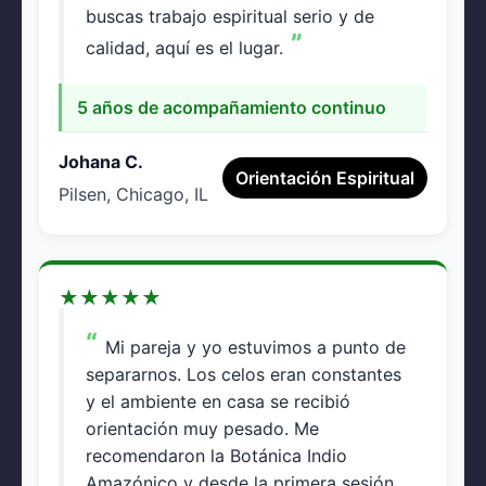
buscas trabajo espiritual serio y de
calidad, aquí es el lugar.
5 años de acompañamiento continuo
Johana C.
Orientación Espiritual
Pilsen, Chicago, IL
★
★
★
★
★
Mi pareja y yo estuvimos a punto de
separarnos. Los celos eran constantes
y el ambiente en casa se recibió
orientación muy pesado. Me
recomendaron la Botánica Indio
Amazónico y desde la primera sesión