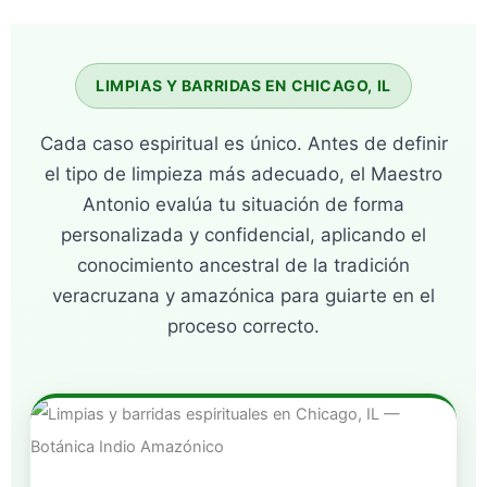
LIMPIAS Y BARRIDAS EN CHICAGO, IL
Cada caso espiritual es único. Antes de definir
el tipo de limpieza más adecuado, el Maestro
Antonio evalúa tu situación de forma
personalizada y confidencial, aplicando el
conocimiento ancestral de la tradición
veracruzana y amazónica para guiarte en el
proceso correcto.