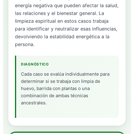
energía negativa que pueden afectar la salud,
las relaciones y el bienestar general. La
limpieza espiritual en estos casos trabaja
para identificar y neutralizar esas influencias,
devolviendo la estabilidad energética a la
persona.
DIAGNÓSTICO
Cada caso se evalúa individualmente para
determinar si se trabaja con limpia de
huevo, barrida con plantas o una
combinación de ambas técnicas
ancestrales.