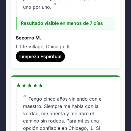
uno por uno.
Resultado visible en menos de 7 días
Socorro M.
Little Village, Chicago, IL
Limpieza Espiritual
★
★
★
★
★
Tengo cinco años viniendo con el
maestro. Siempre me habla con la
verdad, me orienta y me abre el
camino sin rodeos. Para mí es una
opción confiable en Chicago, IL. Si