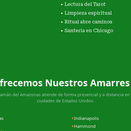
Lectura del Tarot
Limpieza espiritual
Ritual abre caminos
Santeria en Chicago
frecemos Nuestros Amarres
hamán del Amazonas atiende de forma presencial y a distancia en 
ciudades de Estados Unidos.
as
Indianapolis
Hammond