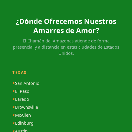
¿Dónde Ofrecemos Nuestros
Amarres de Amor?
El Chamán del Amazonas atiende de forma
presencial y a distancia en estas ciudades de Estados
Unidos.
TEXAS
San Antonio
El Paso
Laredo
Brownsville
McAllen
Edinburg
Austin