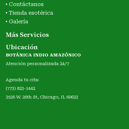
Contáctanos
Tienda esotérica
Galería
Más Servicios
Ubicación
BOTÁNICA INDIO AMAZÓNICO
Atención personalizada 24/7
Agenda tu cita:
(773) 823-1442
3536 W. 26th St, Chicago, IL 60623