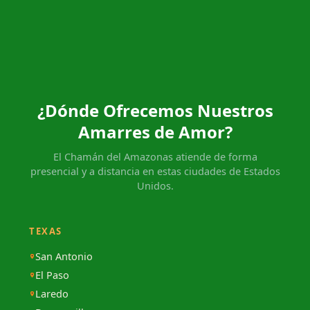
¿Dónde Ofrecemos Nuestros
Amarres de Amor?
El Chamán del Amazonas atiende de forma
presencial y a distancia en estas ciudades de Estados
Unidos.
TEXAS
San Antonio
El Paso
Laredo