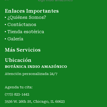
Enlaces Importantes
¿Quiénes Somos?
Contáctanos
Tienda esotérica
Galería
Más Servicios
Ubicación
BOTÁNICA INDIO AMAZÓNICO
Atención personalizada 24/7
Agenda tu cita:
(773) 823-1442
3536 W. 26th St, Chicago, IL 60623