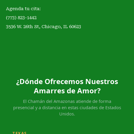
Agenda tu cita:
(773) 823-1442
3536 W. 26th St, Chicago, IL 60623
¿Dónde Ofrecemos Nuestros
Amarres de Amor?
El Chamán del Amazonas atiende de forma
presencial y a distancia en estas ciudades de Estados
Unidos.
TEXAS