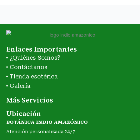
Enlaces Importantes
¿Quiénes Somos?
Contáctanos
Tienda esotérica
Galería
Más Servicios
Ubicación
BOTÁNICA INDIO AMAZÓNICO
Atención personalizada 24/7