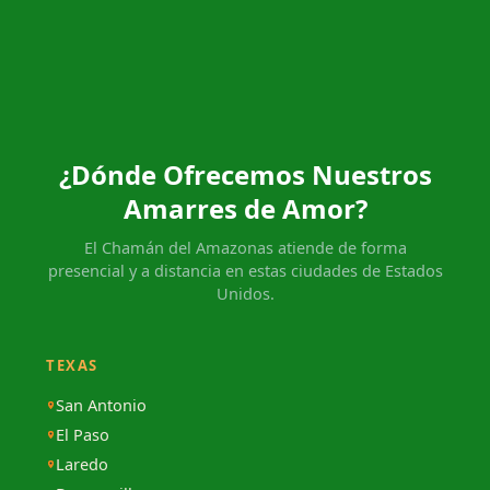
¿Dónde Ofrecemos Nuestros
Amarres de Amor?
El Chamán del Amazonas atiende de forma
presencial y a distancia en estas ciudades de Estados
Unidos.
TEXAS
San Antonio
El Paso
Laredo