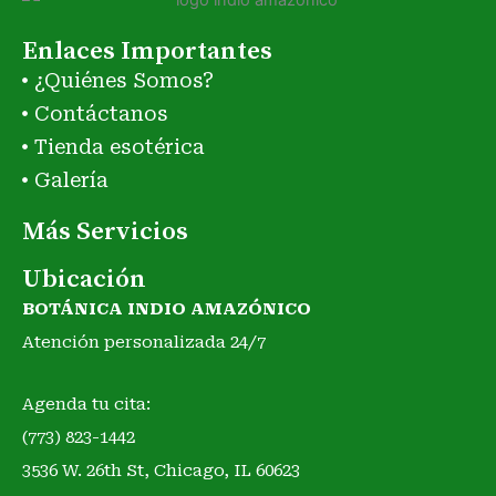
Enlaces Importantes
¿Quiénes Somos?
Contáctanos
Tienda esotérica
Galería
Más Servicios
Ubicación
BOTÁNICA INDIO AMAZÓNICO
Atención personalizada 24/7
Agenda tu cita:
(773) 823-1442
3536 W. 26th St, Chicago, IL 60623