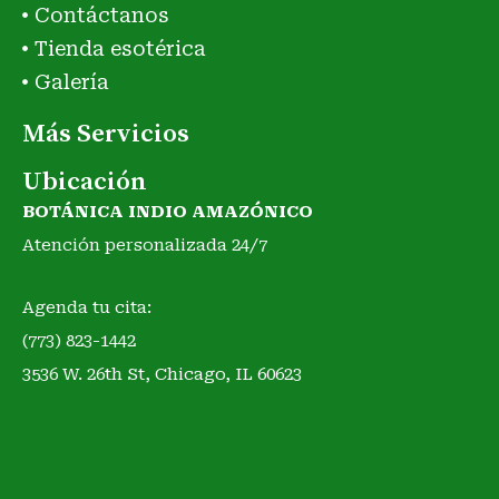
Contáctanos
Tienda esotérica
Galería
Más Servicios
Ubicación
BOTÁNICA INDIO AMAZÓNICO
Atención personalizada 24/7
Agenda tu cita:
(773) 823-1442
3536 W. 26th St, Chicago, IL 60623