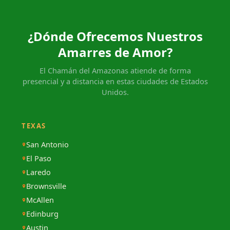
¿Dónde Ofrecemos Nuestros
Amarres de Amor?
El Chamán del Amazonas atiende de forma
presencial y a distancia en estas ciudades de Estados
Unidos.
TEXAS
San Antonio
El Paso
Laredo
Brownsville
McAllen
Edinburg
Austin