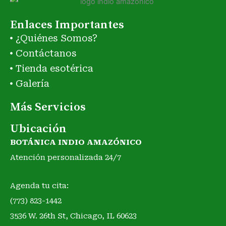
Enlaces Importantes
¿Quiénes Somos?
Contáctanos
Tienda esotérica
Galería
Más Servicios
Ubicación
BOTÁNICA INDIO AMAZÓNICO
Atención personalizada 24/7
Agenda tu cita:
(773) 823-1442
3536 W. 26th St, Chicago, IL 60623