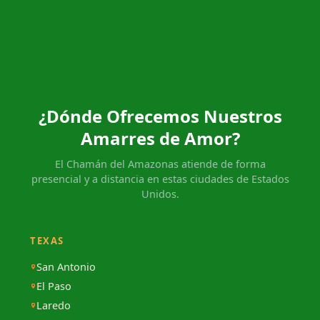
¿Dónde Ofrecemos Nuestros
Amarres de Amor?
El Chamán del Amazonas atiende de forma
presencial y a distancia en estas ciudades de Estados
Unidos.
TEXAS
San Antonio
El Paso
Laredo