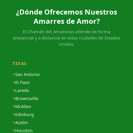
¿Dónde Ofrecemos Nuestros
Amarres de Amor?
El Chamán del Amazonas atiende de forma
presencial y a distancia en estas ciudades de Estados
Unidos.
TEXAS
San Antonio
El Paso
Laredo
Brownsville
McAllen
Edinburg
Austin
Houston