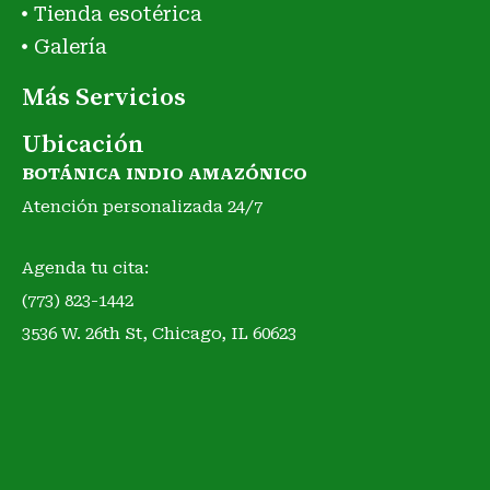
Tienda esotérica
Galería
Más Servicios
Ubicación
BOTÁNICA INDIO AMAZÓNICO
Atención personalizada 24/7
Agenda tu cita:
(773) 823-1442
3536 W. 26th St, Chicago, IL 60623