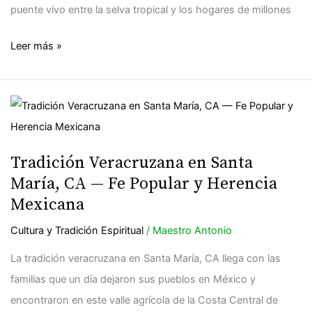
puente vivo entre la selva tropical y los hogares de millones
Leer más »
Tradición
Veracruzana
en
Tradición Veracruzana en Santa
Santa
María, CA — Fe Popular y Herencia
María,
Mexicana
CA
Cultura y Tradición Espiritual
/
Maestro Antonio
—
Fe
La tradición veracruzana en Santa María, CA llega con las
Popular
familias que un día dejaron sus pueblos en México y
y
encontraron en este valle agrícola de la Costa Central de