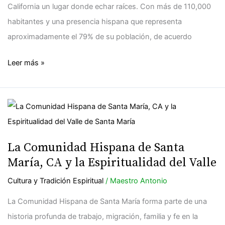
Herencia
California un lugar donde echar raíces. Con más de 110,000
Mexicana
habitantes y una presencia hispana que representa
aproximadamente el 79% de su población, de acuerdo
Leer más »
La
Comunidad
Hispana
La Comunidad Hispana de Santa
de
María, CA y la Espiritualidad del Valle
Santa
Cultura y Tradición Espiritual
/
Maestro Antonio
María,
CA
La Comunidad Hispana de Santa María forma parte de una
y
historia profunda de trabajo, migración, familia y fe en la