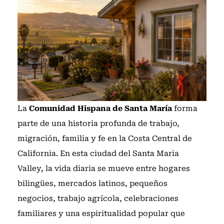
La
Comunidad Hispana de Santa María
forma
parte de una historia profunda de trabajo,
migración, familia y fe en la Costa Central de
California. En esta ciudad del Santa Maria
Valley, la vida diaria se mueve entre hogares
bilingües, mercados latinos, pequeños
negocios, trabajo agrícola, celebraciones
familiares y una espiritualidad popular que