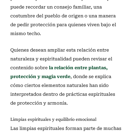
puede recordar un consejo familiar, una
costumbre del pueblo de origen o una manera
de pedir protección para quienes viven bajo el
mismo techo.
Quienes desean ampliar esta relación entre
naturaleza y espiritualidad pueden revisar el
contenido sobre
la relación entre plantas,
protección y magia verde
, donde se explica
cómo ciertos elementos naturales han sido
interpretados dentro de prácticas espirituales
de protección y armonía.
Limpias espirituales y equilibrio emocional
Las limpias espirituales forman parte de muchas