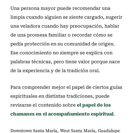
Una persona mayor puede recomendar una
limpia cuando alguien se siente cargado, sugerir
una veladora cuando hay preocupación, hablar
de una promesa familiar o recordar cómo se
pedía protección en su comunidad de origen.
Ese conocimiento no siempre se explica con
palabras técnicas, pero tiene valor porque nace
de la experiencia y de la tradición oral.
Para comprender mejor el papel de ciertos guías
espirituales en distintas tradiciones, puede
revisarse el contenido sobre
el papel de los
chamanes en el acompañamiento espiritual
.
Downtown Santa Maria, West Santa Maria, Guadalupe