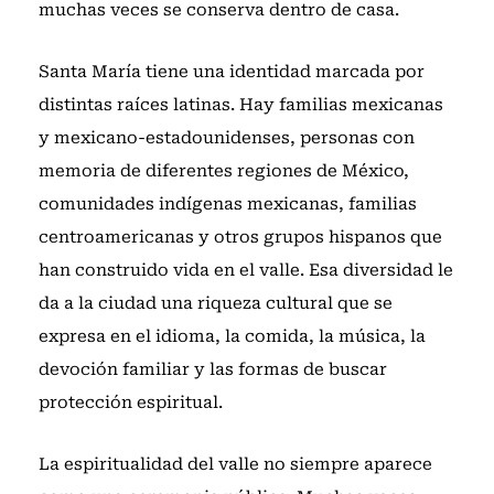
muchas veces se conserva dentro de casa.
Santa María tiene una identidad marcada por
distintas raíces latinas. Hay familias mexicanas
y mexicano-estadounidenses, personas con
memoria de diferentes regiones de México,
comunidades indígenas mexicanas, familias
centroamericanas y otros grupos hispanos que
han construido vida en el valle. Esa diversidad le
da a la ciudad una riqueza cultural que se
expresa en el idioma, la comida, la música, la
devoción familiar y las formas de buscar
protección espiritual.
La espiritualidad del valle no siempre aparece