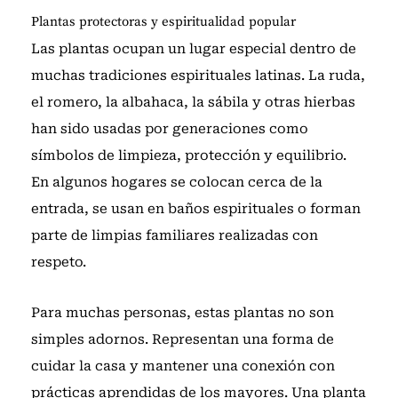
Plantas protectoras y espiritualidad popular
Las plantas ocupan un lugar especial dentro de
muchas tradiciones espirituales latinas. La ruda,
el romero, la albahaca, la sábila y otras hierbas
han sido usadas por generaciones como
símbolos de limpieza, protección y equilibrio.
En algunos hogares se colocan cerca de la
entrada, se usan en baños espirituales o forman
parte de limpias familiares realizadas con
respeto.
Para muchas personas, estas plantas no son
simples adornos. Representan una forma de
cuidar la casa y mantener una conexión con
prácticas aprendidas de los mayores. Una planta