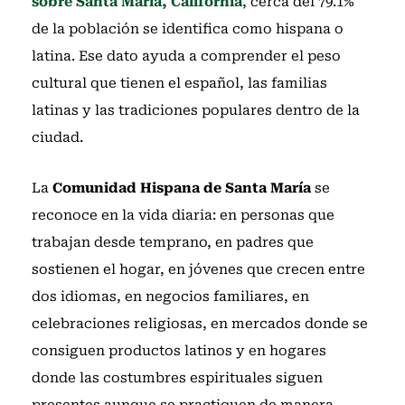
sobre Santa María, California
, cerca del 79.1%
de la población se identifica como hispana o
latina. Ese dato ayuda a comprender el peso
cultural que tienen el español, las familias
latinas y las tradiciones populares dentro de la
ciudad.
La
Comunidad Hispana de Santa María
se
reconoce en la vida diaria: en personas que
trabajan desde temprano, en padres que
sostienen el hogar, en jóvenes que crecen entre
dos idiomas, en negocios familiares, en
celebraciones religiosas, en mercados donde se
consiguen productos latinos y en hogares
donde las costumbres espirituales siguen
presentes aunque se practiquen de manera