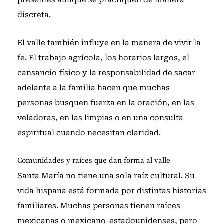
discreta.
El valle también influye en la manera de vivir la
fe. El trabajo agrícola, los horarios largos, el
cansancio físico y la responsabilidad de sacar
adelante a la familia hacen que muchas
personas busquen fuerza en la oración, en las
veladoras, en las limpias o en una consulta
espiritual cuando necesitan claridad.
Comunidades y raíces que dan forma al valle
Santa María no tiene una sola raíz cultural. Su
vida hispana está formada por distintas historias
familiares. Muchas personas tienen raíces
mexicanas o mexicano-estadounidenses, pero