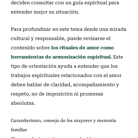
deciden consultar con un guía espiritual para
entender mejor su situación.
Para profundizar en este tema desde una mirada
cultural y responsable, puede revisarse el
contenido sobre
los rituales de amor como
herramientas de armonización espiritual
. Este
tipo de orientación ayuda a entender que los
trabajos espirituales relacionados con el amor
deben hablar de claridad, acompañamiento y
respeto, no de imposición ni promesas
absolutas.
Curanderismo, consejo de los mayores y memoria
familiar