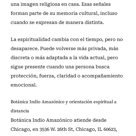
una imagen religiosa en casa. Esas señales
forman parte de su memoria cultural, incluso
cuando se expresan de manera distinta.
La espiritualidad cambia con el tiempo, pero no
desaparece. Puede volverse más privada, más
discreta o más adaptada a la vida actual, pero
sigue presente cuando una persona busca
protección, fuerza, claridad o acompañamiento
emocional.
Botánica Indio Amazónico y orientación espiritual a
distancia
Botánica Indio Amazónico atiende desde
Chicago, en 3536 W. 26th St, Chicago, IL 60623,