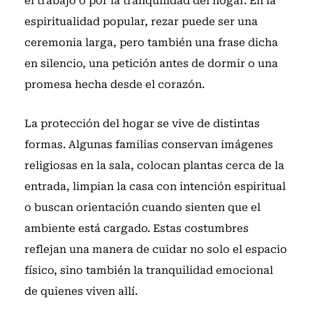
el trabajo o por la tranquilidad del hogar. En la
espiritualidad popular, rezar puede ser una
ceremonia larga, pero también una frase dicha
en silencio, una petición antes de dormir o una
promesa hecha desde el corazón.
La protección del hogar se vive de distintas
formas. Algunas familias conservan imágenes
religiosas en la sala, colocan plantas cerca de la
entrada, limpian la casa con intención espiritual
o buscan orientación cuando sienten que el
ambiente está cargado. Estas costumbres
reflejan una manera de cuidar no solo el espacio
físico, sino también la tranquilidad emocional
de quienes viven allí.