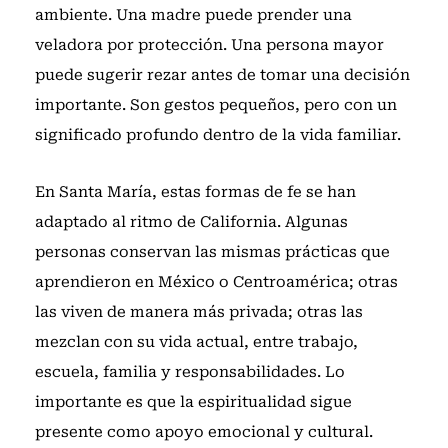
ambiente. Una madre puede prender una
veladora por protección. Una persona mayor
puede sugerir rezar antes de tomar una decisión
importante. Son gestos pequeños, pero con un
significado profundo dentro de la vida familiar.
En Santa María, estas formas de fe se han
adaptado al ritmo de California. Algunas
personas conservan las mismas prácticas que
aprendieron en México o Centroamérica; otras
las viven de manera más privada; otras las
mezclan con su vida actual, entre trabajo,
escuela, familia y responsabilidades. Lo
importante es que la espiritualidad sigue
presente como apoyo emocional y cultural.