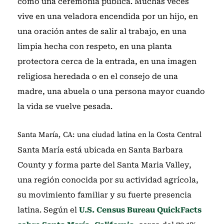
como una ceremonia pública. Muchas veces
vive en una veladora encendida por un hijo, en
una oración antes de salir al trabajo, en una
limpia hecha con respeto, en una planta
protectora cerca de la entrada, en una imagen
religiosa heredada o en el consejo de una
madre, una abuela o una persona mayor cuando
la vida se vuelve pesada.
Santa María, CA: una ciudad latina en la Costa Central
Santa María está ubicada en Santa Barbara
County y forma parte del Santa Maria Valley,
una región conocida por su actividad agrícola,
su movimiento familiar y su fuerte presencia
latina. Según el
U.S. Census Bureau QuickFacts