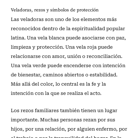
Veladoras, rezos y símbolos de protección
Las veladoras son uno de los elementos más
reconocidos dentro de la espiritualidad popular
latina. Una vela blanca puede asociarse con paz,
limpieza y protección. Una vela roja puede
relacionarse con amor, unión o reconciliación.
Una vela verde puede encenderse con intención
de bienestar, caminos abiertos o estabilidad.
Más allá del color, lo central es la fe y la
intención con la que se realiza el acto.
Los rezos familiares también tienen un lugar
importante. Muchas personas rezan por sus
hijos, por una relación, por alguien enfermo, por