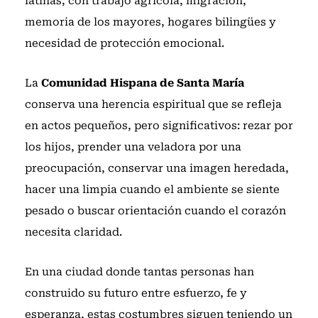
latinas; con trabajo agrícola, migración,
memoria de los mayores, hogares bilingües y
necesidad de protección emocional.
La
Comunidad Hispana de Santa María
conserva una herencia espiritual que se refleja
en actos pequeños, pero significativos: rezar por
los hijos, prender una veladora por una
preocupación, conservar una imagen heredada,
hacer una limpia cuando el ambiente se siente
pesado o buscar orientación cuando el corazón
necesita claridad.
En una ciudad donde tantas personas han
construido su futuro entre esfuerzo, fe y
esperanza, estas costumbres siguen teniendo un