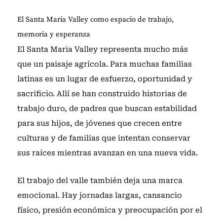
El Santa Maria Valley como espacio de trabajo,
memoria y esperanza
El Santa Maria Valley representa mucho más
que un paisaje agrícola. Para muchas familias
latinas es un lugar de esfuerzo, oportunidad y
sacrificio. Allí se han construido historias de
trabajo duro, de padres que buscan estabilidad
para sus hijos, de jóvenes que crecen entre
culturas y de familias que intentan conservar
sus raíces mientras avanzan en una nueva vida.
El trabajo del valle también deja una marca
emocional. Hay jornadas largas, cansancio
físico, presión económica y preocupación por el