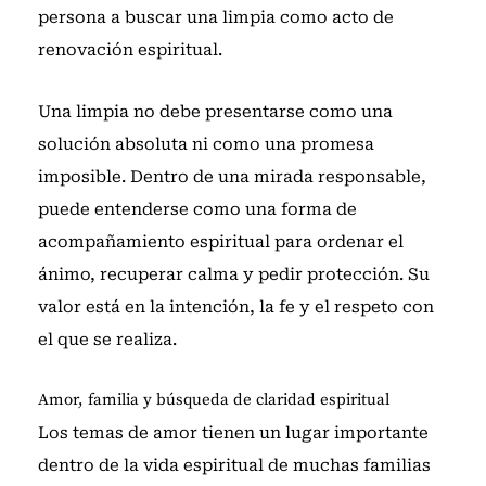
persona a buscar una limpia como acto de
renovación espiritual.
Una limpia no debe presentarse como una
solución absoluta ni como una promesa
imposible. Dentro de una mirada responsable,
puede entenderse como una forma de
acompañamiento espiritual para ordenar el
ánimo, recuperar calma y pedir protección. Su
valor está en la intención, la fe y el respeto con
el que se realiza.
Amor, familia y búsqueda de claridad espiritual
Los temas de amor tienen un lugar importante
dentro de la vida espiritual de muchas familias