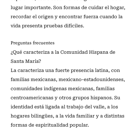
lugar importante. Son formas de cuidar el hogar,
recordar el origen y encontrar fuerza cuando la
vida presenta pruebas difíciles.
Preguntas frecuentes
¿Qué caracteriza a la Comunidad Hispana de
Santa María?
La caracteriza una fuerte presencia latina, con
familias mexicanas, mexicano-estadounidenses,
comunidades indígenas mexicanas, familias
centroamericanas y otros grupos hispanos. Su
identidad está ligada al trabajo del valle, a los
hogares bilingües, a la vida familiar y a distintas
formas de espiritualidad popular.