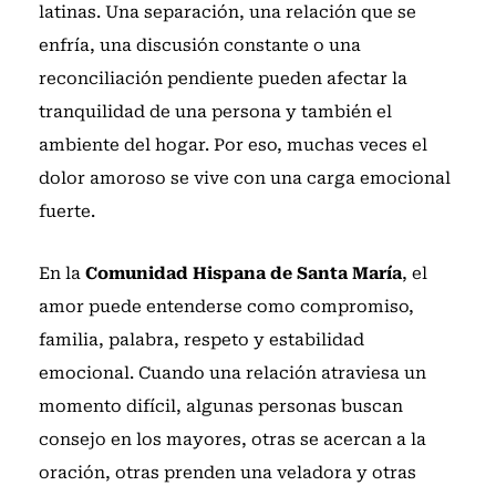
latinas. Una separación, una relación que se
enfría, una discusión constante o una
reconciliación pendiente pueden afectar la
tranquilidad de una persona y también el
ambiente del hogar. Por eso, muchas veces el
dolor amoroso se vive con una carga emocional
fuerte.
En la
Comunidad Hispana de Santa María
, el
amor puede entenderse como compromiso,
familia, palabra, respeto y estabilidad
emocional. Cuando una relación atraviesa un
momento difícil, algunas personas buscan
consejo en los mayores, otras se acercan a la
oración, otras prenden una veladora y otras