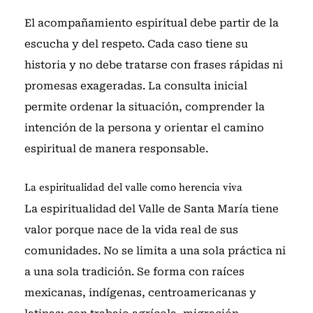
El acompañamiento espiritual debe partir de la
escucha y del respeto. Cada caso tiene su
historia y no debe tratarse con frases rápidas ni
promesas exageradas. La consulta inicial
permite ordenar la situación, comprender la
intención de la persona y orientar el camino
espiritual de manera responsable.
La espiritualidad del valle como herencia viva
La espiritualidad del Valle de Santa María tiene
valor porque nace de la vida real de sus
comunidades. No se limita a una sola práctica ni
a una sola tradición. Se forma con raíces
mexicanas, indígenas, centroamericanas y