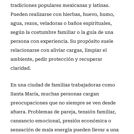
tradiciones populares mexicanas y latinas.
Pueden realizarse con hierbas, huevo, humo,
agua, rezos, veladoras o baños espirituales,
según la costumbre familiar o la guía de una
persona con experiencia. Su propósito suele
relacionarse con aliviar cargas, limpiar el
ambiente, pedir protección y recuperar
claridad.
En una ciudad de familias trabajadoras como
Santa María, muchas personas cargan
preocupaciones que no siempre se ven desde
afuera. Problemas de pareja, tensión familiar,
cansancio emocional, presión económica o
sensación de mala energía pueden llevar a una