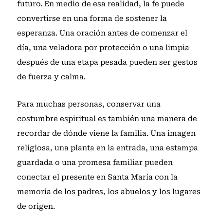
futuro. En medio de esa realidad, la fe puede
convertirse en una forma de sostener la
esperanza. Una oración antes de comenzar el
día, una veladora por protección o una limpia
después de una etapa pesada pueden ser gestos
de fuerza y calma.
Para muchas personas, conservar una
costumbre espiritual es también una manera de
recordar de dónde viene la familia. Una imagen
religiosa, una planta en la entrada, una estampa
guardada o una promesa familiar pueden
conectar el presente en Santa María con la
memoria de los padres, los abuelos y los lugares
de origen.