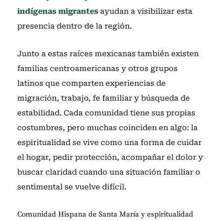
indígenas migrantes
ayudan a visibilizar esta
presencia dentro de la región.
Junto a estas raíces mexicanas también existen
familias centroamericanas y otros grupos
latinos que comparten experiencias de
migración, trabajo, fe familiar y búsqueda de
estabilidad. Cada comunidad tiene sus propias
costumbres, pero muchas coinciden en algo: la
espiritualidad se vive como una forma de cuidar
el hogar, pedir protección, acompañar el dolor y
buscar claridad cuando una situación familiar o
sentimental se vuelve difícil.
Comunidad Hispana de Santa María y espiritualidad