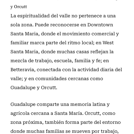
y Orcutt
La espiritualidad del valle no pertenece a una
sola zona. Puede reconocerse en Downtown
Santa Maria, donde el movimiento comercial y
familiar marca parte del ritmo local; en West
Santa Maria, donde muchas casas reflejan la
mezcla de trabajo, escuela, familia y fe; en
Betteravia, conectada con la actividad diaria del
valle; y en comunidades cercanas como
Guadalupe y Orcutt.
Guadalupe comparte una memoria latina y
agrícola cercana a Santa María. Orcutt, como
zona próxima, también forma parte del entorno
donde muchas familias se mueven por trabajo,