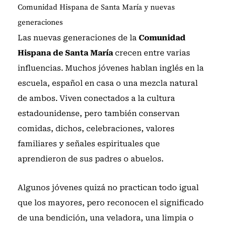
Comunidad Hispana de Santa María y nuevas
generaciones
Las nuevas generaciones de la
Comunidad
Hispana de Santa María
crecen entre varias
influencias. Muchos jóvenes hablan inglés en la
escuela, español en casa o una mezcla natural
de ambos. Viven conectados a la cultura
estadounidense, pero también conservan
comidas, dichos, celebraciones, valores
familiares y señales espirituales que
aprendieron de sus padres o abuelos.
Algunos jóvenes quizá no practican todo igual
que los mayores, pero reconocen el significado
de una bendición, una veladora, una limpia o