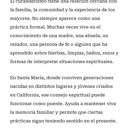
El curanderismo tiene una relación cercana con
la familia, la comunidad y la experiencia de los
mayores. No siempre aparece como una
práctica formal. Muchas veces vive en el
conocimiento de una madre, una abuela, un
rezador, una persona de fe o alguien que ha
aprendido sobre hierbas, limpias, baños, rezos y
formas de interpretar situaciones espirituales.
En Santa María, donde conviven generaciones
nacidas en distintos lugares y jóvenes criados
en California, ese consejo espiritual puede
funcionar como puente. Ayuda a mantener viva
la memoria familiar y permite que ciertas
prácticas sigan teniendo sentido en el presente.