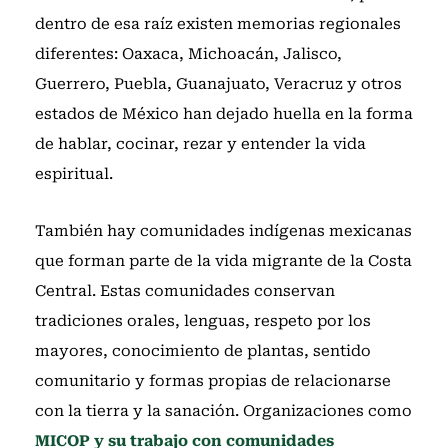
dentro de esa raíz existen memorias regionales
diferentes: Oaxaca, Michoacán, Jalisco,
Guerrero, Puebla, Guanajuato, Veracruz y otros
estados de México han dejado huella en la forma
de hablar, cocinar, rezar y entender la vida
espiritual.
También hay comunidades indígenas mexicanas
que forman parte de la vida migrante de la Costa
Central. Estas comunidades conservan
tradiciones orales, lenguas, respeto por los
mayores, conocimiento de plantas, sentido
comunitario y formas propias de relacionarse
con la tierra y la sanación. Organizaciones como
MICOP y su trabajo con comunidades