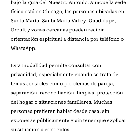
bajo la guía del Maestro Antonio. Aunque la sede
física está en Chicago, las personas ubicadas en
Santa María, Santa Maria Valley, Guadalupe,
Orcutt y zonas cercanas pueden recibir
orientación espiritual a distancia por teléfono o
WhatsApp.
Esta modalidad permite consultar con
privacidad, especialmente cuando se trata de
temas sensibles como problemas de pareja,
separación, reconciliación, limpias, protección
del hogar o situaciones familiares. Muchas
personas prefieren hablar desde casa, sin
exponerse públicamente y sin tener que explicar
su situación a conocidos.