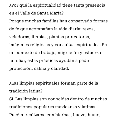
¿Por qué la espiritualidad tiene tanta presencia
en el Valle de Santa María?
Porque muchas familias han conservado formas
de fe que acompañan la vida diaria: rezos,
veladoras, limpias, plantas protectoras,
imágenes religiosas y consultas espirituales. En
un contexto de trabajo, migración y esfuerzo
familiar, estas prácticas ayudan a pedir
protección, calma y claridad.
¿Las limpias espirituales forman parte de la
tradición latina?
Sí. Las limpias son conocidas dentro de muchas
tradiciones populares mexicanas y latinas.
Pueden realizarse con hierbas, huevo, humo,