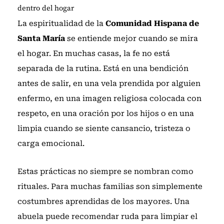
dentro del hogar
La espiritualidad de la
Comunidad Hispana de
Santa María
se entiende mejor cuando se mira
el hogar. En muchas casas, la fe no está
separada de la rutina. Está en una bendición
antes de salir, en una vela prendida por alguien
enfermo, en una imagen religiosa colocada con
respeto, en una oración por los hijos o en una
limpia cuando se siente cansancio, tristeza o
carga emocional.
Estas prácticas no siempre se nombran como
rituales. Para muchas familias son simplemente
costumbres aprendidas de los mayores. Una
abuela puede recomendar ruda para limpiar el