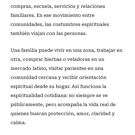
compras, escuela, servicios y relaciones
familiares. En ese movimiento entre
comunidades, las costumbres espirituales
también viajan con las personas.
Una familia puede vivir en una zona, trabajar en
otra, comprar hierbas o veladoras en un
mercado latino, visitar parientes en una
comunidad cercana y recibir orientación
espiritual desde su hogar. Así funciona la
espiritualidad cotidiana: no siempre se ve
públicamente, pero acompaña la vida real de
quienes buscan protección, amor, claridad y
calma.