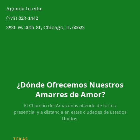
Agenda tu cita:
(773) 823-1442
3536 W. 26th St, Chicago, IL 60623
¿Dónde Ofrecemos Nuestros
Amarres de Amor?
El Chamán del Amazonas atiende de forma
presencial y a distancia en estas ciudades de Estados
Unidos.
TEXAS