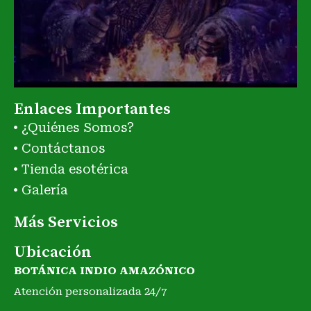
Enlaces Importantes
¿Quiénes Somos?
Contáctanos
Tienda esotérica
Galería
Más Servicios
Ubicación
BOTÁNICA INDIO AMAZÓNICO
Atención personalizada 24/7