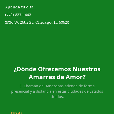
Agenda tu cita:
(773) 823-1442
3536 W. 26th St, Chicago, IL 60623
¿Dónde Ofrecemos Nuestros
Amarres de Amor?
El Chamán del Amazonas atiende de forma
presencial y a distancia en estas ciudades de Estados
Unidos.
TEXAS