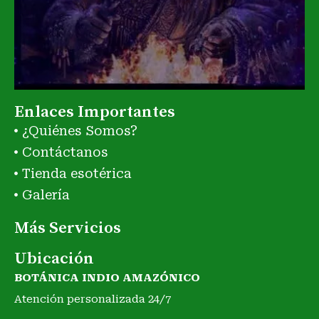
Enlaces Importantes
¿Quiénes Somos?
Contáctanos
Tienda esotérica
Galería
Más Servicios
Ubicación
BOTÁNICA INDIO AMAZÓNICO
Atención personalizada 24/7