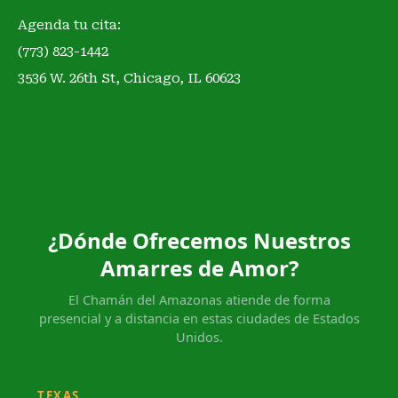
Agenda tu cita:
(773) 823-1442
3536 W. 26th St, Chicago, IL 60623
¿Dónde Ofrecemos Nuestros
Amarres de Amor?
El Chamán del Amazonas atiende de forma
presencial y a distancia en estas ciudades de Estados
Unidos.
TEXAS