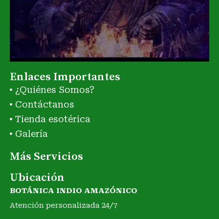
Enlaces Importantes
¿Quiénes Somos?
Contáctanos
Tienda esotérica
Galería
Más Servicios
Ubicación
BOTÁNICA INDIO AMAZÓNICO
Atención personalizada 24/7