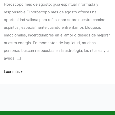
Horóscopo mes de agosto: guía espiritual informada y
responsable El horóscopo mes de agosto ofrece una
oportunidad valiosa para reflexionar sobre nuestro camino
espiritual, especialmente cuando enfrentamos bloqueos
emocionales, incertidumbres en el amor o deseos de mejorar
nuestra energía. En momentos de inquietud, muchas
personas buscan respuestas en la astrología, los rituales y la
ayuda […]
Leer más »