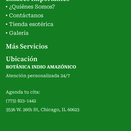
¿Quiénes Somos?
Contáctanos
Tienda esotérica
Galería
Más Servicios
Ubicación
BOTÁNICA INDIO AMAZÓNICO
Atención personalizada 24/7
Agenda tu cita:
(773) 823-1442
3536 W. 26th St, Chicago, IL 60623