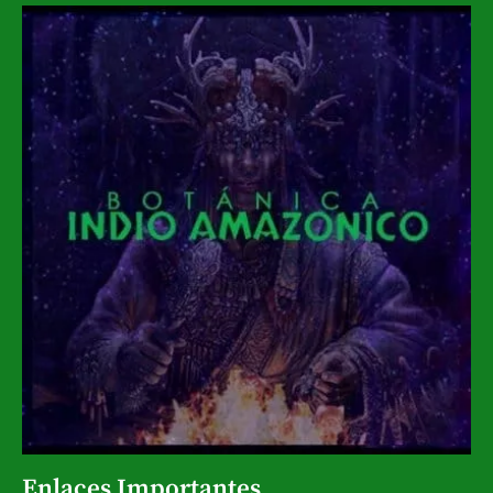
Enlaces Importantes