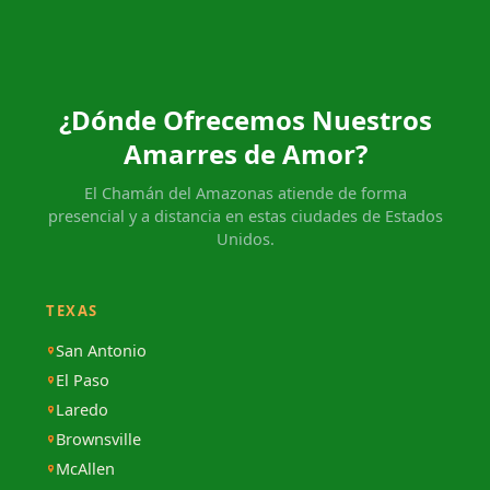
¿Dónde Ofrecemos Nuestros
Amarres de Amor?
El Chamán del Amazonas atiende de forma
presencial y a distancia en estas ciudades de Estados
Unidos.
TEXAS
San Antonio
El Paso
Laredo
Brownsville
McAllen