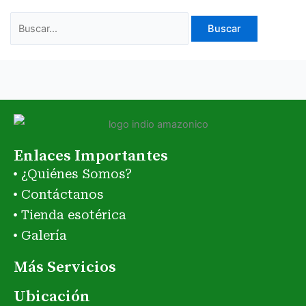
Enlaces Importantes
¿Quiénes Somos?
Contáctanos
Tienda esotérica
Galería
Más Servicios
Ubicación