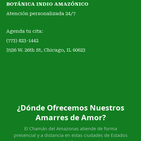
BOTÁNICA INDIO AMAZÓNICO
Atención personalizada 24/7
Agenda tu cita:
(773) 823-1442
3536 W. 26th St, Chicago, IL 60623
¿Dónde Ofrecemos Nuestros
Amarres de Amor?
El Chamán del Amazonas atiende de forma
presencial y a distancia en estas ciudades de Estados