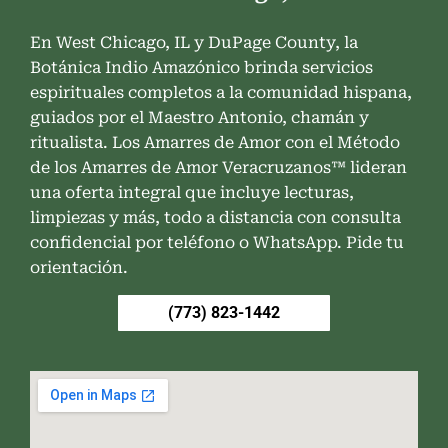
En West Chicago, IL y DuPage County, la
Botánica Indio Amazónico brinda servicios
espirituales completos a la comunidad hispana,
guiados por el Maestro Antonio, chamán y
ritualista. Los Amarres de Amor con el Método
de los Amarres de Amor Veracruzanos™ lideran
una oferta integral que incluye lecturas,
limpiezas y más, todo a distancia con consulta
confidencial por teléfono o WhatsApp. Pide tu
orientación.
(773) 823-1442