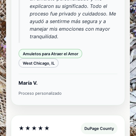
explicaron su significado. Todo el
proceso fue privado y cuidadoso. Me
ayudó a sentirme más segura y a
manejar mis emociones con mayor
tranquilidad.
Amuletos para Atraer el Amor
West Chicago, IL
María V.
Proceso personalizado
★★★★★
DuPage County