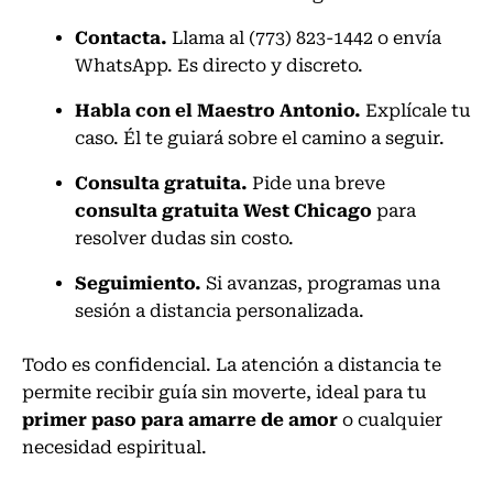
Contacta.
Llama al (773) 823-1442 o envía
WhatsApp. Es directo y discreto.
Habla con el Maestro Antonio.
Explícale tu
caso. Él te guiará sobre el camino a seguir.
Consulta gratuita.
Pide una breve
consulta gratuita West Chicago
para
resolver dudas sin costo.
Seguimiento.
Si avanzas, programas una
sesión a distancia personalizada.
Todo es confidencial. La atención a distancia te
permite recibir guía sin moverte, ideal para tu
primer paso para amarre de amor
o cualquier
necesidad espiritual.