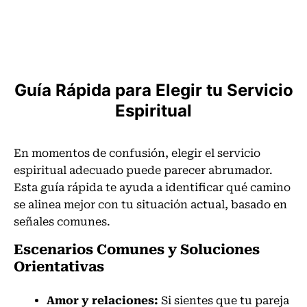
Guía Rápida para Elegir tu Servicio
Espiritual
En momentos de confusión, elegir el servicio
espiritual adecuado puede parecer abrumador.
Esta guía rápida te ayuda a identificar qué camino
se alinea mejor con tu situación actual, basado en
señales comunes.
Escenarios Comunes y Soluciones
Orientativas
Amor y relaciones:
Si sientes que tu pareja