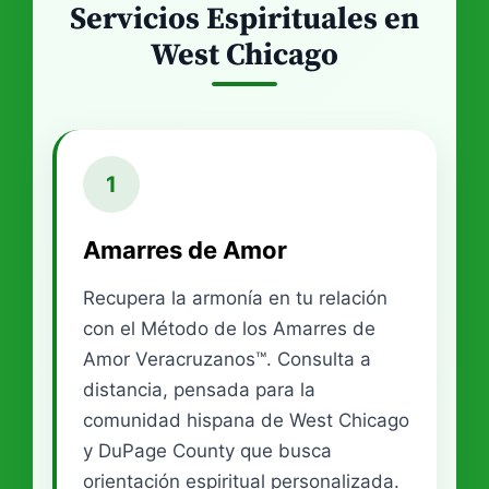
Servicios Espirituales en
West Chicago
1
Amarres de Amor
Recupera la armonía en tu relación
con el Método de los Amarres de
Amor Veracruzanos™. Consulta a
distancia, pensada para la
comunidad hispana de West Chicago
y DuPage County que busca
orientación espiritual personalizada.