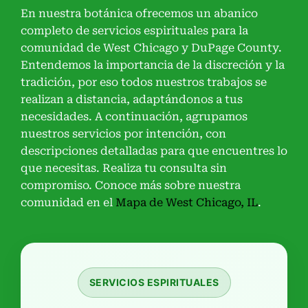
En nuestra botánica ofrecemos un abanico
completo de servicios espirituales para la
comunidad de West Chicago y DuPage County.
Entendemos la importancia de la discreción y la
tradición, por eso todos nuestros trabajos se
realizan a distancia, adaptándonos a tus
necesidades. A continuación, agrupamos
nuestros servicios por intención, con
descripciones detalladas para que encuentres lo
que necesitas. Realiza tu consulta sin
compromiso. Conoce más sobre nuestra
comunidad en el
Mapa de West Chicago, IL
.
SERVICIOS ESPIRITUALES