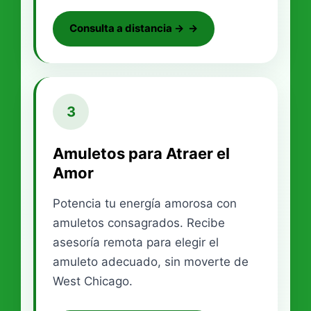
Consulta a distancia →
3
Amuletos para Atraer el
Amor
Potencia tu energía amorosa con
amuletos consagrados. Recibe
asesoría remota para elegir el
amuleto adecuado, sin moverte de
West Chicago.