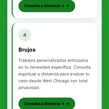
Consulta a distancia →
4
Brujos
Trabajos personalizados enfocados
en tu necesidad específica. Consulta
espiritual a distancia para evaluar tu
caso desde West Chicago con total
privacidad.
Consulta a distancia →