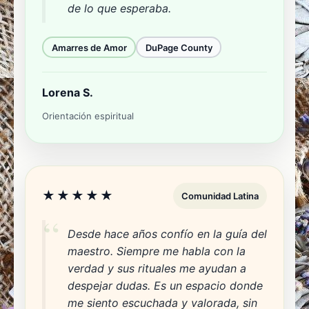
de lo que esperaba.
Amarres de Amor
DuPage County
Lorena S.
Orientación espiritual
★★★★★
Comunidad Latina
Desde hace años confío en la guía del
maestro. Siempre me habla con la
verdad y sus rituales me ayudan a
despejar dudas. Es un espacio donde
me siento escuchada y valorada, sin