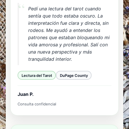
Pedí una lectura del tarot cuando
sentía que todo estaba oscuro. La
interpretación fue clara y directa, sin
rodeos. Me ayudó a entender los
patrones que estaban bloqueando mi
vida amorosa y profesional. Salí con
una nueva perspectiva y más
tranquilidad interior.
Lectura del Tarot
DuPage County
Juan P.
Consulta confidencial