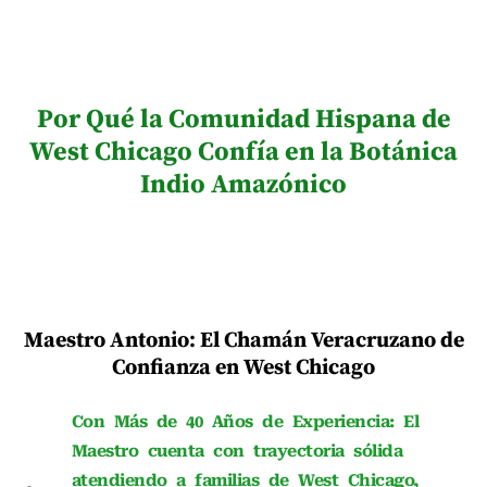
Por Qué la Comunidad Hispana de
West Chicago Confía en la Botánica
Indio Amazónico
Maestro Antonio: El Chamán Veracruzano de
Confianza en West Chicago
Con Más de 40 Años de Experiencia: El
Maestro cuenta con trayectoria sólida
atendiendo a familias de West Chicago,