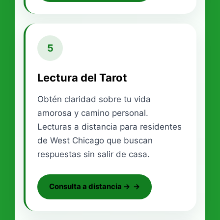
5
Lectura del Tarot
Obtén claridad sobre tu vida
amorosa y camino personal.
Lecturas a distancia para residentes
de West Chicago que buscan
respuestas sin salir de casa.
Consulta a distancia →