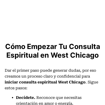
Cómo Empezar Tu Consulta
Espiritual en West Chicago
Dar el primer paso puede generar dudas, por eso
creamos un proceso claro y confidencial para
iniciar consulta espiritual West Chicago
. Sigue
estos pasos:
Decídete.
Reconoce que necesitas
orientación en amor o energía.