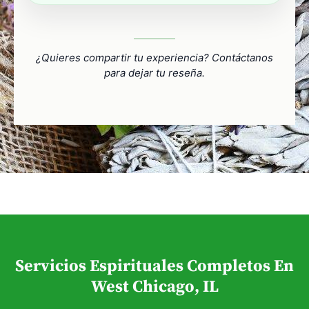
¿Quieres compartir tu experiencia? Contáctanos
para dejar tu reseña.
Servicios Espirituales Completos En
West Chicago, IL