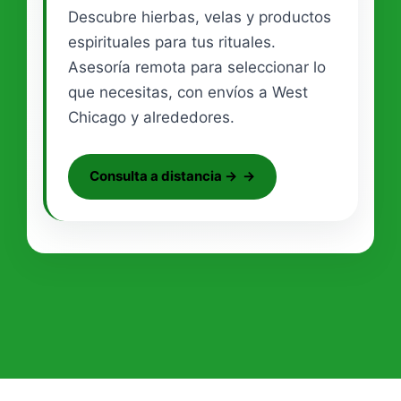
Descubre hierbas, velas y productos
espirituales para tus rituales.
Asesoría remota para seleccionar lo
que necesitas, con envíos a West
Chicago y alrededores.
Consulta a distancia →