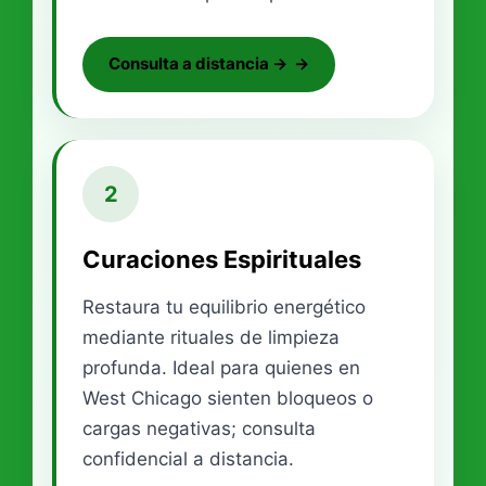
Consulta a distancia →
2
Curaciones Espirituales
Restaura tu equilibrio energético
mediante rituales de limpieza
profunda. Ideal para quienes en
West Chicago sienten bloqueos o
cargas negativas; consulta
confidencial a distancia.