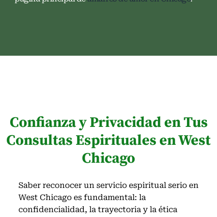
Confianza y Privacidad en Tus
Consultas Espirituales en West
Chicago
Saber reconocer un servicio espiritual serio en
West Chicago es fundamental: la
confidencialidad, la trayectoria y la ética