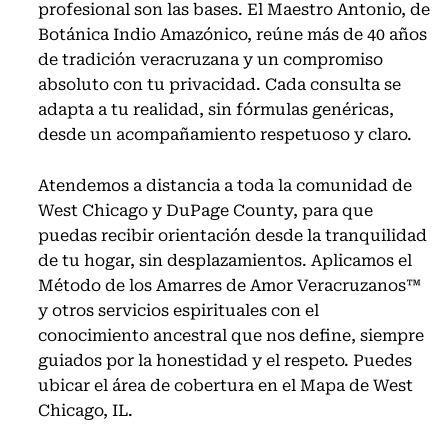
profesional son las bases. El Maestro Antonio, de
Botánica Indio Amazónico, reúne más de 40 años
de tradición veracruzana y un compromiso
absoluto con tu privacidad. Cada consulta se
adapta a tu realidad, sin fórmulas genéricas,
desde un acompañamiento respetuoso y claro.
Atendemos a distancia a toda la comunidad de
West Chicago y DuPage County, para que
puedas recibir orientación desde la tranquilidad
de tu hogar, sin desplazamientos. Aplicamos el
Método de los Amarres de Amor Veracruzanos™
y otros servicios espirituales con el
conocimiento ancestral que nos define, siempre
guiados por la honestidad y el respeto. Puedes
ubicar el área de cobertura en el
Mapa de West
Chicago, IL
.