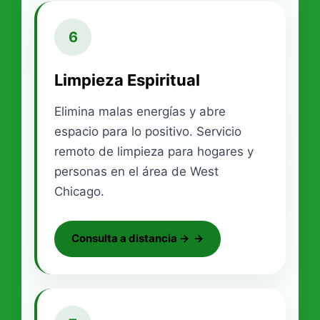
6
Limpieza Espiritual
Elimina malas energías y abre
espacio para lo positivo. Servicio
remoto de limpieza para hogares y
personas en el área de West
Chicago.
Consulta a distancia →