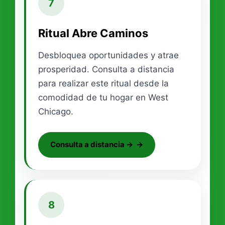
7
Ritual Abre Caminos
Desbloquea oportunidades y atrae
prosperidad. Consulta a distancia
para realizar este ritual desde la
comodidad de tu hogar en West
Chicago.
Consulta a distancia →
8