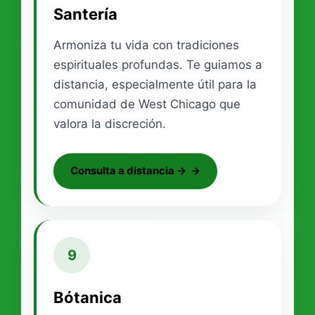
Santería
Armoniza tu vida con tradiciones
espirituales profundas. Te guiamos a
distancia, especialmente útil para la
comunidad de West Chicago que
valora la discreción.
Consulta a distancia →
9
Bótanica