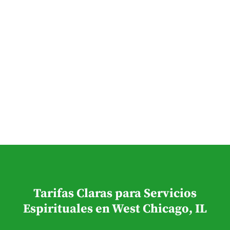
Tarifas Claras para Servicios
Espirituales en West Chicago, IL