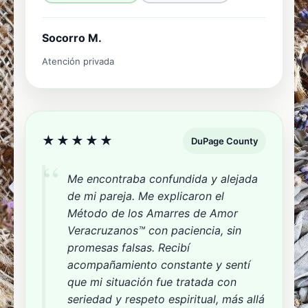
Socorro M.
Atención privada
★★★★★
DuPage County
Me encontraba confundida y alejada
de mi pareja. Me explicaron el
Método de los Amarres de Amor
Veracruzanos™ con paciencia, sin
promesas falsas. Recibí
acompañamiento constante y sentí
que mi situación fue tratada con
seriedad y respeto espiritual, más allá