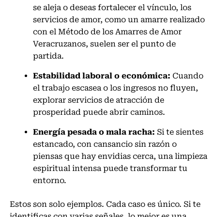
se aleja o deseas fortalecer el vínculo, los
servicios de amor, como un amarre realizado
con el Método de los Amarres de Amor
Veracruzanos, suelen ser el punto de
partida.
Estabilidad laboral o económica:
Cuando
el trabajo escasea o los ingresos no fluyen,
explorar servicios de atracción de
prosperidad puede abrir caminos.
Energía pesada o mala racha:
Si te sientes
estancado, con cansancio sin razón o
piensas que hay envidias cerca, una limpieza
espiritual intensa puede transformar tu
entorno.
Estos son solo ejemplos. Cada caso es único. Si te
identificas con varias señales, lo mejor es una