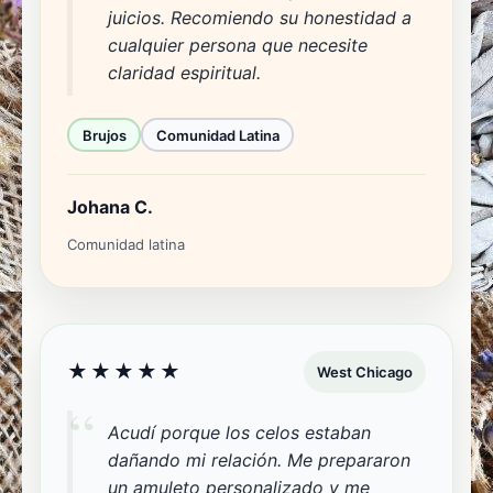
juicios. Recomiendo su honestidad a
cualquier persona que necesite
claridad espiritual.
Brujos
Comunidad Latina
Johana C.
Comunidad latina
★★★★★
West Chicago
Acudí porque los celos estaban
dañando mi relación. Me prepararon
un amuleto personalizado y me