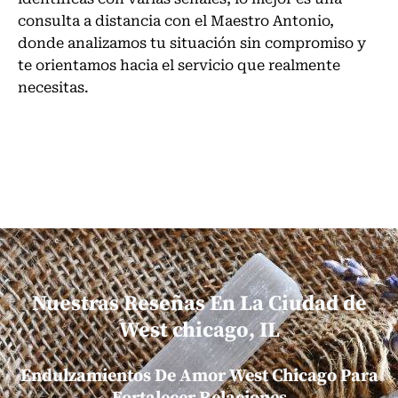
consulta a distancia con el Maestro Antonio,
donde analizamos tu situación sin compromiso y
te orientamos hacia el servicio que realmente
necesitas.
Nuestras Reseñas En La Ciudad de
West chicago, IL
Endulzamientos De Amor West Chicago Para