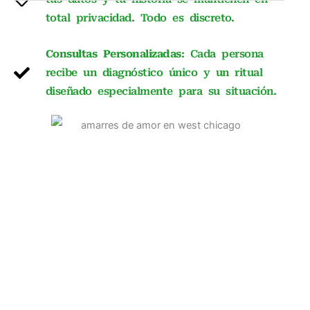
total privacidad. Todo es discreto.
Consultas Personalizadas
: Cada persona
recibe un diagnóstico único y un ritual
diseñado especialmente para su situación.