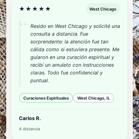
★★★★★
West Chicago
Resido en West Chicago y solicité una
consulta a distancia. Fue
sorprendente: la atención fue tan
cálida como si estuviera presente. Me
guiaron en una curación espiritual y
recibí un amuleto con instrucciones
claras. Todo fue confidencial y
puntual.
Curaciones Espirituales
West Chicago, IL
Carlos R.
A distancia