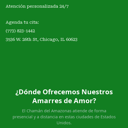
Atención personalizada 24/7
Agenda tu cita:
(773) 823-1442
3536 W. 26th St, Chicago, IL 60623
¿Dónde Ofrecemos Nuestros
Amarres de Amor?
El Chamán del Amazonas atiende de forma
presencial y a distancia en estas ciudades de Estados
Unidos.