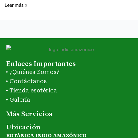
Leer más »
Enlaces Importantes
¿Quiénes Somos?
Contáctanos
Tienda esotérica
Galería
Más Servicios
Ubicación
BOTÁNICA INDIO AMAZÓNICO