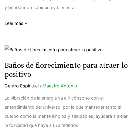
y brindándotesabiduría y bienestar.
Leer más »
Baños
de
Baños de florecimiento para atraer lo
florecimiento
positivo
para
atraer
Centro Espiritual
/
Maestro Antonio
lo
La vibración de la energía va a ir cónsono con el
positivo
entendimiento del universo, por lo que mantener tanto el
cuerpo como la mente limpios y saludables, ayudará a alejar
la toxicidad que haya a tu alrededor.