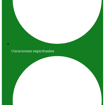
Curaciones espirituales