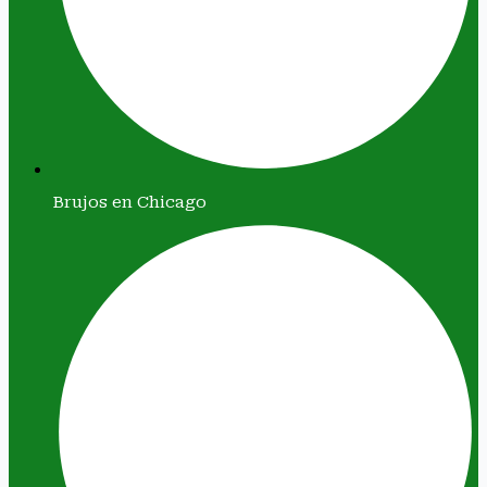
Brujos en Chicago