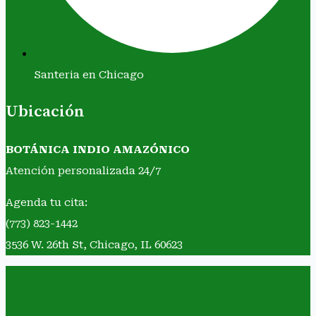
Santeria en Chicago
Ubicación
BOTÁNICA INDIO AMAZÓNICO
Atención personalizada 24/7
Agenda tu cita:
(773) 823-1442
3536 W. 26th St, Chicago, IL 60623