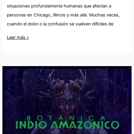
situaciones profundamente humanas que afectan a
personas en Chicago, Illinois y más allá. Muchas veces,
cuando el dolor o la confusión se vuelven difíciles de
Leer más »