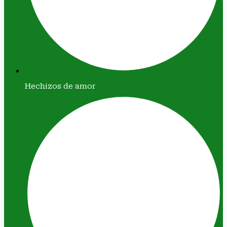
Hechizos de amor