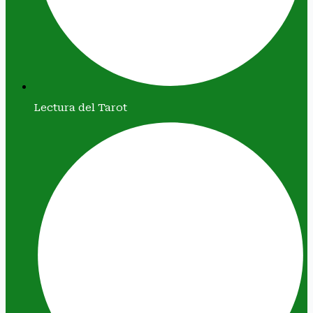
Lectura del Tarot