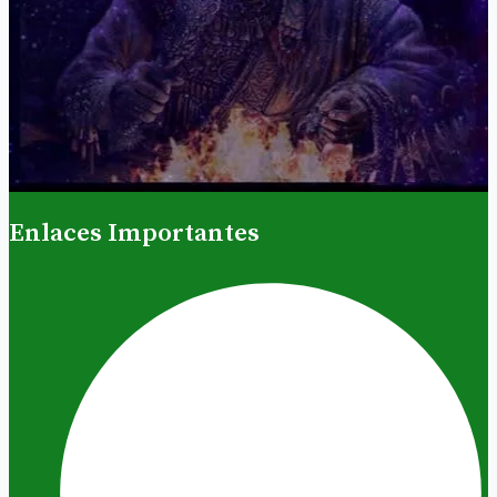
Enlaces Importantes