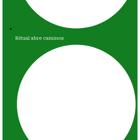
Ritual abre caminos