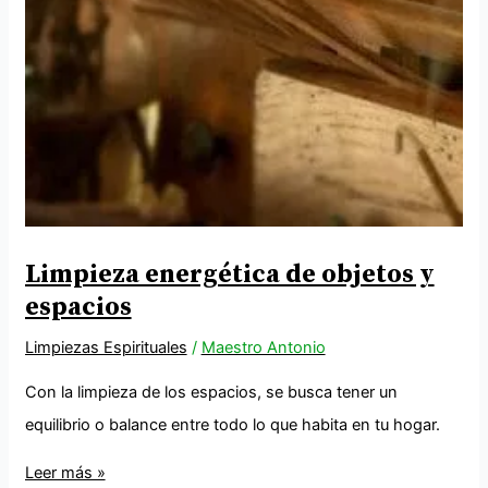
Limpieza energética de objetos y
espacios
Limpiezas Espirituales
/
Maestro Antonio
Con la limpieza de los espacios, se busca tener un
equilibrio o balance entre todo lo que habita en tu hogar.
Leer más »