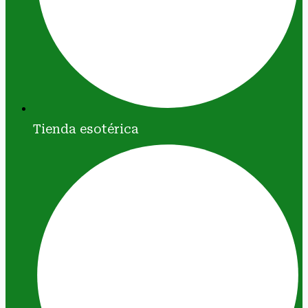
Tienda esotérica