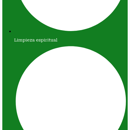
Limpieza espiritual