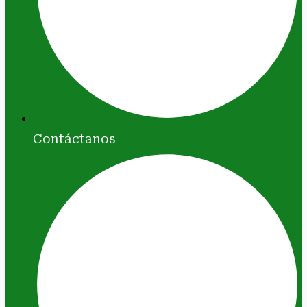
Contáctanos