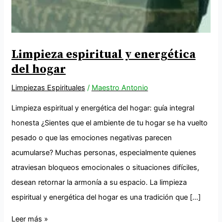
Limpieza espiritual y energética
del hogar
Limpiezas Espirituales
/
Maestro Antonio
Limpieza espiritual y energética del hogar: guía integral
honesta ¿Sientes que el ambiente de tu hogar se ha vuelto
pesado o que las emociones negativas parecen
acumularse? Muchas personas, especialmente quienes
atraviesan bloqueos emocionales o situaciones difíciles,
desean retornar la armonía a su espacio. La limpieza
espiritual y energética del hogar es una tradición que […]
Leer más »