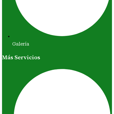
Galería
Más Servicios