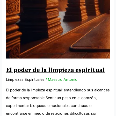
El poder de la limpieza espiritual
Limpiezas Espirituales
/
Maestro Antonio
El poder de la limpieza espiritual: entendiendo sus alcances
de forma responsable Sentir un peso en el corazón,
experimentar bloqueos emocionales continuos o
encontrarse en medio de relaciones dificultosas son