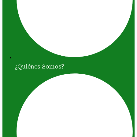
¿Quiénes Somos?