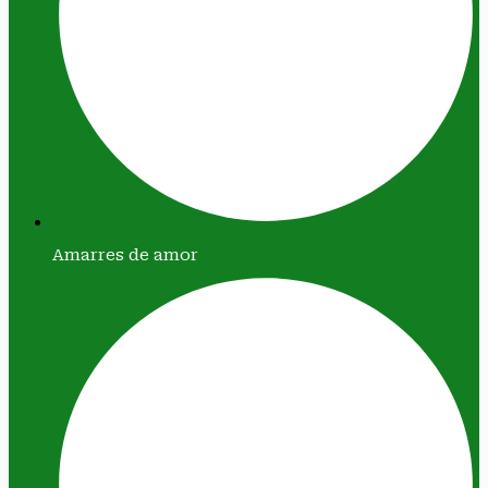
Amarres de amor