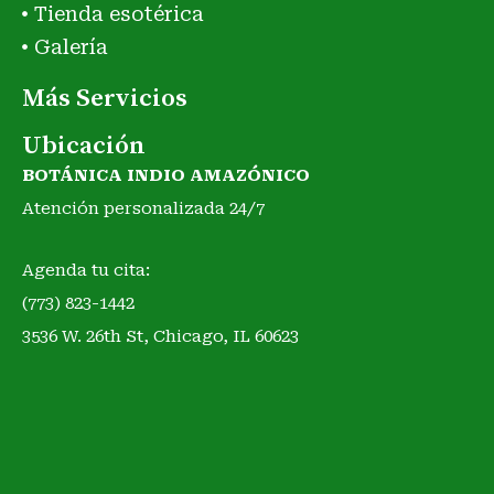
Tienda esotérica
Galería
Más Servicios
Ubicación
BOTÁNICA INDIO AMAZÓNICO
Atención personalizada 24/7
Agenda tu cita:
(773) 823-1442
3536 W. 26th St, Chicago, IL 60623