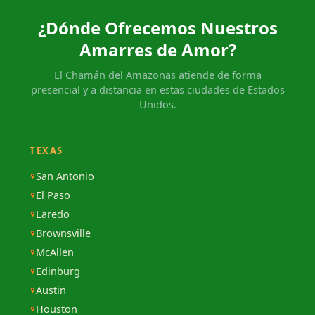
¿Dónde Ofrecemos Nuestros
Amarres de Amor?
El Chamán del Amazonas atiende de forma
presencial y a distancia en estas ciudades de Estados
Unidos.
TEXAS
San Antonio
El Paso
Laredo
Brownsville
McAllen
Edinburg
Austin
Houston