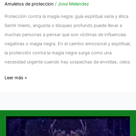
Amuletos de proteccion
/
Jose Melendez
Protección contra la magia negra: guía espiritual seria y ética
Sentir miedo, angustia o bloqueo profundo puede llevar a
muchas personas a pensar que son víctimas de influencias
negativas o magia negra. En el camino emocional y espiritual,
la protección contra la magia negra surge como una
necesidad urgente cuando hay sospechas de envidias, celos
Leer más »