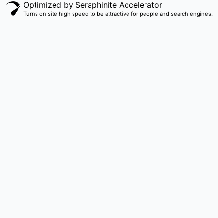
Optimized by Seraphinite Accelerator
Turns on site high speed to be attractive for people and search engines.