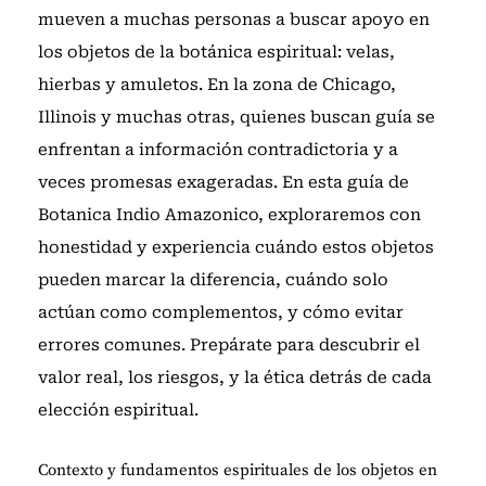
mueven a muchas personas a buscar apoyo en
los objetos de la botánica espiritual: velas,
hierbas y amuletos. En la zona de Chicago,
Illinois y muchas otras, quienes buscan guía se
enfrentan a información contradictoria y a
veces promesas exageradas. En esta guía de
Botanica Indio Amazonico, exploraremos con
honestidad y experiencia cuándo estos objetos
pueden marcar la diferencia, cuándo solo
actúan como complementos, y cómo evitar
errores comunes. Prepárate para descubrir el
valor real, los riesgos, y la ética detrás de cada
elección espiritual.
Contexto y fundamentos espirituales de los objetos en