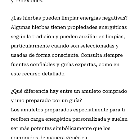
y reflexiones.
¿Las hierbas pueden limpiar energías negativas?
Algunas hierbas tienen propiedades energéticas
según la tradición y pueden auxiliar en limpias,
particularmente cuando son seleccionadas y
usadas de forma consciente. Consulta siempre
fuentes confiables y guías expertas, como en
este recurso detallado
.
¿Qué diferencia hay entre un amuleto comprado
y uno preparado por un guía?
Los amuletos preparados especialmente para ti
reciben carga energética personalizada y suelen
ser más potentes simbólicamente que los
comprados de manera genérica.