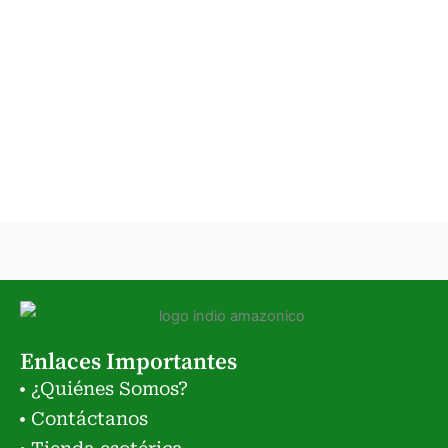
Enlaces Importantes
¿Quiénes Somos?
Contáctanos