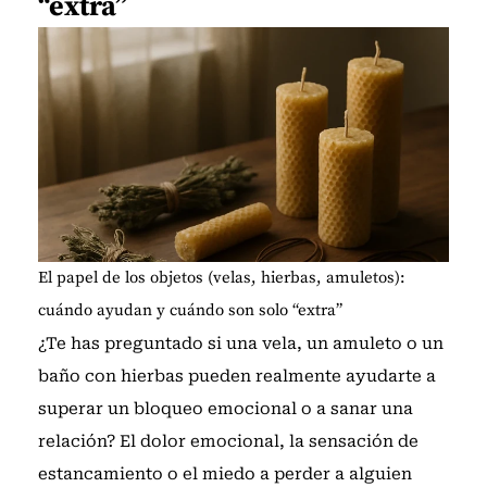
“extra”
El papel de los objetos (velas, hierbas, amuletos):
cuándo ayudan y cuándo son solo “extra”
¿Te has preguntado si una vela, un amuleto o un
baño con hierbas pueden realmente ayudarte a
superar un bloqueo emocional o a sanar una
relación? El dolor emocional, la sensación de
estancamiento o el miedo a perder a alguien