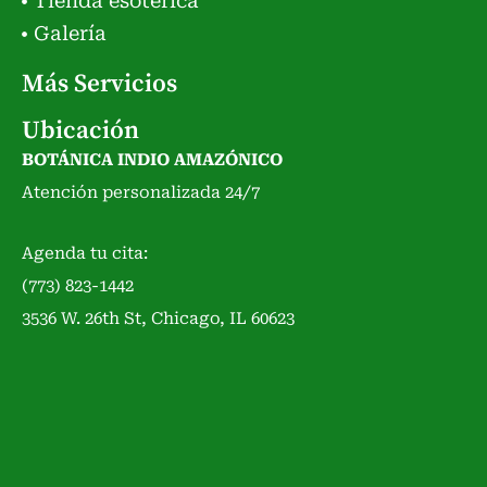
Tienda esotérica
Galería
Más Servicios
Ubicación
BOTÁNICA INDIO AMAZÓNICO
Atención personalizada 24/7
Agenda tu cita:
(773) 823-1442
3536 W. 26th St, Chicago, IL 60623