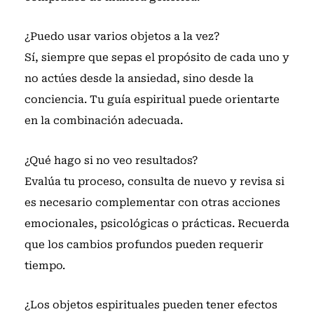
¿Puedo usar varios objetos a la vez?
Sí, siempre que sepas el propósito de cada uno y
no actúes desde la ansiedad, sino desde la
conciencia. Tu guía espiritual puede orientarte
en la combinación adecuada.
¿Qué hago si no veo resultados?
Evalúa tu proceso, consulta de nuevo y revisa si
es necesario complementar con otras acciones
emocionales, psicológicas o prácticas. Recuerda
que los cambios profundos pueden requerir
tiempo.
¿Los objetos espirituales pueden tener efectos