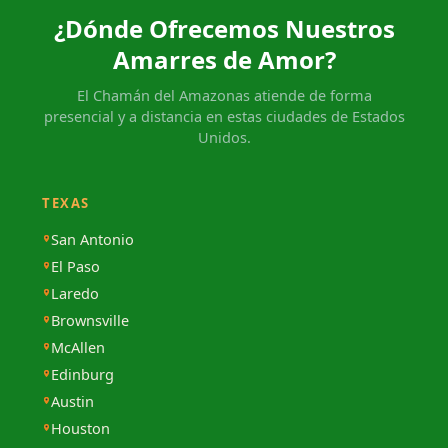
¿Dónde Ofrecemos Nuestros
Amarres de Amor?
El Chamán del Amazonas atiende de forma
presencial y a distancia en estas ciudades de Estados
Unidos.
TEXAS
San Antonio
El Paso
Laredo
Brownsville
McAllen
Edinburg
Austin
Houston