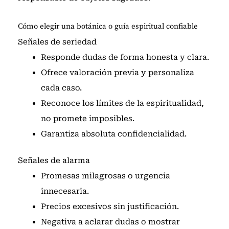
Cómo elegir una botánica o guía espiritual confiable
Señales de seriedad
Responde dudas de forma honesta y clara.
Ofrece valoración previa y personaliza
cada caso.
Reconoce los límites de la espiritualidad,
no promete imposibles.
Garantiza absoluta confidencialidad.
Señales de alarma
Promesas milagrosas o urgencia
innecesaria.
Precios excesivos sin justificación.
Negativa a aclarar dudas o mostrar