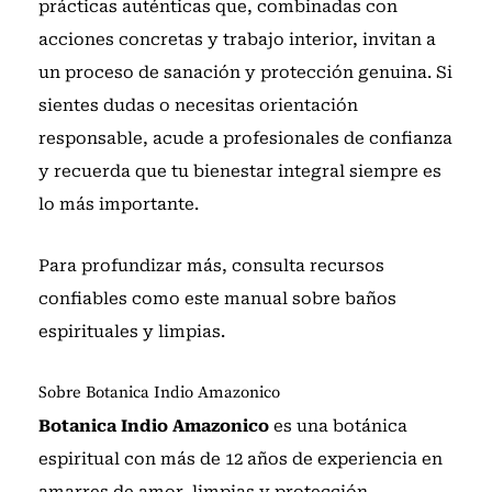
prácticas auténticas que, combinadas con
acciones concretas y trabajo interior, invitan a
un proceso de sanación y protección genuina. Si
sientes dudas o necesitas orientación
responsable, acude a profesionales de confianza
y recuerda que tu bienestar integral siempre es
lo más importante.
Para profundizar más, consulta recursos
confiables como
este manual sobre baños
espirituales y limpias
.
Sobre Botanica Indio Amazonico
Botanica Indio Amazonico
es una botánica
espiritual con más de 12 años de experiencia en