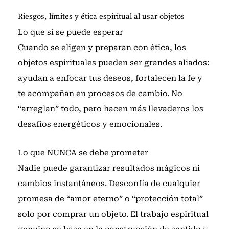
Riesgos, límites y ética espiritual al usar objetos
Lo que sí se puede esperar
Cuando se eligen y preparan con ética, los
objetos espirituales pueden ser grandes aliados:
ayudan a enfocar tus deseos, fortalecen la fe y
te acompañan en procesos de cambio. No
“arreglan” todo, pero hacen más llevaderos los
desafíos energéticos y emocionales.
Lo que NUNCA se debe prometer
Nadie puede garantizar resultados mágicos ni
cambios instantáneos. Desconfía de cualquier
promesa de “amor eterno” o “protección total”
solo por comprar un objeto. El trabajo espiritual