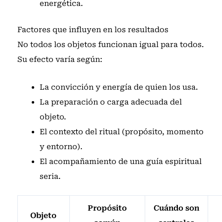
energética.
Factores que influyen en los resultados
No todos los objetos funcionan igual para todos.
Su efecto varía según:
La convicción y energía de quien los usa.
La preparación o carga adecuada del
objeto.
El contexto del ritual (propósito, momento
y entorno).
El acompañamiento de una guía espiritual
seria.
Propósito
Cuándo son
Objeto