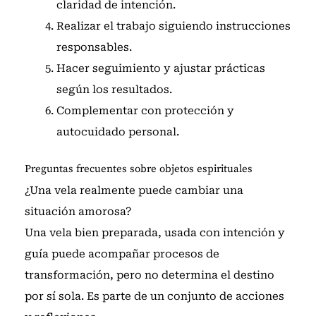
claridad de intención.
Realizar el trabajo siguiendo instrucciones
responsables.
Hacer seguimiento y ajustar prácticas
según los resultados.
Complementar con protección y
autocuidado personal.
Preguntas frecuentes sobre objetos espirituales
¿Una vela realmente puede cambiar una
situación amorosa?
Una vela bien preparada, usada con intención y
guía puede acompañar procesos de
transformación, pero no determina el destino
por sí sola. Es parte de un conjunto de acciones