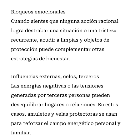
Bloqueos emocionales
Cuando sientes que ninguna acción racional
logra destrabar una situación o una tristeza
recurrente, acudir a limpias y objetos de
protección puede complementar otras
estrategias de bienestar.
Influencias externas, celos, terceros
Las energías negativas o las tensiones
generadas por terceras personas pueden
desequilibrar hogares o relaciones. En estos
casos, amuletos y velas protectoras se usan
para reforzar el campo energético personal y
familiar.