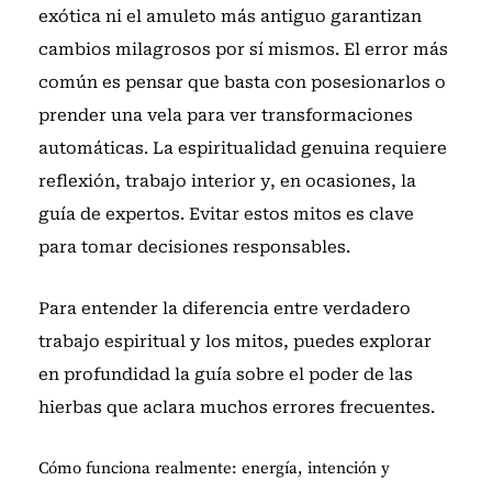
exótica ni el amuleto más antiguo garantizan
cambios milagrosos por sí mismos. El error más
común es pensar que basta con posesionarlos o
prender una vela para ver transformaciones
automáticas. La espiritualidad genuina requiere
reflexión, trabajo interior y, en ocasiones, la
guía de expertos. Evitar estos mitos es clave
para tomar decisiones responsables.
Para entender la diferencia entre verdadero
trabajo espiritual y los mitos, puedes explorar
en profundidad la
guía sobre el poder de las
hierbas
que aclara muchos errores frecuentes.
Cómo funciona realmente: energía, intención y