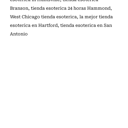
Branson
,
tienda esoterica 24 horas Hammond
,
West Chicago tienda esoterica
,
la mejor tienda
esoterica en Hartford
,
tienda esoterica en San
Antonio