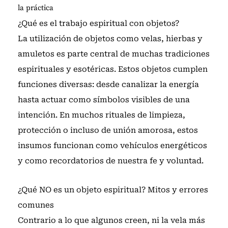
la práctica
¿Qué es el trabajo espiritual con objetos?
La utilización de objetos como velas, hierbas y
amuletos es parte central de muchas tradiciones
espirituales y esotéricas. Estos objetos cumplen
funciones diversas: desde canalizar la energía
hasta actuar como símbolos visibles de una
intención. En muchos rituales de limpieza,
protección o incluso de unión amorosa, estos
insumos funcionan como vehículos energéticos
y como recordatorios de nuestra fe y voluntad.
¿Qué NO es un objeto espiritual? Mitos y errores
comunes
Contrario a lo que algunos creen, ni la vela más