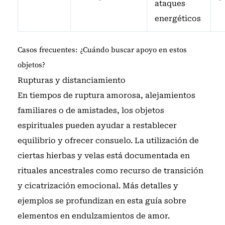
ataques
energéticos
Casos frecuentes: ¿Cuándo buscar apoyo en estos
objetos?
Rupturas y distanciamiento
En tiempos de ruptura amorosa, alejamientos
familiares o de amistades, los objetos
espirituales pueden ayudar a restablecer
equilibrio y ofrecer consuelo. La utilización de
ciertas hierbas y velas está documentada en
rituales ancestrales como recurso de transición
y cicatrización emocional. Más detalles y
ejemplos se profundizan en
esta guía sobre
elementos en endulzamientos de amor
.