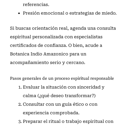
referencias.
Presión emocional o estrategias de miedo.
Si buscas orientación real,
agenda una consulta
espiritual personalizada
con especialistas
certificados de confianza. O bien,
acude a
Botanica Indio Amazonico
para un
acompañamiento serio y cercano.
Pasos generales de un proceso espiritual responsable
Evaluar la situación con sinceridad y
calma (¿qué deseo transformar?)
Consultar con un guía ético o con
experiencia comprobada.
Preparar el ritual o trabajo espiritual con