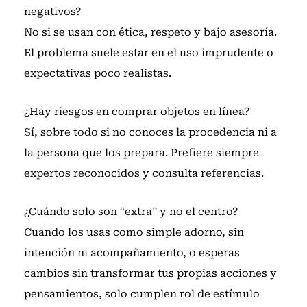
negativos?
No si se usan con ética, respeto y bajo asesoría.
El problema suele estar en el uso imprudente o
expectativas poco realistas.
¿Hay riesgos en comprar objetos en línea?
Sí, sobre todo si no conoces la procedencia ni a
la persona que los prepara. Prefiere siempre
expertos reconocidos y consulta referencias.
¿Cuándo solo son “extra” y no el centro?
Cuando los usas como simple adorno, sin
intención ni acompañamiento, o esperas
cambios sin transformar tus propias acciones y
pensamientos, solo cumplen rol de estímulo