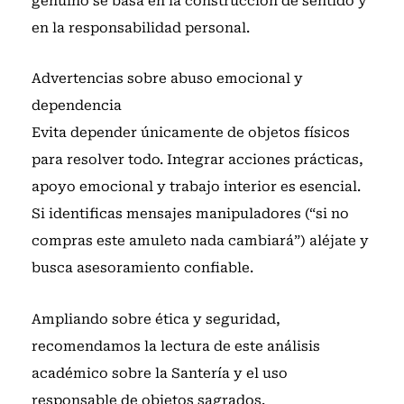
genuino se basa en la construcción de sentido y
en la responsabilidad personal.
Advertencias sobre abuso emocional y
dependencia
Evita depender únicamente de objetos físicos
para resolver todo. Integrar acciones prácticas,
apoyo emocional y trabajo interior es esencial.
Si identificas mensajes manipuladores (“si no
compras este amuleto nada cambiará”) aléjate y
busca asesoramiento confiable.
Ampliando sobre ética y seguridad,
recomendamos la lectura de
este análisis
académico sobre la Santería y el uso
responsable de objetos sagrados
.