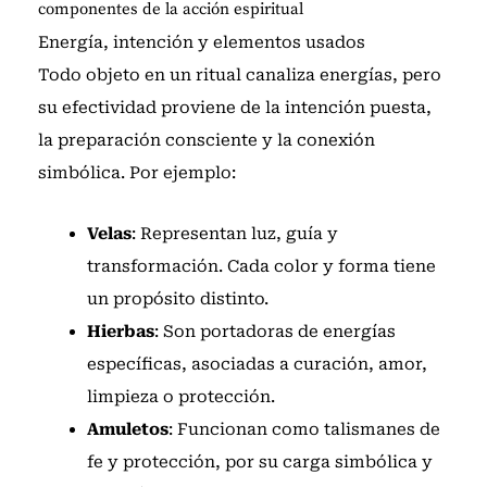
componentes de la acción espiritual
Energía, intención y elementos usados
Todo objeto en un ritual canaliza energías, pero
su efectividad proviene de la intención puesta,
la preparación consciente y la conexión
simbólica. Por ejemplo:
Velas
: Representan luz, guía y
transformación. Cada color y forma tiene
un propósito distinto.
Hierbas
: Son portadoras de energías
específicas, asociadas a curación, amor,
limpieza o protección.
Amuletos
: Funcionan como talismanes de
fe y protección, por su carga simbólica y