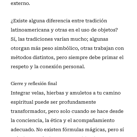
externo.
¿Existe alguna diferencia entre tradición
latinoamericana y otras en el uso de objetos?
Sí, las tradiciones varían mucho; algunas
otorgan más peso simbólico, otras trabajan con
métodos distintos, pero siempre debe primar el
respeto y la conexión personal.
Cierre y reflexión final
Integrar velas, hierbas y amuletos a tu camino
espiritual puede ser profundamente
transformador, pero solo cuando se hace desde
la conciencia, la ética y el acompañamiento
adecuado. No existen fórmulas mágicas, pero sí