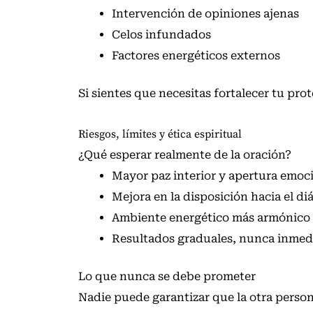
Intervención de opiniones ajenas
Celos infundados
Factores energéticos externos
Si sientes que necesitas fortalecer tu pr
Riesgos, límites y ética espiritual
¿Qué esperar realmente de la oración?
Mayor paz interior y apertura emoc
Mejora en la disposición hacia el di
Ambiente energético más armónico
Resultados graduales, nunca inmedi
Lo que nunca se debe prometer
Nadie puede garantizar que la otra persona