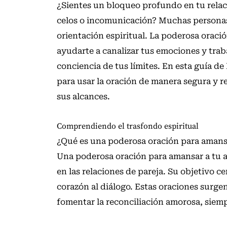
¿Sientes un bloqueo profundo en tu rela
celos o incomunicación? Muchas persona
orientación espiritual. La poderosa orac
ayudarte a canalizar tus emociones y trabaj
conciencia de tus límites. En esta guía d
para usar la oración de manera segura y 
sus alcances.
Comprendiendo el trasfondo espiritual
¿Qué es una poderosa oración para amans
Una poderosa oración para amansar a tu a
en las relaciones de pareja. Su objetivo c
corazón al diálogo. Estas oraciones surgen
fomentar la reconciliación amorosa, siemp