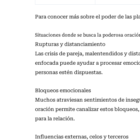
Para conocer más sobre el poder de las pl
Situaciones donde se busca la poderosa oraci
Rupturas y distanciamiento
Las crisis de pareja, malentendidos y di
enfocada puede ayudar a procesar emocion
personas estén dispuestas.
Bloqueos emocionales
Muchos atraviesan sentimientos de insegu
oración permite canalizar estos bloqueos,
para la relación.
Influencias externas, celos y terceros