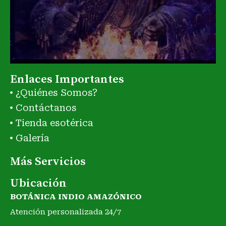
Enlaces Importantes
¿Quiénes Somos?
Contáctanos
Tienda esotérica
Galería
Más Servicios
Ubicación
BOTÁNICA INDIO AMAZÓNICO
Atención personalizada 24/7