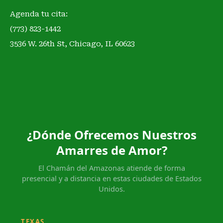
Agenda tu cita:
(773) 823-1442
3536 W. 26th St, Chicago, IL 60623
¿Dónde Ofrecemos Nuestros
Amarres de Amor?
El Chamán del Amazonas atiende de forma
presencial y a distancia en estas ciudades de Estados
Unidos.
TEXAS