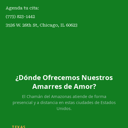
Agenda tu cita:
(773) 823-1442
3536 W. 26th St, Chicago, IL 60623
¿Dónde Ofrecemos Nuestros
Amarres de Amor?
El Chamán del Amazonas atiende de forma
presencial y a distancia en estas ciudades de Estados
Unidos.
TEXAS