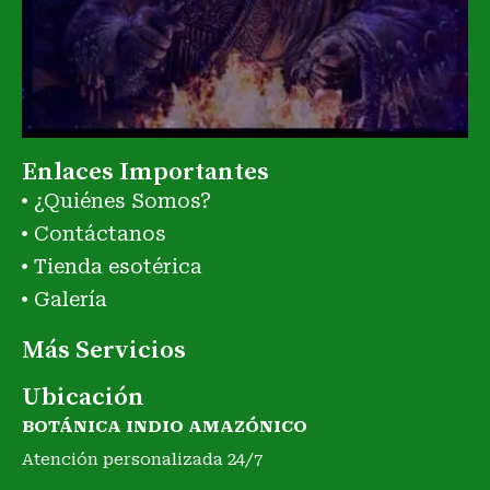
Enlaces Importantes
¿Quiénes Somos?
Contáctanos
Tienda esotérica
Galería
Más Servicios
Ubicación
BOTÁNICA INDIO AMAZÓNICO
Atención personalizada 24/7