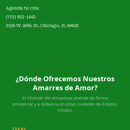
Agenda tu cita:
(773) 823-1442
3536 W. 26th St, Chicago, IL 60623
¿Dónde Ofrecemos Nuestros
Amarres de Amor?
El Chamán del Amazonas atiende de forma
presencial y a distancia en estas ciudades de Estados
Unidos.
TEXAS