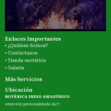
Enlaces Importantes
¿Quiénes Somos?
Contáctanos
Tienda esotérica
Galería
Más Servicios
Ubicación
BOTÁNICA INDIO AMAZÓNICO
Atención personalizada 24/7