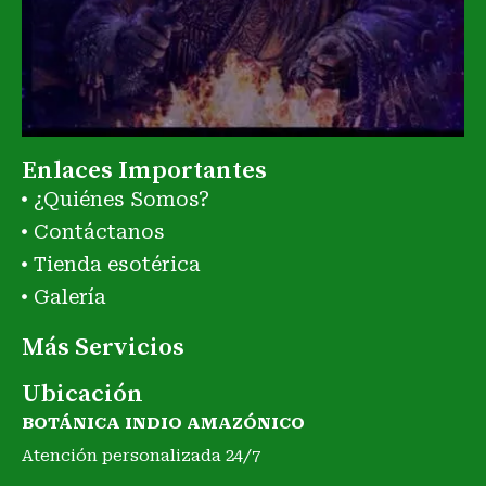
Enlaces Importantes
¿Quiénes Somos?
Contáctanos
Tienda esotérica
Galería
Más Servicios
Ubicación
BOTÁNICA INDIO AMAZÓNICO
Atención personalizada 24/7