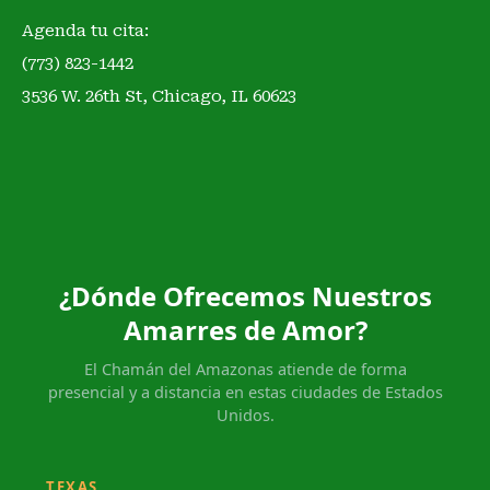
Agenda tu cita:
(773) 823-1442
3536 W. 26th St, Chicago, IL 60623
¿Dónde Ofrecemos Nuestros
Amarres de Amor?
El Chamán del Amazonas atiende de forma
presencial y a distancia en estas ciudades de Estados
Unidos.
TEXAS