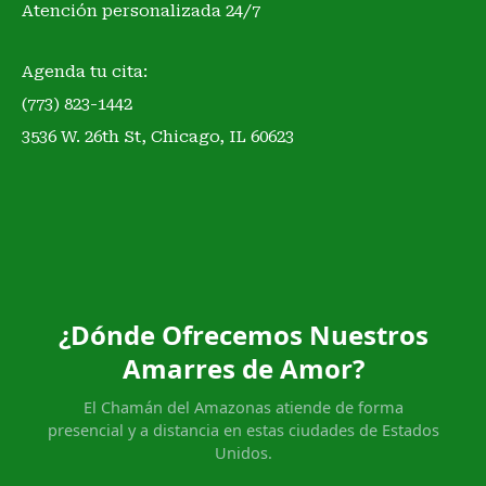
Atención personalizada 24/7
Agenda tu cita:
(773) 823-1442
3536 W. 26th St, Chicago, IL 60623
¿Dónde Ofrecemos Nuestros
Amarres de Amor?
El Chamán del Amazonas atiende de forma
presencial y a distancia en estas ciudades de Estados
Unidos.