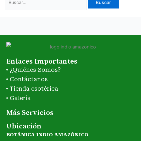
Enlaces Importantes
¿Quiénes Somos?
Contáctanos
Tienda esotérica
Galería
Más Servicios
Ubicación
BOTÁNICA INDIO AMAZÓNICO