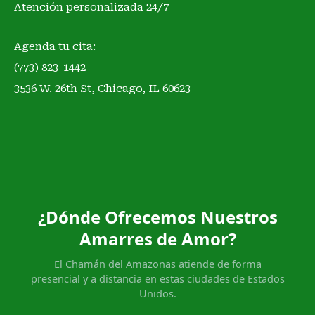
Atención personalizada 24/7
Agenda tu cita:
(773) 823-1442
3536 W. 26th St, Chicago, IL 60623
¿Dónde Ofrecemos Nuestros
Amarres de Amor?
El Chamán del Amazonas atiende de forma
presencial y a distancia en estas ciudades de Estados
Unidos.