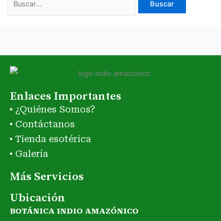
Enlaces Importantes
¿Quiénes Somos?
Contáctanos
Tienda esotérica
Galería
Más Servicios
Ubicación
BOTÁNICA INDIO AMAZÓNICO