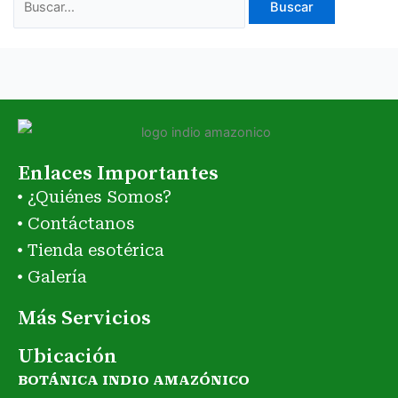
Enlaces Importantes
¿Quiénes Somos?
Contáctanos
Tienda esotérica
Galería
Más Servicios
Ubicación
BOTÁNICA INDIO AMAZÓNICO