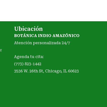
Ubicación
BOTÁNICA INDIO AMAZÓNICO
Atención personalizada 24/7
r
Agenda tu cita:
(773) 823-1442
3536 W. 26th St, Chicago, IL 60623