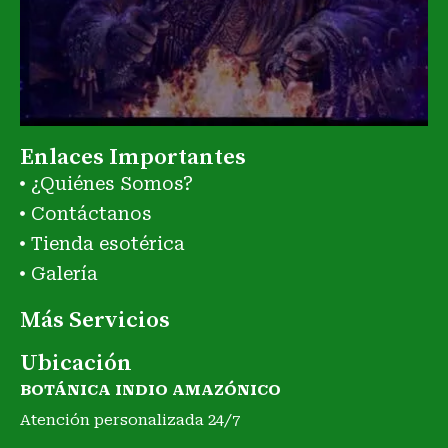
Enlaces Importantes
¿Quiénes Somos?
Contáctanos
Tienda esotérica
Galería
Más Servicios
Ubicación
BOTÁNICA INDIO AMAZÓNICO
Atención personalizada 24/7