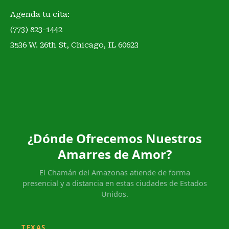
Agenda tu cita:
(773) 823-1442
3536 W. 26th St, Chicago, IL 60623
¿Dónde Ofrecemos Nuestros
Amarres de Amor?
El Chamán del Amazonas atiende de forma
presencial y a distancia en estas ciudades de Estados
Unidos.
TEXAS