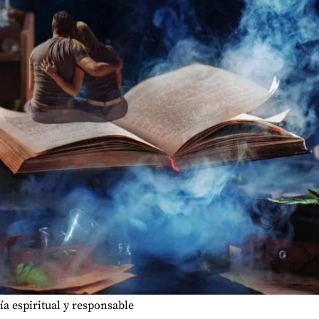
a espiritual y responsable