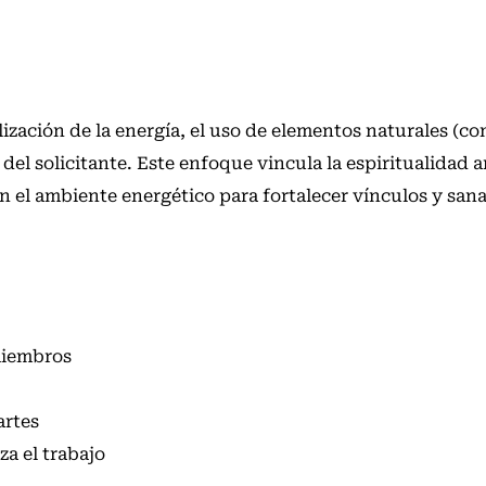
ización de la energía, el uso de elementos naturales (co
 del solicitante. Este enfoque vincula la espiritualidad 
n el ambiente energético para fortalecer vínculos y sana
miembros
artes
za el trabajo