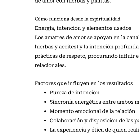
de amor con hierbas y plantas
.
Cómo funciona desde la espiritualidad
Energía, intención y elementos usados
Los amarres de amor se apoyan en la canal
hierbas y aceites) y la intención profunda
prácticas de respeto, procurando influir e
relacionales.
Factores que influyen en los resultados
Pureza de intención
Sincronía energética entre ambos 
Momento emocional de la relación
Colaboración y disposición de las p
La experiencia y ética de quien reali