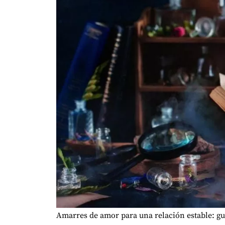
Amarres de amor para una relación estable: guí