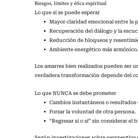
Riesgos, límites y ética espiritual
Lo que sí se puede esperar
Mayor claridad emocional entre la p
Recuperación del diálogo y la escuc
Reducción de bloqueos y resentimi
Ambiente energético más armónico.
Los amarres bien realizados pueden ser u
verdadera transformación depende del com
Lo que NUNCA se debe prometer
Cambios instantáneos o resultados 
Forzar la voluntad de otra persona.
“Regresar sí o sí” sin considerar el
Según
investigaciones sobre perspectiva