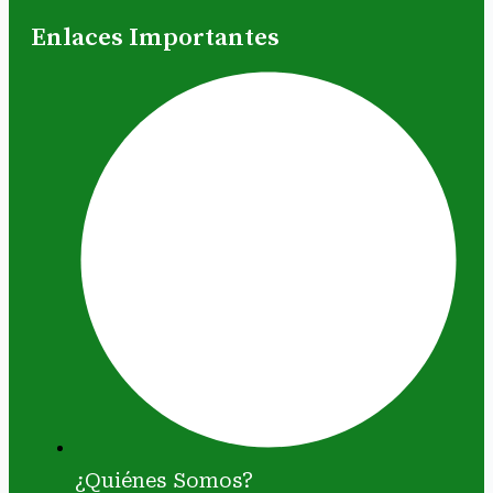
Enlaces Importantes
¿Quiénes Somos?