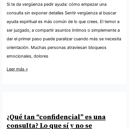
Si te da vergüenza pedir ayuda: cómo empezar una
consulta sin exponer detalles Sentir vergüenza al buscar
ayuda espiritual es más común de lo que crees. El temor a
ser juzgado, a compartir asuntos íntimos o simplemente a
dar el primer paso puede paralizar cuando más se necesita
orientación. Muchas personas atraviesan bloqueos
emocionales, dolores
Leer más »
¿Qué tan “confidencial” es una
consulta? Lo que sí y no se