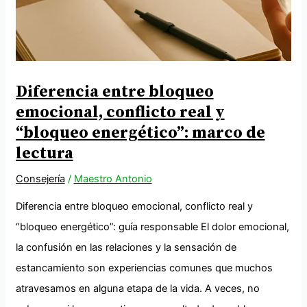
Diferencia entre bloqueo
emocional, conflicto real y
“bloqueo energético”: marco de
lectura
Consejería
/
Maestro Antonio
Diferencia entre bloqueo emocional, conflicto real y
“bloqueo energético”: guía responsable El dolor emocional,
la confusión en las relaciones y la sensación de
estancamiento son experiencias comunes que muchos
atravesamos en alguna etapa de la vida. A veces, no