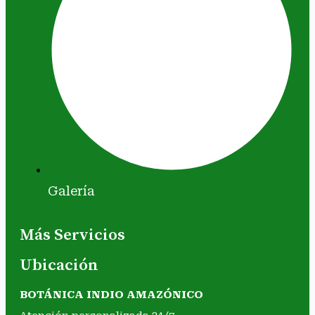
Galería
Más Servicios
Ubicación
BOTÁNICA INDIO AMAZÓNICO