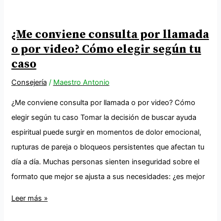
¿Me conviene consulta por llamada
o por video? Cómo elegir según tu
caso
Consejería
/
Maestro Antonio
¿Me conviene consulta por llamada o por video? Cómo
elegir según tu caso Tomar la decisión de buscar ayuda
espiritual puede surgir en momentos de dolor emocional,
rupturas de pareja o bloqueos persistentes que afectan tu
día a día. Muchas personas sienten inseguridad sobre el
formato que mejor se ajusta a sus necesidades: ¿es mejor
Leer más »