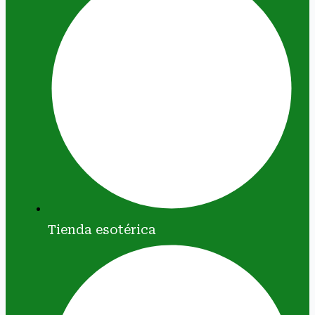
Tienda esotérica