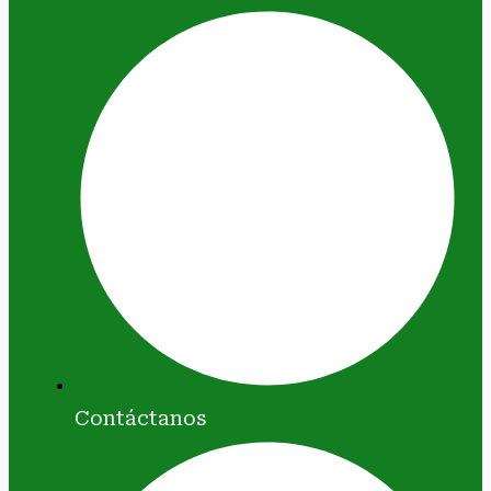
Contáctanos