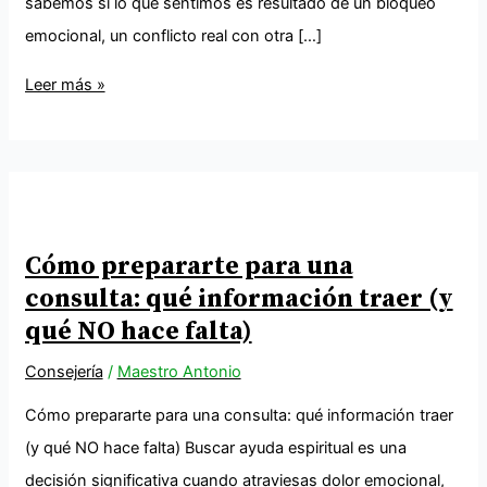
sabemos si lo que sentimos es resultado de un bloqueo
emocional, un conflicto real con otra […]
Leer más »
Cómo prepararte para una
consulta: qué información traer (y
qué NO hace falta)
Consejería
/
Maestro Antonio
Cómo prepararte para una consulta: qué información traer
(y qué NO hace falta) Buscar ayuda espiritual es una
decisión significativa cuando atraviesas dolor emocional,