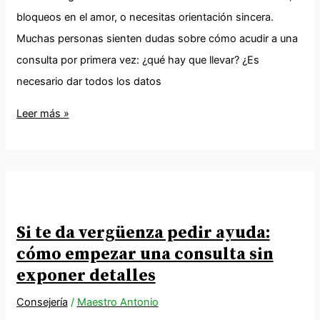
bloqueos en el amor, o necesitas orientación sincera.
Muchas personas sienten dudas sobre cómo acudir a una
consulta por primera vez: ¿qué hay que llevar? ¿Es
necesario dar todos los datos
Leer más »
Si te da vergüenza pedir ayuda:
cómo empezar una consulta sin
exponer detalles
Consejería
/
Maestro Antonio