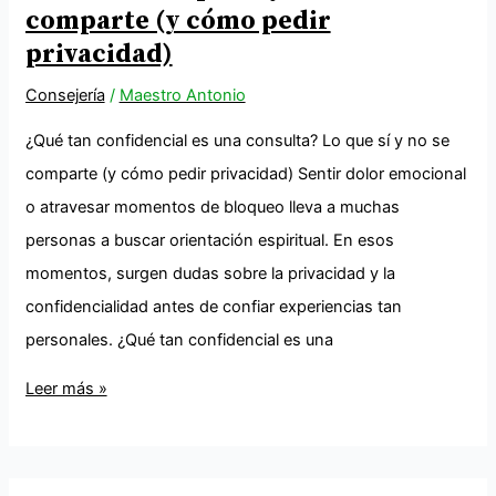
comparte (y cómo pedir
privacidad)
Consejería
/
Maestro Antonio
¿Qué tan confidencial es una consulta? Lo que sí y no se
comparte (y cómo pedir privacidad) Sentir dolor emocional
o atravesar momentos de bloqueo lleva a muchas
personas a buscar orientación espiritual. En esos
momentos, surgen dudas sobre la privacidad y la
confidencialidad antes de confiar experiencias tan
personales. ¿Qué tan confidencial es una
Leer más »