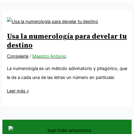
Usa la numerología para develar tu
destino
Consejería
/
Maestro Antonio
La numerología es un método adivinatorio y pitagórico, que
le da a cada una de las letras un número en particular.
Leer más »