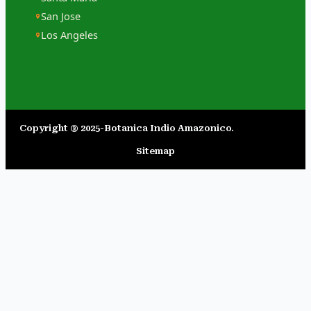
San Jose
Los Angeles
Copyright ® 2025-Botanica Indio Amazonico.​
Sitemap