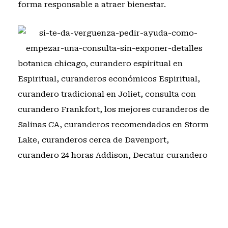
forma responsable a atraer bienestar
.
botanica chicago
,
curandero espiritual en
Espiritual
,
curanderos económicos Espiritual
,
curandero tradicional en Joliet
,
consulta con
curandero Frankfort
,
los mejores curanderos de
Salinas CA
,
curanderos recomendados en Storm
Lake
,
curanderos cerca de Davenport
,
curandero 24 horas Addison
,
Decatur curandero