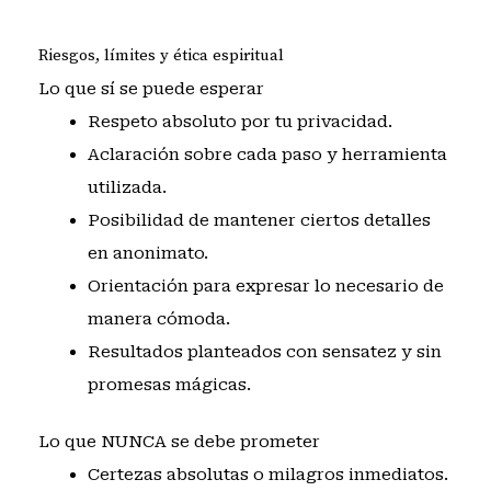
Riesgos, límites y ética espiritual
Lo que sí se puede esperar
Respeto absoluto por tu privacidad.
Aclaración sobre cada paso y herramienta
utilizada.
Posibilidad de mantener ciertos detalles
en anonimato.
Orientación para expresar lo necesario de
manera cómoda.
Resultados planteados con sensatez y sin
promesas mágicas.
Lo que NUNCA se debe prometer
Certezas absolutas o milagros inmediatos.