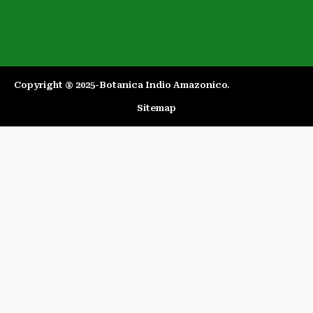
Copyright ® 2025-Botanica Indio Amazonico.​
Sitemap