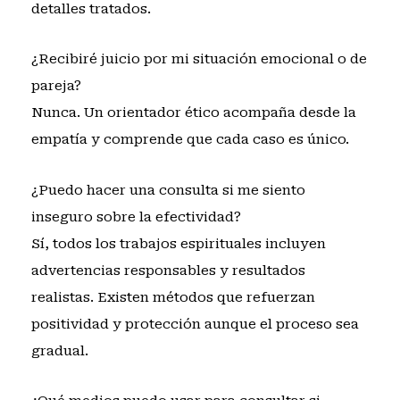
detalles tratados.
¿Recibiré juicio por mi situación emocional o de
pareja?
Nunca. Un orientador ético acompaña desde la
empatía y comprende que cada caso es único.
¿Puedo hacer una consulta si me siento
inseguro sobre la efectividad?
Sí, todos los trabajos espirituales incluyen
advertencias responsables y resultados
realistas. Existen métodos que refuerzan
positividad y protección aunque el proceso sea
gradual.