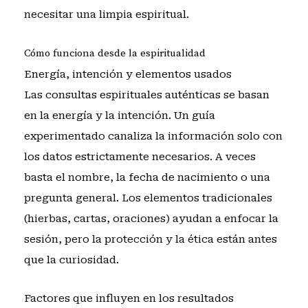
necesitar una limpia espiritual
.
Cómo funciona desde la espiritualidad
Energía, intención y elementos usados
Las consultas espirituales auténticas se basan
en la energía y la intención. Un guía
experimentado canaliza la información solo con
los datos estrictamente necesarios. A veces
basta el nombre, la fecha de nacimiento o una
pregunta general. Los elementos tradicionales
(hierbas, cartas, oraciones) ayudan a enfocar la
sesión, pero la protección y la ética están antes
que la curiosidad.
Factores que influyen en los resultados