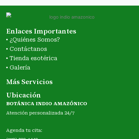
Enlaces Importantes
¿Quiénes Somos?
Contáctanos
Tienda esotérica
Galería
Más Servicios
Ubicación
BOTÁNICA INDIO AMAZÓNICO
Atención personalizada 24/7
Agenda tu cita: