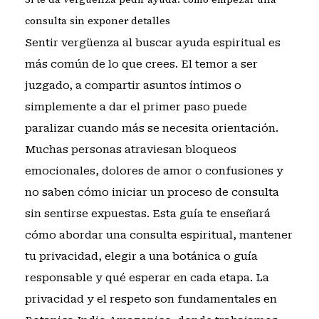
consulta sin exponer detalles
Sentir vergüenza al buscar ayuda espiritual es
más común de lo que crees. El temor a ser
juzgado, a compartir asuntos íntimos o
simplemente a dar el primer paso puede
paralizar cuando más se necesita orientación.
Muchas personas atraviesan bloqueos
emocionales, dolores de amor o confusiones y
no saben cómo iniciar un proceso de consulta
sin sentirse expuestas. Esta guía te enseñará
cómo abordar una consulta espiritual, mantener
tu privacidad, elegir a una botánica o guía
responsable y qué esperar en cada etapa. La
privacidad y el respeto son fundamentales en