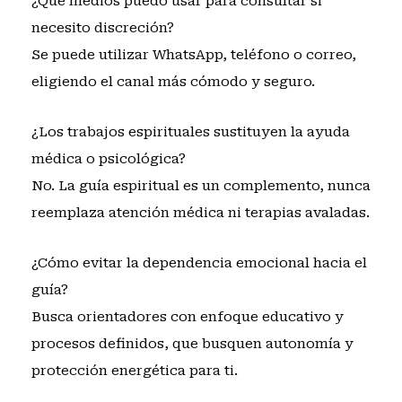
¿Qué medios puedo usar para consultar si
necesito discreción?
Se puede utilizar WhatsApp, teléfono o correo,
eligiendo el canal más cómodo y seguro.
¿Los trabajos espirituales sustituyen la ayuda
médica o psicológica?
No. La guía espiritual es un complemento, nunca
reemplaza atención médica ni terapias avaladas.
¿Cómo evitar la dependencia emocional hacia el
guía?
Busca orientadores con enfoque educativo y
procesos definidos, que busquen autonomía y
protección energética para ti.