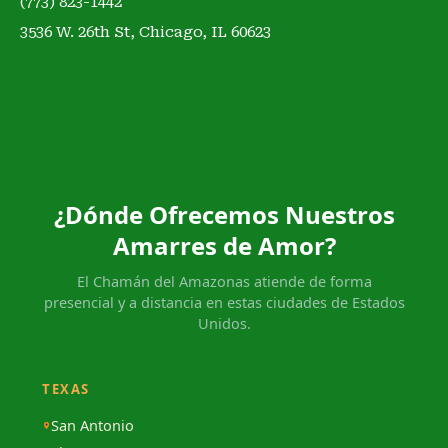
(773) 823-1442
3536 W. 26th St, Chicago, IL 60623
¿Dónde Ofrecemos Nuestros
Amarres de Amor?
El Chamán del Amazonas atiende de forma
presencial y a distancia en estas ciudades de Estados
Unidos.
TEXAS
San Antonio