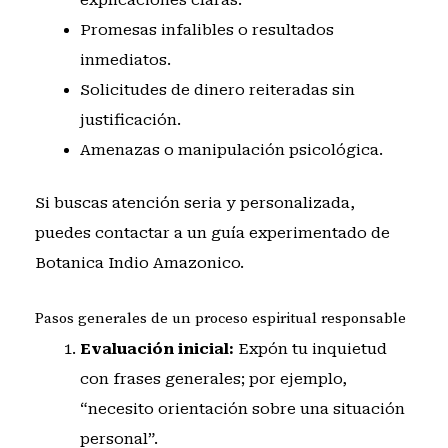
explicaciones claras.
Promesas infalibles o resultados
inmediatos.
Solicitudes de dinero reiteradas sin
justificación.
Amenazas o manipulación psicológica.
Si buscas atención seria y personalizada,
puedes
contactar a un guía experimentado de
Botanica Indio Amazonico
.
Pasos generales de un proceso espiritual responsable
Evaluación inicial:
Expón tu inquietud
con frases generales; por ejemplo,
“necesito orientación sobre una situación
personal”.