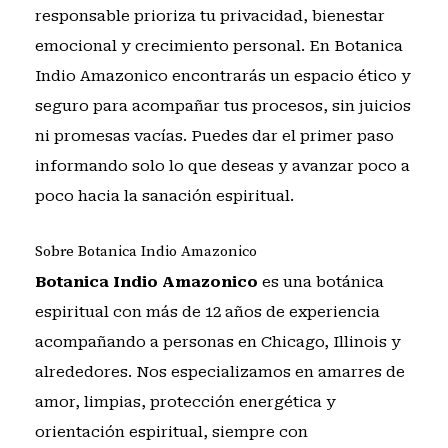
responsable prioriza tu privacidad, bienestar
emocional y crecimiento personal. En Botanica
Indio Amazonico encontrarás un espacio ético y
seguro para acompañar tus procesos, sin juicios
ni promesas vacías. Puedes dar el primer paso
informando solo lo que deseas y avanzar poco a
poco hacia la sanación espiritual.
Sobre Botanica Indio Amazonico
Botanica Indio Amazonico
es una botánica
espiritual con más de 12 años de experiencia
acompañando a personas en Chicago, Illinois y
alrededores. Nos especializamos en amarres de
amor, limpias, protección energética y
orientación espiritual, siempre con