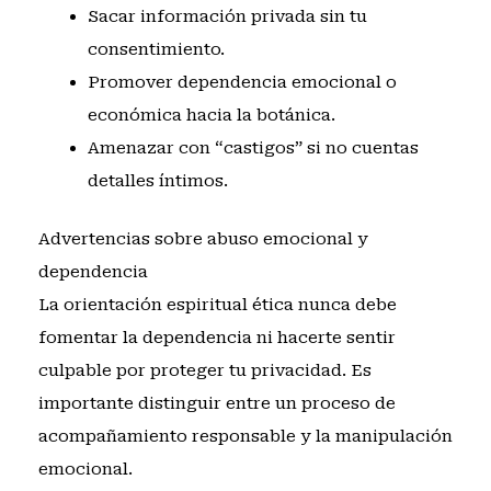
Sacar información privada sin tu
consentimiento.
Promover dependencia emocional o
económica hacia la botánica.
Amenazar con “castigos” si no cuentas
detalles íntimos.
Advertencias sobre abuso emocional y
dependencia
La orientación espiritual ética nunca debe
fomentar la dependencia ni hacerte sentir
culpable por proteger tu privacidad. Es
importante distinguir entre un proceso de
acompañamiento responsable y la manipulación
emocional.