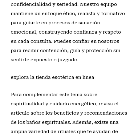
confidencialidad y seriedad. Nuestro equipo
mantiene un enfoque ético, realista y formativo
para guiarte en procesos de sanación
emocional, construyendo confianza y respeto
en cada consulta. Puedes confiar en nosotros
para recibir contención, guía y protección sin
sentirte expuesto o juzgado.
explora la tienda esotérica en línea
Para complementar este tema sobre
espiritualidad y cuidado energético, revisa el
artículo sobre
los beneficios y recomendaciones
de los baños espirituales
. Además, existe una
amplia variedad de rituales que
te ayudan de