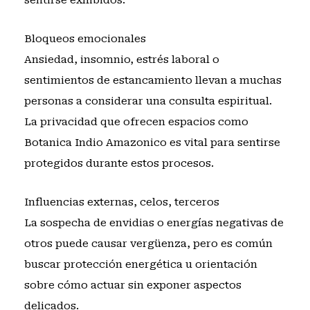
Bloqueos emocionales
Ansiedad, insomnio, estrés laboral o
sentimientos de estancamiento llevan a muchas
personas a considerar una consulta espiritual.
La privacidad que ofrecen espacios como
Botanica Indio Amazonico es vital para sentirse
protegidos durante estos procesos.
Influencias externas, celos, terceros
La sospecha de envidias o energías negativas de
otros puede causar vergüenza, pero es común
buscar protección energética u orientación
sobre cómo actuar sin exponer aspectos
delicados.