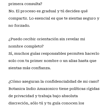
primera consulta?
No. El proceso es gradual y tú decides qué
compartir. Lo esencial es que te sientas seguro y
no forzado.
¿Puedo recibir orientación sin revelar mi
nombre completo?
Sí, muchos guías responsables permiten hacerlo
solo con tu primer nombre o un alias hasta que
sientas más confianza.
¿Cómo aseguran la confidencialidad de mi caso?
Botanica Indio Amazonico tiene políticas rígidas
de privacidad y trabaja bajo absoluta
discreción, sólo tú y tu guía conocen los