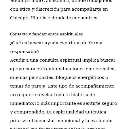
Botanica Indio Amazonico, donde trabajamos
con ética y discreción para acompañarte en
Chicago, Illinois o donde te encuentres.
Contexto y fundamentos espirituales
¿Qué es buscar ayuda espiritual de forma
responsable?
Acudir a una consulta espiritual implica buscar
apoyo para enfrentar situaciones emocionales,
dilemas personales, bloqueos energéticos o
temas de pareja. Este tipo de acompañamiento
no requiere revelar toda tu historia de
inmediato; lo más importante es sentirte seguro
y comprendido. La espiritualidad auténtica
prioriza el bienestar emocional y la evolución