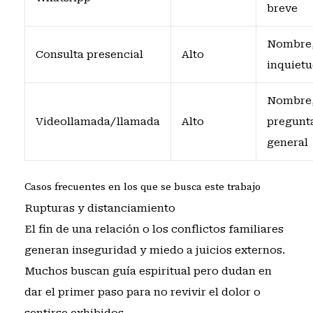
breve
Nombre
Consulta presencial
Alto
inquiet
Nombre
Videollamada/llamada
Alto
pregunt
general
Casos frecuentes en los que se busca este trabajo
Rupturas y distanciamiento
El fin de una relación o los conflictos familiares
generan inseguridad y miedo a juicios externos.
Muchos buscan guía espiritual pero dudan en
dar el primer paso para no revivir el dolor o
sentirse exhibidos.