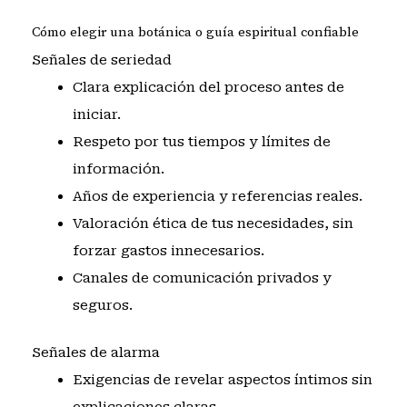
Cómo elegir una botánica o guía espiritual confiable
Señales de seriedad
Clara explicación del proceso antes de
iniciar.
Respeto por tus tiempos y límites de
información.
Años de experiencia y referencias reales.
Valoración ética de tus necesidades, sin
forzar gastos innecesarios.
Canales de comunicación privados y
seguros.
Señales de alarma
Exigencias de revelar aspectos íntimos sin