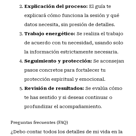
Explicación del proceso:
El guía te
explicará cómo funciona la sesión y qué
datos necesita, sin presión de detalles.
Trabajo energético:
Se realiza el trabajo
de acuerdo con tu necesidad, usando solo
la información estrictamente necesaria.
Seguimiento y protección:
Se aconsejan
pasos concretos para fortalecer tu
protección espiritual y emocional.
Revisión de resultados:
Se evalúa cómo
te has sentido y si deseas continuar o
profundizar el acompañamiento.
Preguntas frecuentes (FAQ)
¿Debo contar todos los detalles de mi vida en la