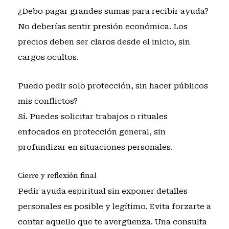
¿Debo pagar grandes sumas para recibir ayuda?
No deberías sentir presión económica. Los
precios deben ser claros desde el inicio, sin
cargos ocultos.
Puedo pedir solo protección, sin hacer públicos
mis conflictos?
Sí. Puedes solicitar trabajos o rituales
enfocados en protección general, sin
profundizar en situaciones personales.
Cierre y reflexión final
Pedir ayuda espiritual sin exponer detalles
personales es posible y legítimo. Evita forzarte a
contar aquello que te avergüenza. Una consulta