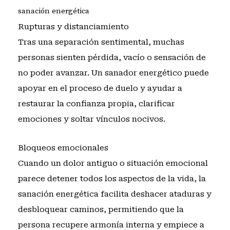
sanación energética
Rupturas y distanciamiento
Tras una separación sentimental, muchas
personas sienten pérdida, vacío o sensación de
no poder avanzar. Un sanador energético puede
apoyar en el proceso de duelo y ayudar a
restaurar la confianza propia, clarificar
emociones y soltar vínculos nocivos.
Bloqueos emocionales
Cuando un dolor antiguo o situación emocional
parece detener todos los aspectos de la vida, la
sanación energética facilita deshacer ataduras y
desbloquear caminos, permitiendo que la
persona recupere armonía interna y empiece a