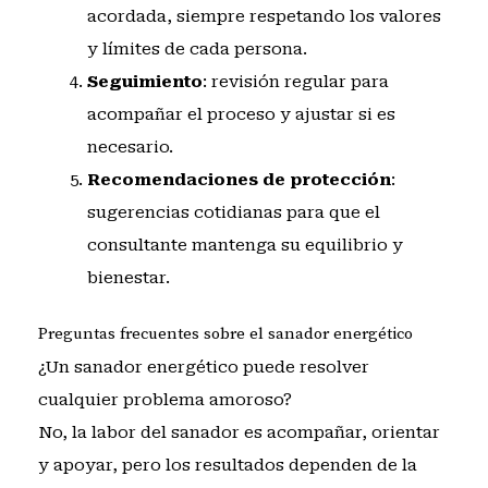
acordada, siempre respetando los valores
y límites de cada persona.
Seguimiento
: revisión regular para
acompañar el proceso y ajustar si es
necesario.
Recomendaciones de protección
:
sugerencias cotidianas para que el
consultante mantenga su equilibrio y
bienestar.
Preguntas frecuentes sobre el sanador energético
¿Un sanador energético puede resolver
cualquier problema amoroso?
No, la labor del sanador es acompañar, orientar
y apoyar, pero los resultados dependen de la