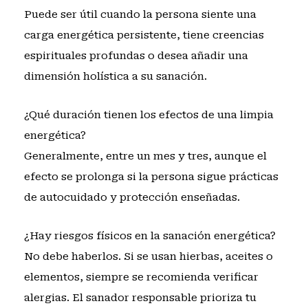
Puede ser útil cuando la persona siente una
carga energética persistente, tiene creencias
espirituales profundas o desea añadir una
dimensión holística a su sanación.
¿Qué duración tienen los efectos de una limpia
energética?
Generalmente, entre un mes y tres, aunque el
efecto se prolonga si la persona sigue prácticas
de autocuidado y protección enseñadas.
¿Hay riesgos físicos en la sanación energética?
No debe haberlos. Si se usan hierbas, aceites o
elementos, siempre se recomienda verificar
alergias. El sanador responsable prioriza tu