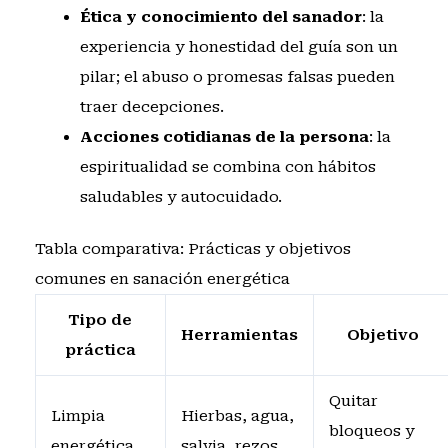
Ética y conocimiento del sanador
: la
experiencia y honestidad del guía son un
pilar; el abuso o promesas falsas pueden
traer decepciones.
Acciones cotidianas de la persona
: la
espiritualidad se combina con hábitos
saludables y autocuidado.
Tabla comparativa: Prácticas y objetivos
comunes en sanación energética
Tipo de
Herramientas
Objetivo
práctica
Quitar
Limpia
Hierbas, agua,
bloqueos y
energética
salvia, rezos