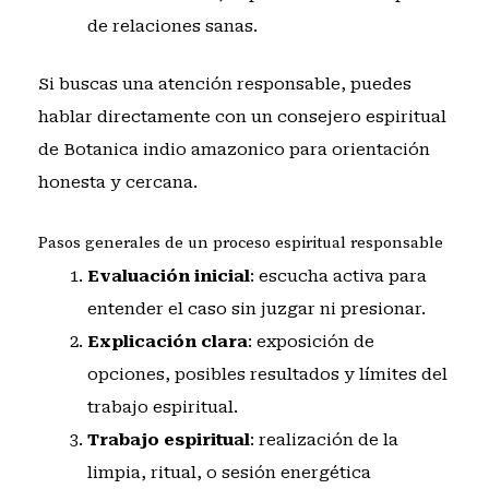
de relaciones sanas.
Si buscas una atención responsable, puedes
hablar directamente con un consejero espiritual
de Botanica indio amazonico
para orientación
honesta y cercana.
Pasos generales de un proceso espiritual responsable
Evaluación inicial
: escucha activa para
entender el caso sin juzgar ni presionar.
Explicación clara
: exposición de
opciones, posibles resultados y límites del
trabajo espiritual.
Trabajo espiritual
: realización de la
limpia, ritual, o sesión energética