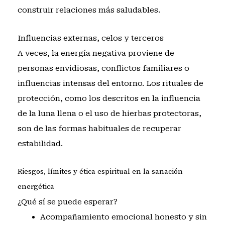
construir relaciones más saludables.
Influencias externas, celos y terceros
A veces, la energía negativa proviene de
personas envidiosas, conflictos familiares o
influencias intensas del entorno. Los rituales de
protección, como los descritos en
la influencia
de la luna llena
o el uso de
hierbas protectoras
,
son de las formas habituales de recuperar
estabilidad.
Riesgos, límites y ética espiritual en la sanación
energética
¿Qué sí se puede esperar?
Acompañamiento emocional honesto y sin