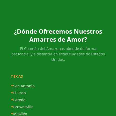
¿Dónde Ofrecemos Nuestros
Amarres de Amor?
El Chamán del Amazonas atiende de forma
presencial y a distancia en estas ciudades de Estados
Unidos.
TEXAS
San Antonio
El Paso
Laredo
Brownsville
McAllen