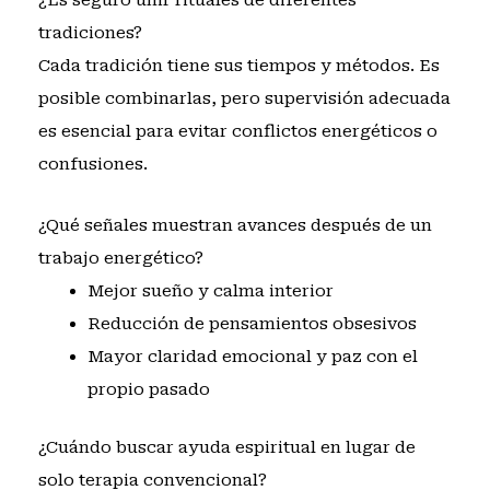
¿Es seguro unir rituales de diferentes
tradiciones?
Cada tradición tiene sus tiempos y métodos. Es
posible combinarlas, pero supervisión adecuada
es esencial para evitar conflictos energéticos o
confusiones.
¿Qué señales muestran avances después de un
trabajo energético?
Mejor sueño y calma interior
Reducción de pensamientos obsesivos
Mayor claridad emocional y paz con el
propio pasado
¿Cuándo buscar ayuda espiritual en lugar de
solo terapia convencional?