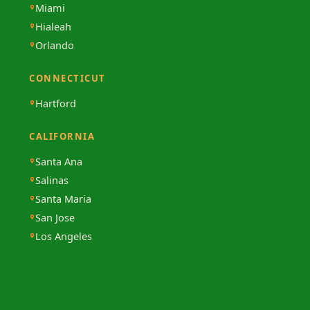
Miami
Hialeah
Orlando
CONNECTICUT
Hartford
CALIFORNIA
Santa Ana
Salinas
Santa Maria
San Jose
Los Angeles