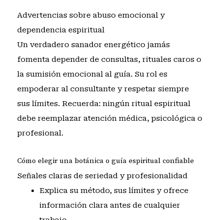
Advertencias sobre abuso emocional y
dependencia espiritual
Un verdadero sanador energético jamás
fomenta depender de consultas, rituales caros o
la sumisión emocional al guía. Su rol es
empoderar al consultante y respetar siempre
sus límites. Recuerda: ningún ritual espiritual
debe reemplazar atención médica, psicológica o
profesional.
Cómo elegir una botánica o guía espiritual confiable
Señales claras de seriedad y profesionalidad
Explica su método, sus límites y ofrece
información clara antes de cualquier
trabajo.