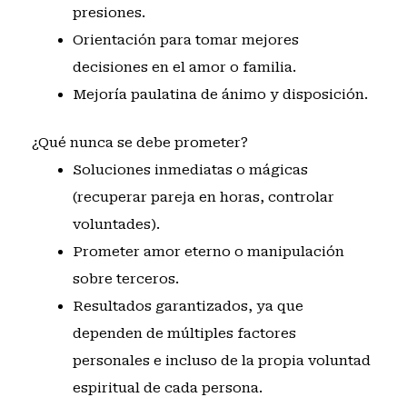
presiones.
Orientación para tomar mejores
decisiones en el amor o familia.
Mejoría paulatina de ánimo y disposición.
¿Qué nunca se debe prometer?
Soluciones inmediatas o mágicas
(recuperar pareja en horas, controlar
voluntades).
Prometer amor eterno o manipulación
sobre terceros.
Resultados garantizados, ya que
dependen de múltiples factores
personales e incluso de la propia voluntad
espiritual de cada persona.