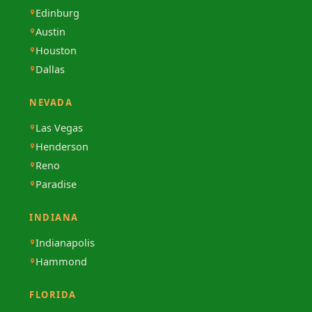
Edinburg
Austin
Houston
Dallas
NEVADA
Las Vegas
Henderson
Reno
Paradise
INDIANA
Indianapolis
Hammond
FLORIDA