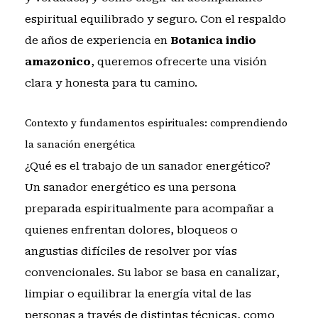
espiritual equilibrado y seguro. Con el respaldo
de años de experiencia en
Botanica indio
amazonico
, queremos ofrecerte una visión
clara y honesta para tu camino.
Contexto y fundamentos espirituales: comprendiendo
la sanación energética
¿Qué es el trabajo de un sanador energético?
Un sanador energético es una persona
preparada espiritualmente para acompañar a
quienes enfrentan dolores, bloqueos o
angustias difíciles de resolver por vías
convencionales. Su labor se basa en canalizar,
limpiar o equilibrar la energía vital de las
personas a través de distintas técnicas, como