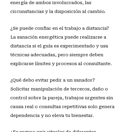
energía de ambos involucrados, las
circunstancias y la disposición al cambio.
¿Se puede confiar en el trabajo a distancia?
La sanación energética puede realizarse a
distancia si el guía es experimentado y usa
técnicas adecuadas, pero siempre deben
explicarse límites y procesos al consultante.
¿Qué debo evitar pedir a un sanador?
Solicitar manipulación de terceros, daño o
control sobre la pareja, trabajos urgentes sin
causa real o consultas repetitivas solo genera
dependencia y no eleva tu bienestar.