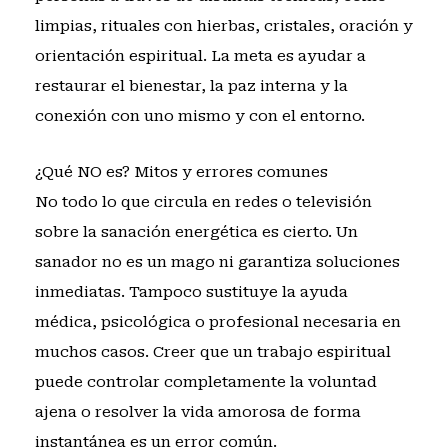
limpias, rituales con hierbas, cristales, oración y
orientación espiritual. La meta es ayudar a
restaurar el bienestar, la paz interna y la
conexión con uno mismo y con el entorno.
¿Qué NO es? Mitos y errores comunes
No todo lo que circula en redes o televisión
sobre la sanación energética es cierto. Un
sanador no es un mago ni garantiza soluciones
inmediatas. Tampoco sustituye la ayuda
médica, psicológica o profesional necesaria en
muchos casos. Creer que un trabajo espiritual
puede controlar completamente la voluntad
ajena o resolver la vida amorosa de forma
instantánea es un error común.