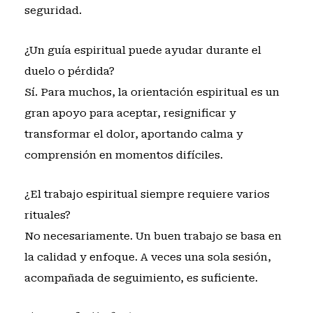
seguridad.
¿Un guía espiritual puede ayudar durante el
duelo o pérdida?
Sí. Para muchos, la orientación espiritual es un
gran apoyo para aceptar, resignificar y
transformar el dolor, aportando calma y
comprensión en momentos difíciles.
¿El trabajo espiritual siempre requiere varios
rituales?
No necesariamente. Un buen trabajo se basa en
la calidad y enfoque. A veces una sola sesión,
acompañada de seguimiento, es suficiente.