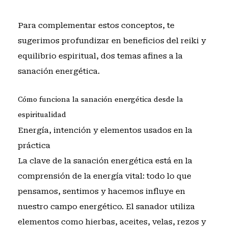
Para complementar estos conceptos, te
sugerimos profundizar en
beneficios del reiki
y
equilibrio espiritual
, dos temas afines a la
sanación energética.
Cómo funciona la sanación energética desde la
espiritualidad
Energía, intención y elementos usados en la
práctica
La clave de la sanación energética está en la
comprensión de la energía vital: todo lo que
pensamos, sentimos y hacemos influye en
nuestro campo energético. El sanador utiliza
elementos como hierbas, aceites, velas, rezos y