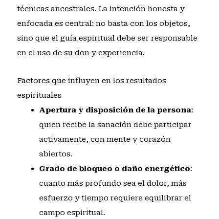
técnicas ancestrales. La intención honesta y
enfocada es central: no basta con los objetos,
sino que el guía espiritual debe ser responsable
en el uso de su don y experiencia.
Factores que influyen en los resultados
espirituales
Apertura y disposición de la persona
:
quien recibe la sanación debe participar
activamente, con mente y corazón
abiertos.
Grado de bloqueo o daño energético
:
cuanto más profundo sea el dolor, más
esfuerzo y tiempo requiere equilibrar el
campo espiritual.