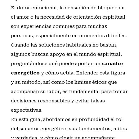
El dolor emocional, la sensación de bloqueo en
el amor o la necesidad de orientación espiritual
son experiencias comunes para muchas
personas, especialmente en momentos difíciles.
Cuando las soluciones habituales no bastan,
algunos buscan apoyo en el mundo espiritual,
preguntándose qué puede aportar un
sanador
energético
y cómo actúa. Entender esta figura
y su método, así como los límites éticos que
acompañan su labor, es fundamental para tomar
decisiones responsables y evitar falsas
expectativas.
En esta guía, abordamos en profundidad el rol
del sanador energético, sus fundamentos, mitos
y verdades, y cómo elegir un acompañante