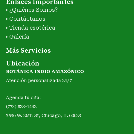
Enlaces Importantes
¿Quiénes Somos?
Contáctanos
Tienda esotérica
Galería
Más Servicios
Ubicación
BOTÁNICA INDIO AMAZÓNICO
Atención personalizada 24/7
Agenda tu cita:
(773) 823-1442
3536 W. 26th St, Chicago, IL 60623