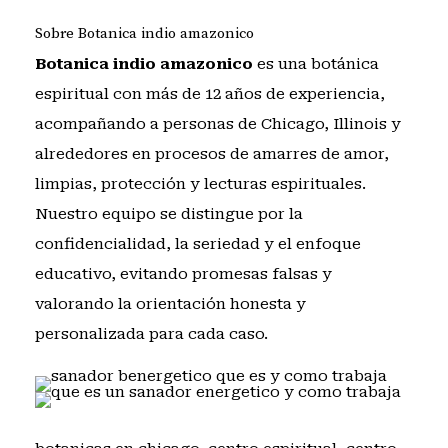
Sobre Botanica indio amazonico
Botanica indio amazonico
es una botánica
espiritual con más de 12 años de experiencia,
acompañando a personas de Chicago, Illinois y
alrededores en procesos de amarres de amor,
limpias, protección y lecturas espirituales.
Nuestro equipo se distingue por la
confidencialidad, la seriedad y el enfoque
educativo, evitando promesas falsas y
valorando la orientación honesta y
personalizada para cada caso.