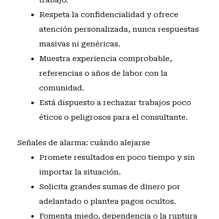
Respeta la confidencialidad y ofrece
atención personalizada, nunca respuestas
masivas ni genéricas.
Muestra experiencia comprobable,
referencias o años de labor con la
comunidad.
Está dispuesto a rechazar trabajos poco
éticos o peligrosos para el consultante.
Señales de alarma: cuándo alejarse
Promete resultados en poco tiempo y sin
importar la situación.
Solicita grandes sumas de dinero por
adelantado o plantea pagos ocultos.
Fomenta miedo, dependencia o la ruptura