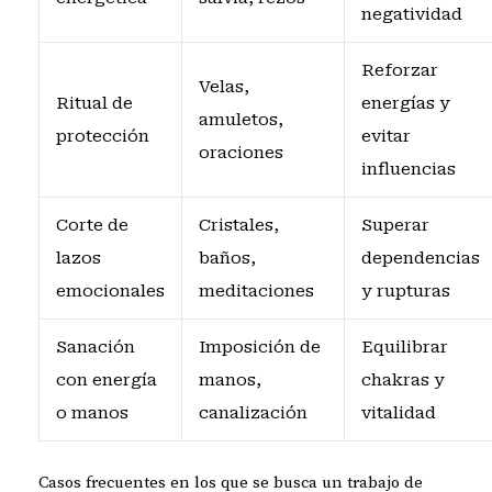
negatividad
Reforzar
Velas,
Ritual de
energías y
amuletos,
protección
evitar
oraciones
influencias
Corte de
Cristales,
Superar
lazos
baños,
dependencias
emocionales
meditaciones
y rupturas
Sanación
Imposición de
Equilibrar
con energía
manos,
chakras y
o manos
canalización
vitalidad
Casos frecuentes en los que se busca un trabajo de