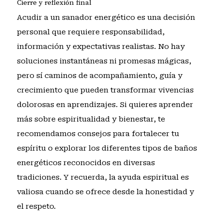
Cierre y reflexión final
Acudir a un sanador energético es una decisión
personal que requiere responsabilidad,
información y expectativas realistas. No hay
soluciones instantáneas ni promesas mágicas,
pero sí caminos de acompañamiento, guía y
crecimiento que pueden transformar vivencias
dolorosas en aprendizajes. Si quieres aprender
más sobre espiritualidad y bienestar, te
recomendamos
consejos para fortalecer tu
espíritu
o explorar los
diferentes tipos de baños
energéticos reconocidos
en diversas
tradiciones. Y recuerda, la ayuda espiritual es
valiosa cuando se ofrece desde la honestidad y
el respeto.