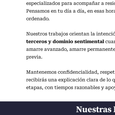
especializados para acompañar a res
Pensamos en tu día a día, en esas hor
ordenado.
Nuestros trabajos orientan la intenci
terceros y dominio sentimental
cuan
amarre avanzado, amarre permanente, 
previa.
Mantenemos confidencialidad, respeto
recibirás una explicación clara de lo 
etapas, con tiempos razonables y ap
Nuestras 