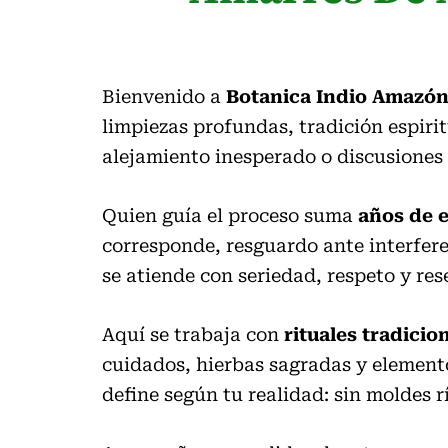
Bienvenido a
Botanica Indio Amazón
limpiezas profundas, tradición espirit
alejamiento inesperado o discusiones 
Quien guía el proceso suma
años de 
corresponde, resguardo ante interfere
se atiende con seriedad, respeto y re
Aquí se trabaja con
rituales tradicio
cuidados, hierbas sagradas y elemento
define según tu realidad: sin moldes 