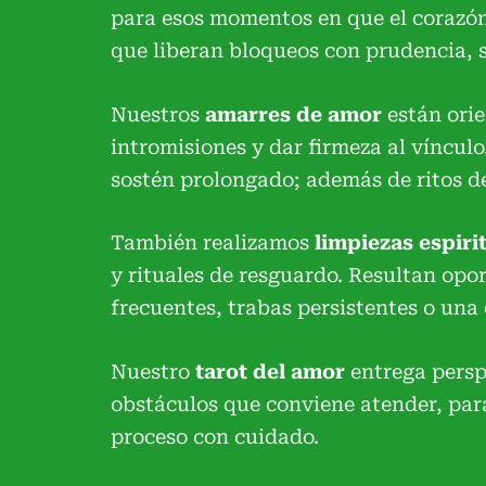
para esos momentos en que el corazón,
que liberan bloqueos con prudencia, s
Nuestros
amarres de amor
están orie
intromisiones y dar firmeza al vínculo
sostén prolongado; además de ritos de
También realizamos
limpiezas espiri
y rituales de resguardo. Resultan op
frecuentes, trabas persistentes o una 
Nuestro
tarot del amor
entrega persp
obstáculos que conviene atender, para
proceso con cuidado.