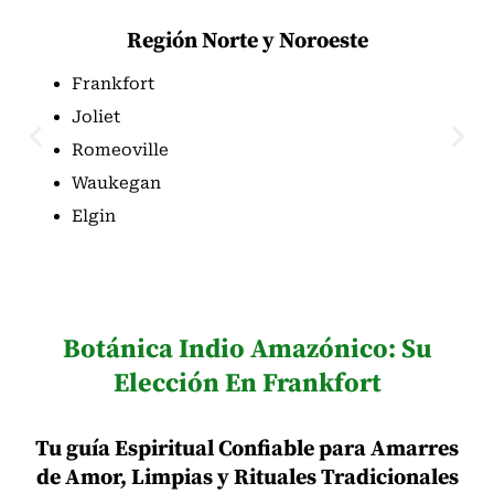
Región Norte y Noroeste
Frankfort
Joliet
Romeoville
Waukegan
Elgin
Botánica Indio Amazónico: Su
Elección En Frankfort
Tu guía Espiritual Confiable para Amarres
de Amor, Limpias y Rituales Tradicionales