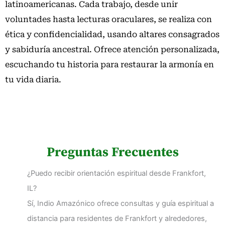
latinoamericanas. Cada trabajo, desde unir
voluntades hasta lecturas oraculares, se realiza con
ética y confidencialidad, usando altares consagrados
y sabiduría ancestral. Ofrece atención personalizada,
escuchando tu historia para restaurar la armonía en
tu vida diaria.
Preguntas Frecuentes
¿Puedo recibir orientación espiritual desde Frankfort,
IL?
Sí, Indio Amazónico ofrece consultas y guía espiritual a
distancia para residentes de Frankfort y alrededores,