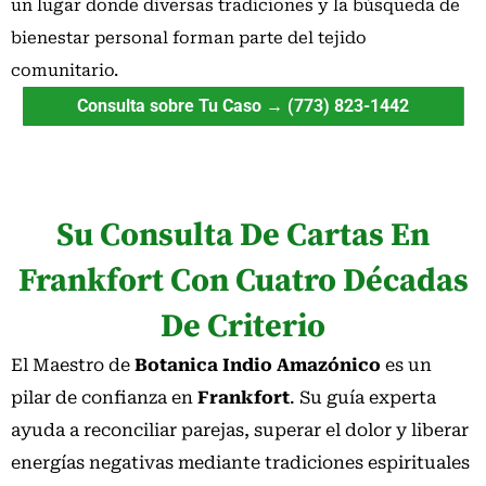
un lugar donde diversas tradiciones y la búsqueda de
bienestar personal forman parte del tejido
comunitario.
Consulta sobre Tu Caso → (773) 823-1442
Su Consulta De Cartas En
Frankfort Con Cuatro Décadas
De Criterio
El Maestro de
Botanica Indio Amazónico
es un
pilar de confianza en
Frankfort
. Su guía experta
ayuda a reconciliar parejas, superar el dolor y liberar
energías negativas mediante tradiciones espirituales