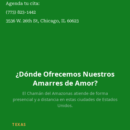
Agenda tu cita:
(773) 823-1442
3536 W. 26th St, Chicago, IL 60623
¿Dónde Ofrecemos Nuestros
Amarres de Amor?
El Chamán del Amazonas atiende de forma
presencial y a distancia en estas ciudades de Estados
Unidos.
TEXAS