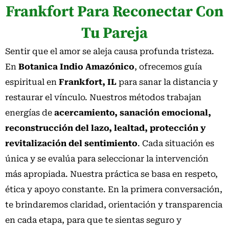
Frankfort Para Reconectar Con
Tu Pareja
Sentir que el amor se aleja causa profunda tristeza.
En
Botanica Indio Amazónico
, ofrecemos guía
espiritual en
Frankfort, IL
para sanar la distancia y
restaurar el vínculo. Nuestros métodos trabajan
energías de
acercamiento, sanación emocional,
reconstrucción del lazo, lealtad, protección y
revitalización del sentimiento
. Cada situación es
única y se evalúa para seleccionar la intervención
más apropiada. Nuestra práctica se basa en respeto,
ética y apoyo constante. En la primera conversación,
te brindaremos claridad, orientación y transparencia
en cada etapa, para que te sientas seguro y