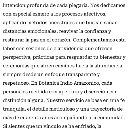
intención profunda de cada plegaria. Nos dedicamos
con especial esmero a los procesos afectivos,
aplicando métodos ancestrales que buscan sanar
distancias emocionales, reavivar la confianza y
restaurar la paz en el corazón. Complementamos esta
labor con sesiones de clarividencia que ofrecen
perspectiva, prácticas para resguardar tu bienestar y
ceremonias que abren caminos hacia la abundancia,
siempre desde un enfoque transparente y
respetuoso. En Botanica Indio Amazonico, cada
persona es recibida con apertura y discreción, sin
distinción alguna. Nuestro servicio se basa en una fe
tranquila, el detalle meticuloso y una trayectoria de
más de cuarenta años acompañando a la comunidad.
Si sientes que un vínculo se ha enfriado, la