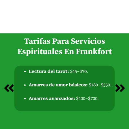
Tarifas Para Servicios
Espirituales En Frankfort
Lectura del tarot:
$45–$70.
Amarres de amor básicos:
$180–$350.
Amarres avanzados:
$400–$700.