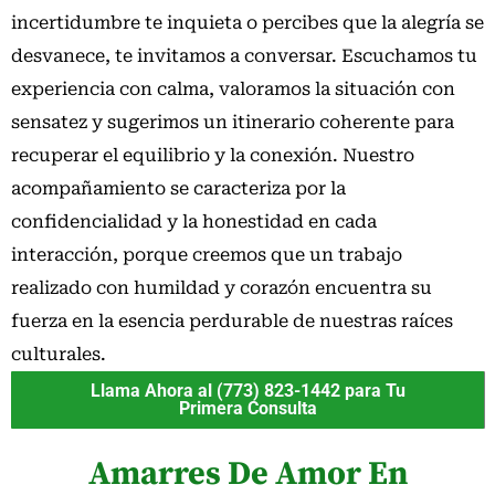
incertidumbre te inquieta o percibes que la alegría se
desvanece, te invitamos a conversar. Escuchamos tu
experiencia con calma, valoramos la situación con
sensatez y sugerimos un itinerario coherente para
recuperar el equilibrio y la conexión. Nuestro
acompañamiento se caracteriza por la
confidencialidad y la honestidad en cada
interacción, porque creemos que un trabajo
realizado con humildad y corazón encuentra su
fuerza en la esencia perdurable de nuestras raíces
culturales.
Llama Ahora al (773) 823-1442 para Tu
Primera Consulta
Amarres De Amor En