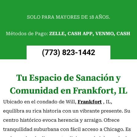
SOLO PARA MAYORES DE 18 AÑOS.
Métodos de Pago:
ZELLE,
CASH APP
,
VENMO
,
CASH
(773) 823-1442
Tu Espacio de Sanación y
Comunidad en Frankfort, IL
Ubicado en el condado de Will,
Frankfort
, IL,
equilibra su rica historia con un vibrante presente. Su
centro histórico evoca herencia y arraigo. Ofrece
tranquilidad suburbana con fácil acceso a Chicago. Es