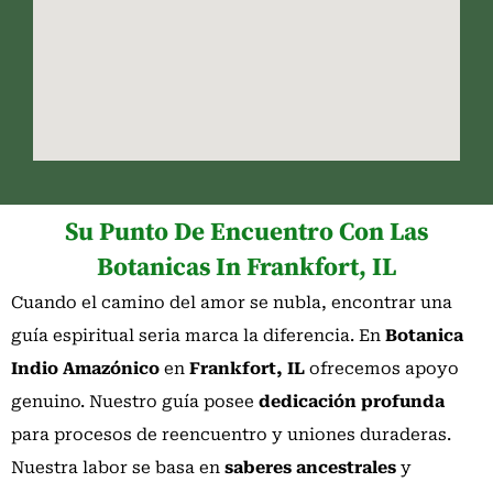
Su Punto De Encuentro Con Las
Botanicas In Frankfort, IL
Cuando el camino del amor se nubla, encontrar una
guía espiritual seria marca la diferencia. En
Botanica
Indio Amazónico
en
Frankfort, IL
ofrecemos apoyo
genuino. Nuestro guía posee
dedicación profunda
para procesos de reencuentro y uniones duraderas.
Nuestra labor se basa en
saberes ancestrales
y