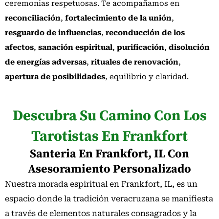
ceremonias respetuosas. Te acompañamos en
reconciliación
,
fortalecimiento de la unión
,
resguardo de influencias
,
reconducción de los
afectos
,
sanación espiritual
,
purificación
,
disolución
de energías adversas
,
rituales de renovación
,
apertura de posibilidades
, equilibrio y claridad.
Descubra Su Camino Con Los
Tarotistas En Frankfort
Santeria En Frankfort, IL Con
Asesoramiento Personalizado
Nuestra morada espiritual en Frankfort, IL, es un
espacio donde la tradición veracruzana se manifiesta
a través de elementos naturales consagrados y la