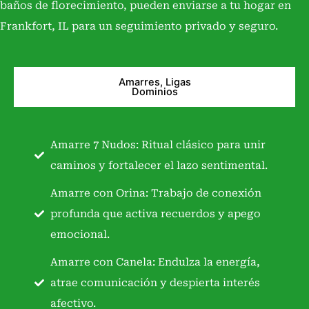
baños de florecimiento, pueden enviarse a tu hogar en
Frankfort, IL para un seguimiento privado y seguro.
Amarres, Ligas
Dominios
Amarre 7 Nudos: Ritual clásico para unir
caminos y fortalecer el lazo sentimental.
Amarre con Orina: Trabajo de conexión
profunda que activa recuerdos y apego
emocional.
Amarre con Canela: Endulza la energía,
atrae comunicación y despierta interés
afectivo.