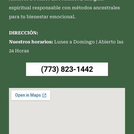
espiritual responsable con métodos ancestrales
para tu bienestar emocional.
DIRECCIÓN:
Nuestros horarios:
Lunes a Domingo | Abierto las
24 Horas
(773) 823-1442