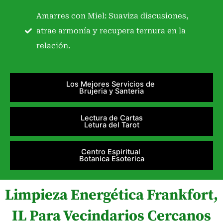
Amarres con Miel: Suaviza discusiones,
atrae armonía y recupera ternura en la
relación.
Los Mejores Servicios de
Brujeria y Santeria
Lectura de Cartas
Letura del Tarot
Centro Espiritual
Botanica Esoterica
Limpieza Energética Frankfort,
IL Para Vecindarios Cercanos