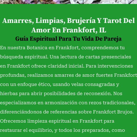
Amarres, Limpias, Brujería Y Tarot Del
Amor En Frankfort, IL
Guía Espiritual Para Tu Vida De Pareja
En nuestra Botanica en Frankfort, comprendemos tu
búsqueda espiritual. Una lectura de cartas presenciales
en Frankfort ofrece claridad inicial. Para intervenciones
profundas, realizamos amarres de amor fuertes Frankfort
con un enfoque ético, usando velas consagradas y
hierbas para abrir posibilidades de reconexión. Nos
especializamos en armonización con rezos tradicionales,
diferenciándonos de referencias sobre Frankfort Brujos.
Ofrecemos limpieza espiritual en Frankfort para
restaurar el equilibrio, y todos los preparados, como