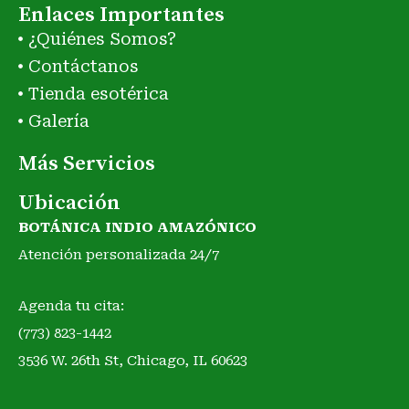
Enlaces Importantes
¿Quiénes Somos?
Contáctanos
Tienda esotérica
Galería
Más Servicios
Ubicación
BOTÁNICA INDIO AMAZÓNICO
Atención personalizada 24/7
Agenda tu cita:
(773) 823-1442
3536 W. 26th St, Chicago, IL 60623