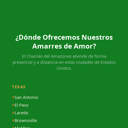
¿Dónde Ofrecemos Nuestros
Amarres de Amor?
El Chamán del Amazonas atiende de forma
presencial y a distancia en estas ciudades de Estados
Unidos.
TEXAS
San Antonio
El Paso
Laredo
Brownsville